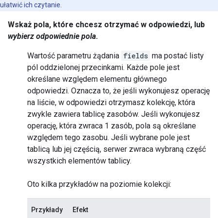
ułatwić ich czytanie.
Wskaż pola, które chcesz otrzymać w odpowiedzi, lub
wybierz odpowiednie pola
.
Wartość parametru żądania
fields
ma postać listy
pól oddzielonej przecinkami. Każde pole jest
określane względem elementu głównego
odpowiedzi. Oznacza to, że jeśli wykonujesz operację
na
liście
, w odpowiedzi otrzymasz kolekcję, która
zwykle zawiera tablicę zasobów. Jeśli wykonujesz
operację, która zwraca 1 zasób, pola są określane
względem tego zasobu. Jeśli wybrane pole jest
tablicą lub jej częścią, serwer zwraca wybraną część
wszystkich elementów tablicy.
Oto kilka przykładów na poziomie kolekcji:
Przykłady
Efekt