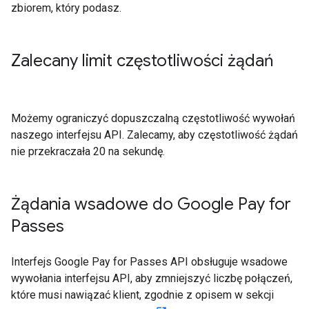
zbiorem, który podasz.
Zalecany limit częstotliwości żądań
Możemy ograniczyć dopuszczalną częstotliwość wywołań
naszego interfejsu API. Zalecamy, aby częstotliwość żądań
nie przekraczała 20 na sekundę.
Żądania wsadowe do Google Pay for
Passes
Interfejs Google Pay for Passes API obsługuje wsadowe
wywołania interfejsu API, aby zmniejszyć liczbę połączeń,
które musi nawiązać klient, zgodnie z opisem w sekcji