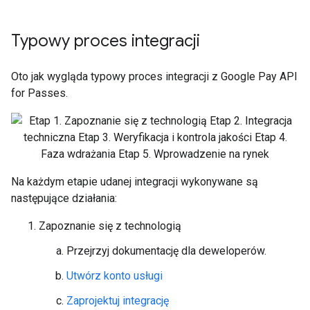
Typowy proces integracji
Oto jak wygląda typowy proces integracji z Google Pay API
for Passes.
Na każdym etapie udanej integracji wykonywane są
następujące działania:
Zapoznanie się z technologią
Przejrzyj dokumentację dla deweloperów.
Utwórz konto usługi
Zaprojektuj integrację