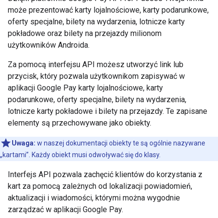
może prezentować karty lojalnościowe, karty podarunkowe,
oferty specjalne, bilety na wydarzenia, lotnicze karty
pokładowe oraz bilety na przejazdy milionom
użytkowników Androida.
Za pomocą interfejsu API możesz utworzyć link lub
przycisk, który pozwala użytkownikom zapisywać w
aplikacji Google Pay karty lojalnościowe, karty
podarunkowe, oferty specjalne, bilety na wydarzenia,
lotnicze karty pokładowe i bilety na przejazdy. Te zapisane
elementy są przechowywane jako obiekty.
Uwaga:
w naszej dokumentacji obiekty te są ogólnie nazywane
„kartami”. Każdy obiekt musi odwoływać się do klasy.
Interfejs API pozwala zachęcić klientów do korzystania z
kart za pomocą zależnych od lokalizacji powiadomień,
aktualizacji i wiadomości, którymi można wygodnie
zarządzać w aplikacji Google Pay.