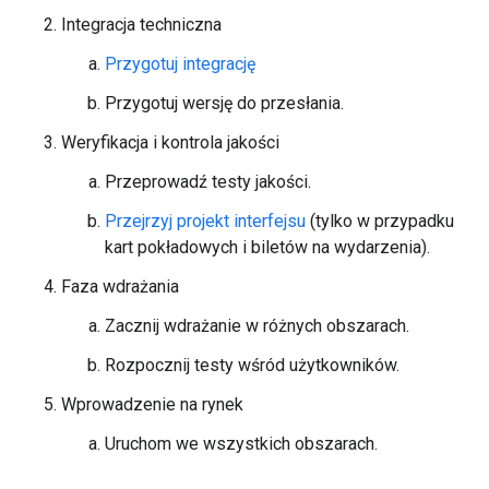
Integracja techniczna
Przygotuj integrację
Przygotuj wersję do przesłania.
Weryfikacja i kontrola jakości
Przeprowadź testy jakości.
Przejrzyj projekt interfejsu
(tylko w przypadku
kart pokładowych i biletów na wydarzenia).
Faza wdrażania
Zacznij wdrażanie w różnych obszarach.
Rozpocznij testy wśród użytkowników.
Wprowadzenie na rynek
Uruchom we wszystkich obszarach.