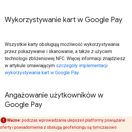
Wykorzystywanie kart w Google Pay
Wszystkie karty obsługują możliwość wykorzystywania
przez pokazywanie i skanowanie, a także z użyciem
technologii zbliżeniowej NFC. Więcej informacji znajdziesz
w artykule omawiającym
szczegóły implementacji
wykorzystywania kart w Google Pay
.
Angażowanie użytkowników w
Google Pay
Ważne:
podczas wprowadzania ulepszeń platformy powiązane
oferty i powiadomienia z obsługą geofencingu są tymczasowo