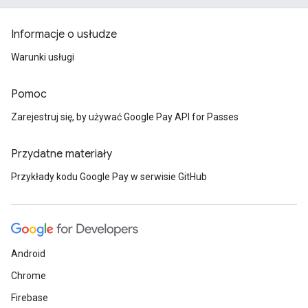
Informacje o usłudze
Warunki usługi
Pomoc
Zarejestruj się, by używać Google Pay API for Passes
Przydatne materiały
Przykłady kodu Google Pay w serwisie GitHub
Android
Chrome
Firebase