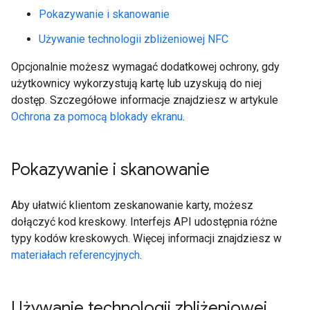
Pokazywanie i skanowanie
Używanie technologii zbliżeniowej NFC
Opcjonalnie możesz wymagać dodatkowej ochrony, gdy
użytkownicy wykorzystują kartę lub uzyskują do niej
dostęp. Szczegółowe informacje znajdziesz w artykule
Ochrona za pomocą blokady ekranu
.
Pokazywanie i skanowanie
Aby ułatwić klientom zeskanowanie karty, możesz
dołączyć kod kreskowy. Interfejs API udostępnia różne
typy kodów kreskowych. Więcej informacji znajdziesz w
materiałach referencyjnych
.
Używanie technologii zbliżeniowej