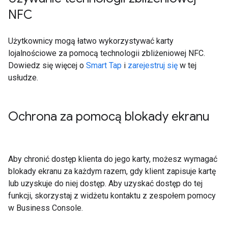
NFC
Użytkownicy mogą łatwo wykorzystywać karty
lojalnościowe za pomocą technologii zbliżeniowej NFC.
Dowiedz się więcej o
Smart Tap
i
zarejestruj się
w tej
usłudze.
Ochrona za pomocą blokady ekranu
Aby chronić dostęp klienta do jego karty, możesz wymagać
blokady ekranu za każdym razem, gdy klient zapisuje kartę
lub uzyskuje do niej dostęp. Aby uzyskać dostęp do tej
funkcji, skorzystaj z widżetu kontaktu z zespołem pomocy
w Business Console.