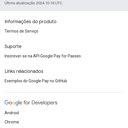
Última atualização 2024-10-16 UTC.
Informações do produto
Termos de Serviço
Suporte
Inscrever-se na API Google Pay for Passes
Links relacionados
Exemplos do Google Pay no GitHub
Android
Chrome