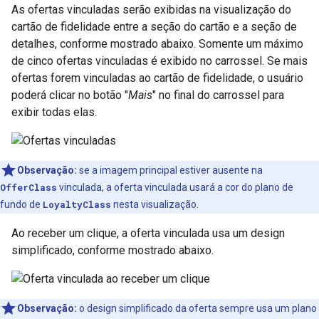
As ofertas vinculadas serão exibidas na visualização do
cartão de fidelidade entre a seção do cartão e a seção de
detalhes, conforme mostrado abaixo. Somente um máximo
de cinco ofertas vinculadas é exibido no carrossel. Se mais
ofertas forem vinculadas ao cartão de fidelidade, o usuário
poderá clicar no botão "
Mais
" no final do carrossel para
exibir todas elas.
Observação:
se a imagem principal estiver ausente na
OfferClass
vinculada, a oferta vinculada usará a cor do plano de
fundo de
LoyaltyClass
nesta visualização.
Ao receber um clique, a oferta vinculada usa um design
simplificado, conforme mostrado abaixo.
Observação:
o design simplificado da oferta sempre usa um plano