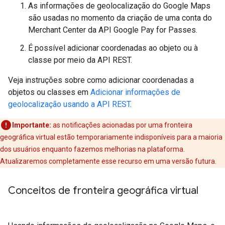
As informações de geolocalização do Google Maps
são usadas no momento da criação de uma conta do
Merchant Center da API Google Pay for Passes.
É possível adicionar coordenadas ao objeto ou à
classe por meio da API REST.
Veja instruções sobre como adicionar coordenadas a
objetos ou classes em
Adicionar informações de
geolocalização usando a API REST
.
Importante:
as notificações acionadas por uma fronteira
geográfica virtual estão temporariamente indisponíveis para a maioria
dos usuários enquanto fazemos melhorias na plataforma.
Atualizaremos completamente esse recurso em uma versão futura.
Conceitos de fronteira geográfica virtual