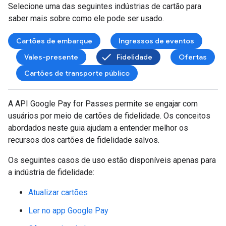
Selecione uma das seguintes indústrias de cartão para
saber mais sobre como ele pode ser usado.
Cartões de embarque
Ingressos de eventos
Vales-presente
Fidelidade
Ofertas
Cartões de transporte público
A API Google Pay for Passes permite se engajar com
usuários por meio de cartões de fidelidade. Os conceitos
abordados neste guia ajudam a entender melhor os
recursos dos cartões de fidelidade salvos.
Os seguintes casos de uso estão disponíveis apenas para
a indústria de fidelidade:
Atualizar cartões
Ler no app Google Pay