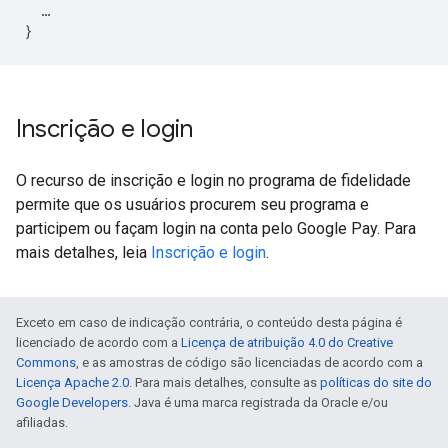
  …

Inscrição e login
O recurso de inscrição e login no programa de fidelidade
permite que os usuários procurem seu programa e
participem ou façam login na conta pelo Google Pay. Para
mais detalhes, leia
Inscrição e login
.
Exceto em caso de indicação contrária, o conteúdo desta página é
licenciado de acordo com a
Licença de atribuição 4.0 do Creative
Commons
, e as amostras de código são licenciadas de acordo com a
Licença Apache 2.0
. Para mais detalhes, consulte as
políticas do site do
Google Developers
. Java é uma marca registrada da Oracle e/ou
afiliadas.