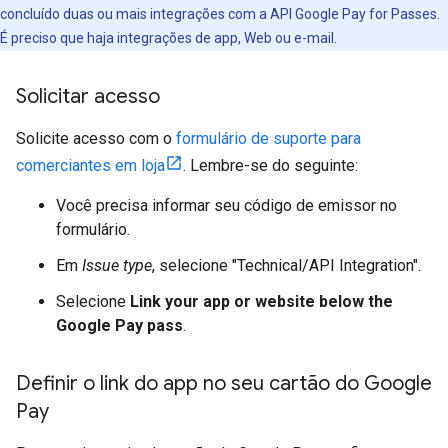
concluído duas ou mais integrações com a API Google Pay for Passes.
É preciso que haja integrações de app, Web ou e-mail.
Solicitar acesso
Solicite acesso com o
formulário de suporte para
comerciantes em loja
. Lembre-se do seguinte:
Você precisa informar seu código de emissor no
formulário.
Em
Issue type
, selecione "Technical/API Integration".
Selecione
Link your app or website below the
Google Pay pass
.
Definir o link do app no seu cartão do Google
Pay