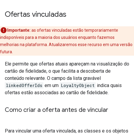
Ofertas vinculadas
Importante:
as ofertas vinculadas estão temporariamente
indisponíveis para a maioria dos usuários enquanto fazemos
melhorias na plataforma. Atualizaremos esse recurso em uma versão
futura.
Ele permite que ofertas atuais apareçam na visualização do
cartão de fidelidade, o que facilita a descoberta de
conteúdo relevante. O campo da lista gravável
linkedOfferIds
em um
LoyaltyObject
indica quais
ofertas estão associadas ao cartão de fidelidade.
Como criar a oferta antes de vincular
Para vincular uma oferta vinculada, as classes e os objetos