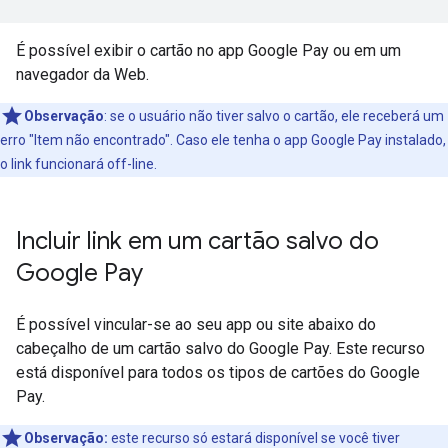
É possível exibir o cartão no app Google Pay ou em um
navegador da Web.
Observação
: se o usuário não tiver salvo o cartão, ele receberá um
erro "Item não encontrado". Caso ele tenha o app Google Pay instalado,
o link funcionará off-line.
Incluir link em um cartão salvo do
Google Pay
É possível vincular-se ao seu app ou site abaixo do
cabeçalho de um cartão salvo do Google Pay. Este recurso
está disponível para todos os tipos de cartões do Google
Pay.
Observação:
este recurso só estará disponível se você tiver