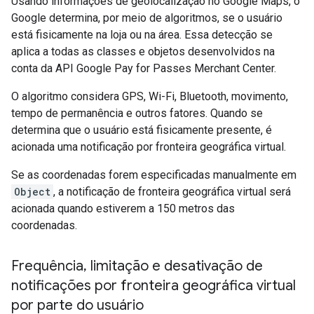
Usando informações de geolocalização no Google Maps, o
Google determina, por meio de algoritmos, se o usuário
está fisicamente na loja ou na área. Essa detecção se
aplica a todas as classes e objetos desenvolvidos na
conta da API Google Pay for Passes Merchant Center.
O algoritmo considera GPS, Wi-Fi, Bluetooth, movimento,
tempo de permanência e outros fatores. Quando se
determina que o usuário está fisicamente presente, é
acionada uma notificação por fronteira geográfica virtual.
Se as coordenadas forem especificadas manualmente em
Object
, a notificação de fronteira geográfica virtual será
acionada quando estiverem a 150 metros das
coordenadas.
Frequência
,
limitação e desativação de
notificações por fronteira geográfica virtual
por parte do usuário