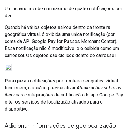
Um usuário recebe um máximo de quatro notificações por
dia.
Quando há vários objetos salvos dentro da fronteira
geográfica virtual, é exibida uma única notificação (por
conta da API Google Pay for Passes Merchant Center).
Essa notificação não é modificável e é exibida como um
carrossel. Os objetos são cíclicos dentro do carrossel:
Para que as notificações por fronteira geográfica virtual
funcionem, o usuário precisa ativar
Atualizações sobre os
itens
nas configurações de notificação do app Google Pay
e ter os serviços de localização ativados para o
dispositivo.
Adicionar informações de geolocalização