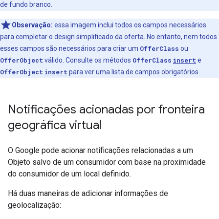
de fundo branco.
Observação:
essa imagem inclui todos os campos necessários
para completar o design simplificado da oferta. No entanto, nem todos
esses campos são necessários para criar um
OfferClass
ou
OfferObject
válido. Consulte os métodos
OfferClass
insert
e
OfferObject
insert
para ver uma lista de campos obrigatórios.
Notificações acionadas por fronteira
geográfica virtual
O Google pode acionar notificações relacionadas a um
Objeto salvo de um consumidor com base na proximidade
do consumidor de um local definido.
Há duas maneiras de adicionar informações de
geolocalização: