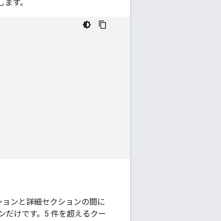
します。
ションと詳細セクションの間に
ンだけです。5 件を超えるクー