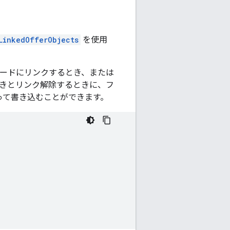
LinkedOfferObjects
を使用
ードにリンクするとき、または
きとリンク解除するときに、フ
って書き込むことができます。