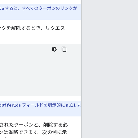
te
すると、すべてのクーポンのリンクが
ンクを解除するとき、リクエス
dOfferIds
フィールドを明示的に
null
ま
されたクーポンと、削除する必
ンは省略できます。次の例に示