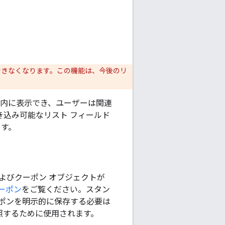
できなくなります。この機能は、今後のリ
ー内に表示でき、ユーザーは関連
き込み可能なリスト フィールド
す。
よびクーポン オブジェクトが
ーポン
をご覧ください。スタン
ポンを明示的に保存する必要は
照するために使用されます。