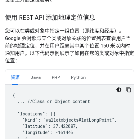
使用 REST API 添加地理定位信息
您可以在类或对象中指定一组位置（即纬度和经度）。
Google 会对照与某个类或对象关联的位置列表查看用户当
前的地理定位，并在用户距离其中某个位置 150 米以内时
通知用户。以下代码示例展示了如何在您的类或对象中指定
位置：
资源
Java
PHP
Python
{

  ... //Class or Object content

  "locations": [{

    "kind": "walletobjects#latLongPoint",

    "latitude": 37.422087,

    "longitude": -161446

  }, {
