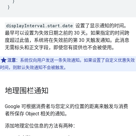
  }

}
displayInterval.start.date
设置了显示通知的时间。
最早可以设置为失效日期之前的 30 天。如果指定的时间跨
度超过此值，系统将在失效前的第 30 天触发通知。此消息
无需标头和正文字段，即使您有提供也不会被使用。
注意
：系统仅向用户发送一条失效通知。如果设置了自定义优惠失效
时间，则默认失效通知不会被触发。
地理围栏通知
Google 可根据消费者与您定义的位置的距离来触发与消费
者所保存 Object 相关的通知。
添加地理定位信息的方法有两种：