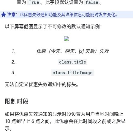
置为
True
。此字段默认设置为
false
。
注意
：此优惠失效通知功能及其详细信息可能随时发生变化。
以下屏幕截图显示了不可修改的默认通知示例：
优惠（今天、明天、[x] 天后）失效
class.title
class.titleImage
无法自定义优惠失效通知中的标头。
限制时段
如果将优惠失效通知的显示时段设置为用户当地时间晚上
10 点到早上 6 点之间，此优惠会在此时间段之前或之后显
示。