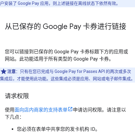
户安装了 Google Pay 应用，则上述链接在离线状态下依然有效。
从已保存的 Google Pay 卡券进行链接
您可以链接到已保存的 Google Pay 卡券标题下方的应用或
网站。此功能适用于所有类型的 Google Pay 卡券。
注意
：只有在您已完成与 Google Pay for Passes API 的两次或多次
集成后，才能使用此功能。这些集成必须是应用、网站或电子邮件集成。
请求权限
使用
面向店内商家的支持表单
申请访问权限。请注意以
下几点：
您必须在表单中共享您的发卡机构 ID。