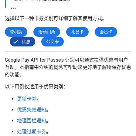
选择以下一种卡券类别可详细了解其使用方式。
登机牌
活动门票
礼品卡
会员卡
优惠
公交卡
Google Pay API for Passes 让您可以通过提供优惠与用户
互动。本指南中介绍的概念可帮助您更好地了解所保存优惠
的功能。
以下用例仅适用于优惠类别：
更新卡券
。
优惠失效通知
。
地理围栏通知
。
处理过期卡券
。