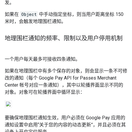
发。
如果在
Object
中手动指定坐标，则当用户距离坐标 150
米时，会触发地理围栏通知。
地理围栏通知的频率、限制以及用户停用机制
一个用户每天最多可接收四条通知。
如果在地理围栏中有多个保存的对象，则会显示一条不可修
改的通知（每个 Google Pay API for Passes Merchant
Center 帐号对应一条通知），其中以轮播界面显示不同的
对象。对象可在轮播界面中循环显示：
要确保地理围栏通知生效，用户必须在 Google Pay 应用的
通知设置中启用“关于您的内容的动态更新”
，并且必须在其
设备上开启定位服务。