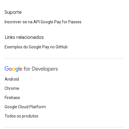
Suporte
Inscrever-se na API Google Pay for Passes
Links relacionados
Exemplos do Google Pay no GitHub
Android
Chrome
Firebase
Google Cloud Platform
Todos os produtos