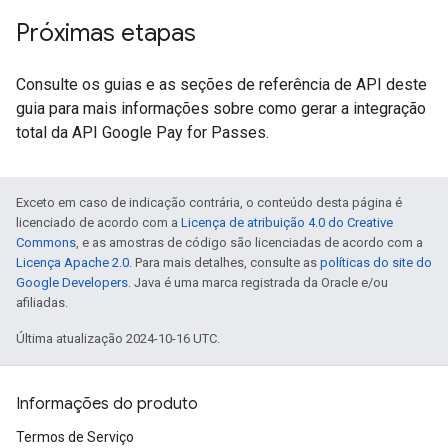
Próximas etapas
Consulte os guias e as seções de referência de API deste
guia para mais informações sobre como gerar a integração
total da API Google Pay for Passes.
Exceto em caso de indicação contrária, o conteúdo desta página é
licenciado de acordo com a
Licença de atribuição 4.0 do Creative
Commons
, e as amostras de código são licenciadas de acordo com a
Licença Apache 2.0
. Para mais detalhes, consulte as
políticas do site do
Google Developers
. Java é uma marca registrada da Oracle e/ou
afiliadas.
Última atualização 2024-10-16 UTC.
Informações do produto
Termos de Serviço