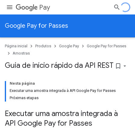
Pay
Google Pay for Passes
Página inicial
Produtos
Google Pay
Google Pay for Passes
Amostras
Guia de início rápido da API REST
bookmark_border
Nesta página
Executar uma amostra integrada à API Google Pay for Passes
Próximas etapas
Executar uma amostra integrada à
API Google Pay for Passes