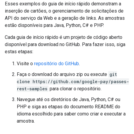
Esses exemplos do guia de início rápido demonstram a
inserção de cartões, o gerenciamento de solicitações de
API do serviço da Web e a geração de links. As amostras
estão disponíveis para Java, Python, C# e PHP.
Cada guia de início rápido é um projeto de código aberto
disponível para download no GitHub. Para fazer isso, siga
estas etapas:
Visite o
repositório do GitHub
.
Faça o download do arquivo zip ou execute
git
clone https://github.com/google-pay/passes-
rest-samples
para clonar o repositório.
Navegue até os diretórios de Java, Python, C# ou
PHP e siga as etapas do documento README do
idioma escolhido para saber como criar e executar a
amostra.