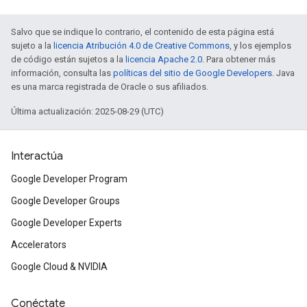
Salvo que se indique lo contrario, el contenido de esta página está
sujeto a la
licencia Atribución 4.0 de Creative Commons
, y los ejemplos
de código están sujetos a la
licencia Apache 2.0
. Para obtener más
información, consulta las
políticas del sitio de Google Developers
. Java
es una marca registrada de Oracle o sus afiliados.
Última actualización: 2025-08-29 (UTC)
Interactúa
Google Developer Program
Google Developer Groups
Google Developer Experts
Accelerators
Google Cloud & NVIDIA
Conéctate