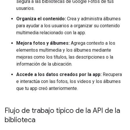
segura a las bibliotecas de Google Fotos de tus
usuarios.
Organiza el contenido:
Crea y administra álbumes
para ayudar a los usuarios a organizar su contenido
multimedia relacionado con la app.
Mejora fotos y álbumes:
Agrega contexto a los
elementos multimedia y los álbumes mediante
mejoras como los títulos, las descripciones o la
información de la ubicación.
Accede a los datos creados por la app:
Recupera
e interactúa con las fotos, los videos y los álbumes
que tu app creó anteriormente.
Flujo de trabajo típico de la API de la
biblioteca