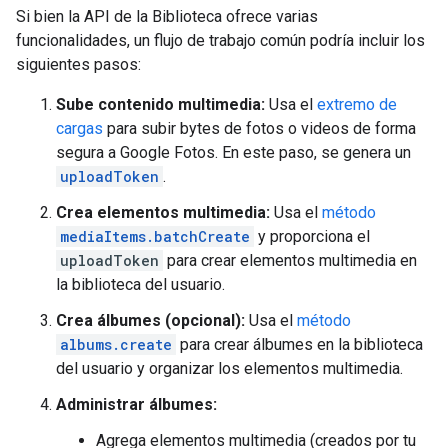
Si bien la API de la Biblioteca ofrece varias
funcionalidades, un flujo de trabajo común podría incluir los
siguientes pasos:
Sube contenido multimedia:
Usa el
extremo de
cargas
para subir bytes de fotos o videos de forma
segura a Google Fotos. En este paso, se genera un
uploadToken
.
Crea elementos multimedia:
Usa el
método
mediaItems.batchCreate
y proporciona el
uploadToken
para crear elementos multimedia en
la biblioteca del usuario.
Crea álbumes (opcional):
Usa el
método
albums.create
para crear álbumes en la biblioteca
del usuario y organizar los elementos multimedia.
Administrar álbumes:
Agrega elementos multimedia (creados por tu