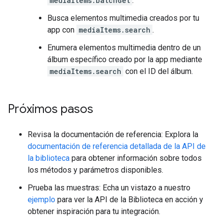
mediaItems.batchGet
.
Busca elementos multimedia creados por tu
app con
mediaItems.search
.
Enumera elementos multimedia dentro de un
álbum específico creado por la app mediante
mediaItems.search
con el ID del álbum.
Próximos pasos
Revisa la documentación de referencia: Explora la
documentación de referencia detallada de la API de
la biblioteca
para obtener información sobre todos
los métodos y parámetros disponibles.
Prueba las muestras: Echa un vistazo a nuestro
ejemplo
para ver la API de la Biblioteca en acción y
obtener inspiración para tu integración.