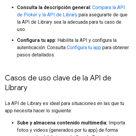
Consulta la descripción general:
Compara la API
de Picker y la API de Library
para asegurarte de que
la API de Library sea la adecuada para tu caso de
uso.
Configura tu app:
Habilita la API y configura la
autenticación. Consulta
Configura tu app
para obtener
pasos detallados.
Casos de uso clave de la API de
Library
La API de Library es ideal para situaciones en las que tu
app necesita hacer lo siguiente:
Sube y almacena contenido multimedia:
Importa
fotos y videos (generados por tu app) de forma