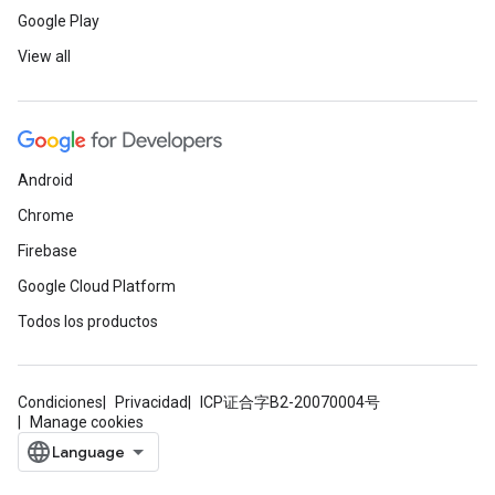
Google Play
View all
Android
Chrome
Firebase
Google Cloud Platform
Todos los productos
Condiciones
Privacidad
ICP证合字B2-20070004号
Manage cookies