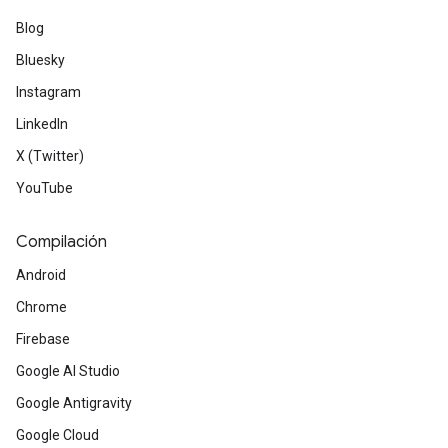
Blog
Bluesky
Instagram
LinkedIn
X (Twitter)
YouTube
Compilación
Android
Chrome
Firebase
Google AI Studio
Google Antigravity
Google Cloud