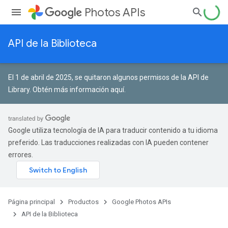
Photos APIs
API de la Biblioteca
El 1 de abril de 2025, se quitaron algunos permisos de la API de
Library.
Obtén más información aquí
.
Google utiliza tecnología de IA para traducir contenido a tu idioma
preferido. Las traducciones realizadas con IA pueden contener
errores.
Página principal
Productos
Google Photos APIs
API de la Biblioteca