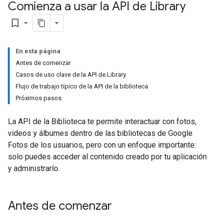
Comienza a usar la API de Library
bookmark_border
En esta página
Antes de comenzar
Casos de uso clave de la API de Library
Flujo de trabajo típico de la API de la biblioteca
Próximos pasos
La API de la Biblioteca te permite interactuar con fotos,
videos y álbumes dentro de las bibliotecas de Google
Fotos de los usuarios, pero con un enfoque importante:
solo puedes acceder al contenido creado por tu aplicación
y administrarlo.
Antes de comenzar