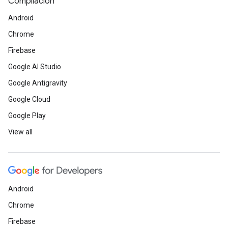
Compilación
Android
Chrome
Firebase
Google AI Studio
Google Antigravity
Google Cloud
Google Play
View all
Android
Chrome
Firebase