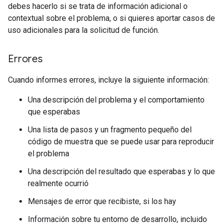
debes hacerlo si se trata de información adicional o
contextual sobre el problema, o si quieres aportar casos de
uso adicionales para la solicitud de función.
Errores
Cuando informes errores, incluye la siguiente información:
Una descripción del problema y el comportamiento
que esperabas
Una lista de pasos y un fragmento pequeño del
código de muestra que se puede usar para reproducir
el problema
Una descripción del resultado que esperabas y lo que
realmente ocurrió
Mensajes de error que recibiste, si los hay
Información sobre tu entorno de desarrollo, incluido