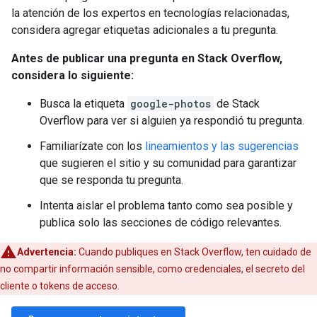
la atención de los expertos en tecnologías relacionadas,
considera agregar etiquetas adicionales a tu pregunta.
Antes de publicar una pregunta en Stack Overflow,
considera lo siguiente:
Busca la etiqueta
google-photos
de Stack
Overflow para ver si alguien ya respondió tu pregunta.
Familiarízate con los
lineamientos y las sugerencias
que sugieren el sitio y su comunidad para garantizar
que se responda tu pregunta.
Intenta aislar el problema tanto como sea posible y
publica solo las secciones de código relevantes.
Advertencia:
Cuando publiques en Stack Overflow, ten cuidado de
no compartir información sensible, como credenciales, el secreto del
cliente o tokens de acceso.