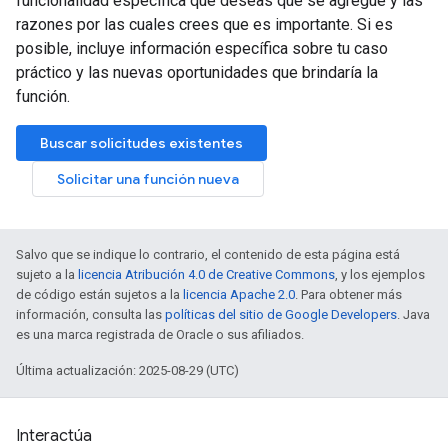
funcionalidad específica que deseas que se agregue y las
razones por las cuales crees que es importante. Si es
posible, incluye información específica sobre tu caso
práctico y las nuevas oportunidades que brindaría la
función.
Buscar solicitudes existentes
Solicitar una función nueva
Salvo que se indique lo contrario, el contenido de esta página está
sujeto a la
licencia Atribución 4.0 de Creative Commons
, y los ejemplos
de código están sujetos a la
licencia Apache 2.0
. Para obtener más
información, consulta las
políticas del sitio de Google Developers
. Java
es una marca registrada de Oracle o sus afiliados.
Última actualización: 2025-08-29 (UTC)
Interactúa