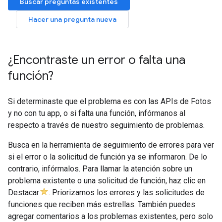
Buscar preguntas existentes
Hacer una pregunta nueva
¿Encontraste un error o falta una
función?
Si determinaste que el problema es con las APIs de Fotos
y no con tu app, o si falta una función, infórmanos al
respecto a través de nuestro seguimiento de problemas.
Busca en la herramienta de seguimiento de errores para ver
si el error o la solicitud de función ya se informaron. De lo
contrario, infórmalos. Para llamar la atención sobre un
problema existente o una solicitud de función, haz clic en
Destacar
. Priorizamos los errores y las solicitudes de
funciones que reciben más estrellas. También puedes
agregar comentarios a los problemas existentes, pero solo