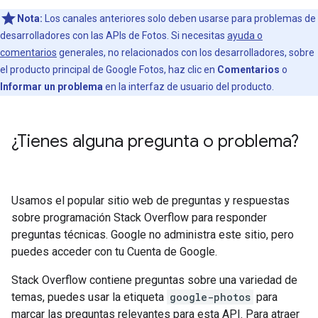
Nota:
Los canales anteriores solo deben usarse para problemas de
desarrolladores con las APIs de Fotos. Si necesitas
ayuda o
comentarios
generales, no relacionados con los desarrolladores, sobre
el producto principal de Google Fotos, haz clic en
Comentarios
o
Informar un problema
en la interfaz de usuario del producto.
¿Tienes alguna pregunta o problema?
Usamos el popular sitio web de preguntas y respuestas
sobre programación Stack Overflow para responder
preguntas técnicas. Google no administra este sitio, pero
puedes acceder con tu Cuenta de Google.
Stack Overflow contiene preguntas sobre una variedad de
temas, puedes usar la etiqueta
google-photos
para
marcar las preguntas relevantes para esta API. Para atraer