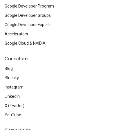
Google Developer Program
Google Developer Groups
Google Developer Experts
Accelerators
Google Cloud & NVIDIA
Conéctate
Blog
Bluesky
Instagram
LinkedIn
X (Twitter)
YouTube