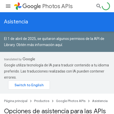
Photos APIs
Asistencia
El 1 de abril de 2025, se quitaron algunos permisos de la API de
Library.
Obtén más información aquí
.
Google utiliza tecnología de IA para traducir contenido a tu idioma
preferido. Las traducciones realizadas con IA pueden contener
errores.
Página principal
Productos
Google Photos APIs
Asistencia
Opciones de asistencia para las APIs