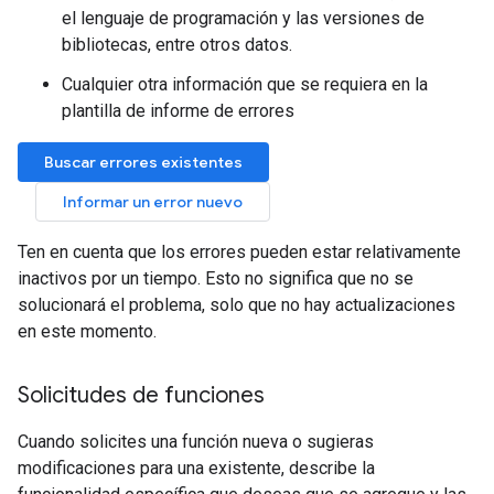
el lenguaje de programación y las versiones de
bibliotecas, entre otros datos.
Cualquier otra información que se requiera en la
plantilla de informe de errores
Buscar errores existentes
Informar un error nuevo
Ten en cuenta que los errores pueden estar relativamente
inactivos por un tiempo. Esto no significa que no se
solucionará el problema, solo que no hay actualizaciones
en este momento.
Solicitudes de funciones
Cuando solicites una función nueva o sugieras
modificaciones para una existente, describe la