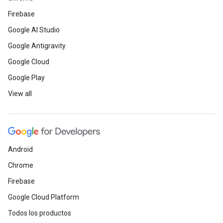
Firebase
Google AI Studio
Google Antigravity
Google Cloud
Google Play
View all
Android
Chrome
Firebase
Google Cloud Platform
Todos los productos