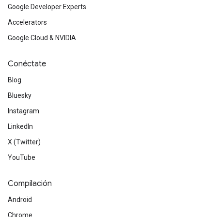
Google Developer Experts
Accelerators
Google Cloud & NVIDIA
Conéctate
Blog
Bluesky
Instagram
LinkedIn
X (Twitter)
YouTube
Compilación
Android
Chrome