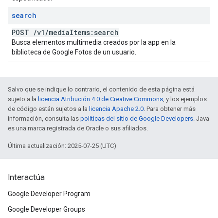
search
POST
/
v1
/
media
Items:search
Busca elementos multimedia creados por la app en la
biblioteca de Google Fotos de un usuario.
Salvo que se indique lo contrario, el contenido de esta página está
sujeto a la
licencia Atribución 4.0 de Creative Commons
, y los ejemplos
de código están sujetos a la
licencia Apache 2.0
. Para obtener más
información, consulta las
políticas del sitio de Google Developers
. Java
es una marca registrada de Oracle o sus afiliados.
Última actualización: 2025-07-25 (UTC)
Interactúa
Google Developer Program
Google Developer Groups