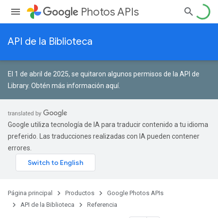
Photos APIs
API de la Biblioteca
El 1 de abril de 2025, se quitaron algunos permisos de la API de
Library.
Obtén más información aquí
.
Google utiliza tecnología de IA para traducir contenido a tu idioma
preferido. Las traducciones realizadas con IA pueden contener
errores.
Página principal
Productos
Google Photos APIs
API de la Biblioteca
Referencia