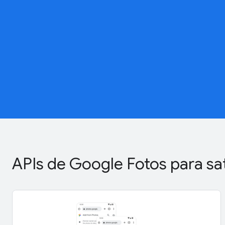
APIs de Google Fotos para sa