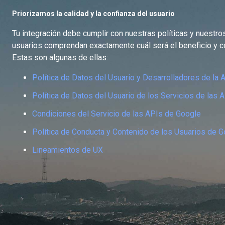
Priorizamos la calidad y la confianza del usuario
Tu integración debe cumplir con nuestras políticas y nuestro
usuarios comprendan exactamente cuál será el beneficio y c
Estas son algunas de ellas:
Política de Datos del Usuario y Desarrolladores de la
Política de Datos del Usuario de los Servicios de las
Condiciones del Servicio de las APIs de Google
Política de Conducta y Contenido de los Usuarios de 
Lineamientos de UX