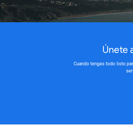
Únete 
Cuando tengas todo listo par
ser