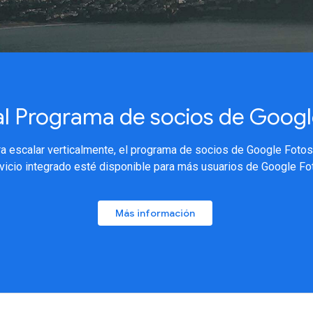
al Programa de socios de Googl
a escalar verticalmente, el programa de socios de Google Fotos
vicio integrado esté disponible para más usuarios de Google Fo
Más información