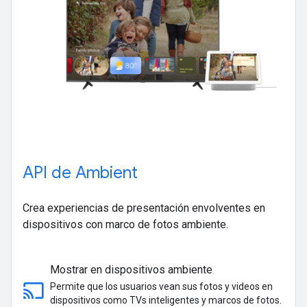
API de Ambient
Crea experiencias de presentación envolventes en
dispositivos con marco de fotos ambiente.
Mostrar en dispositivos ambiente
cast
Permite que los usuarios vean sus fotos y videos en
dispositivos como TVs inteligentes y marcos de fotos.