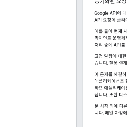
동기화된 요청
Google API
API 요청이 클
예를 들어 현재 
라이언트 운영체제
처리 중에 API를
고정 알람에 대한 
습니다. 잘못 설
이 문제를 해결하
애플리케이션은 필
하면 애플리케이션
됩니다. 또한 디
분 시작 외에 다
니다. 매일 자정에