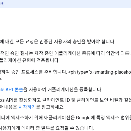
정책
API에 대한 모든 요청은 인증된 사용자의 승인을 받아야 합니다.
의 세부적인 승인 절차는 제작 중인 애플리케이션 종류에 따라 약간씩 다
 애플리케이션 유형에 적용됩니다.
여 승인 프로세스를 준비합니다. <ph type="x-smartling-placehol
>
gle API 콘솔
을 사용하여 애플리케이션을 등록합니다.
tos API를 활성화하고 클라이언트 ID 및 클라이언트 보안 비밀과 같
한 내용은
시작하기
를 참고하세요.
터에 액세스하기 위해 애플리케이션은 Google에 특정 액세스 범위
은 사용자에게 데이터 중 일부를 요청할 수 있습니다.