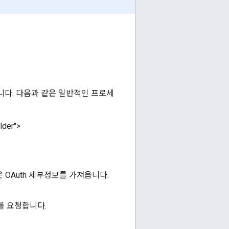
릅니다. 다음과 같은 일반적인 프로세
der">
은 OAuth 세부정보를 가져옵니다.
를 요청합니다.