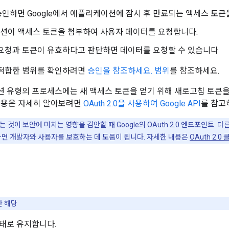
인하면 Google에서 애플리케이션에 잠시 후 만료되는 액세스 토큰
션이 액세스 토큰을 첨부하여 사용자 데이터를 요청합니다.
이 요청과 토큰이 유효하다고 판단하면 데이터를 요청할 수 있습니다
적합한 범위를 확인하려면
승인을 참조하세요. 범위
를 참조하세요.
 유형의 프로세스에는 새 액세스 토큰을 얻기 위해 새로고침 토큰을
내용은 자세히 알아보려면
OAuth 2.0을 사용하여 Google API
를 참고
 것이 보안에 미치는 영향을 감안할 때 Google의 OAuth 2.0 엔드포인트. 
하면 개발자와 사용자를 보호하는 데 도움이 됩니다. 자세한 내용은
OAuth 2.
만 해당
태로 유지합니다.