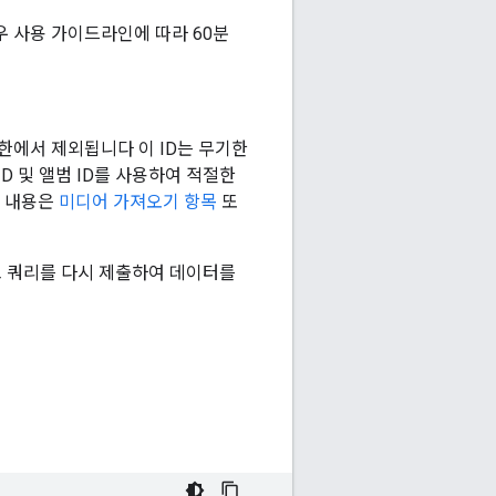
우 사용 가이드라인에 따라 60분
제한에서 제외됩니다 이 ID는 무기한
D 및 앨범 ID를 사용하여 적절한
한 내용은
미디어 가져오기 항목
또
고 쿼리를 다시 제출하여 데이터를