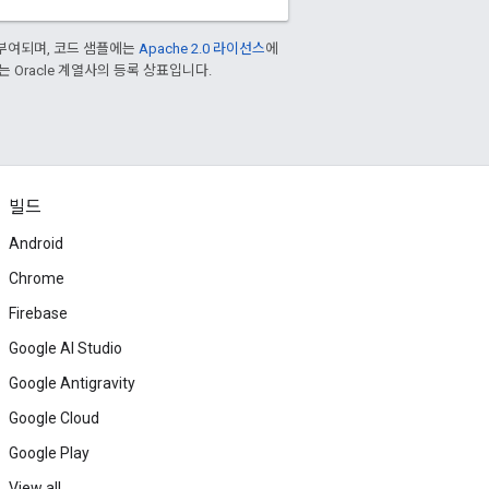
부여되며, 코드 샘플에는
Apache 2.0 라이선스
에
또는 Oracle 계열사의 등록 상표입니다.
빌드
Android
Chrome
Firebase
Google AI Studio
Google Antigravity
Google Cloud
Google Play
View all