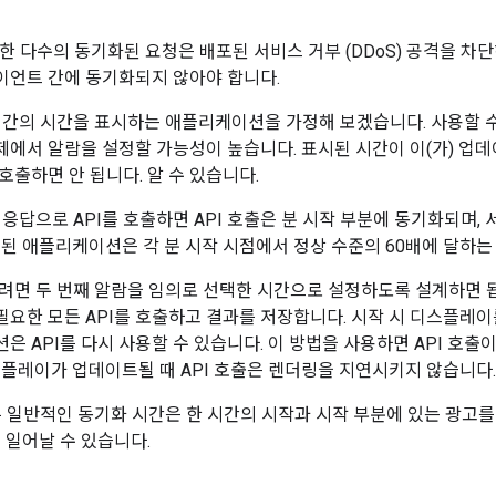
에 대한 다수의 동기화된 요청은 배포된 서비스 거부 (DDoS) 공격을
라이언트 간에 동기화되지 않아야 합니다.
시간의 시간을 표시하는 애플리케이션을 가정해 보겠습니다. 사용할 
에서 알람을 설정할 가능성이 높습니다. 표시된 시간이 이(가) 
 호출하면 안 됩니다. 알 수 있습니다.
응답으로 API를 호출하면 API 호출은 분 시작 부분에 동기화되며, 
계된 애플리케이션은 각 분 시작 시점에서 정상 수준의 60배에 달하
려면 두 번째 알람을 임의로 선택한 시간으로 설정하도록 설계하면 됩
요한 모든 API를 호출하고 결과를 저장합니다. 시작 시 디스플레
은 API를 다시 사용할 수 있습니다. 이 방법을 사용하면 API 호출
스플레이가 업데이트될 때 API 호출은 렌더링을 지연시키지 않습니다.
른 일반적인 동기화 시간은 한 시간의 시작과 시작 부분에 있는 광고
 일어날 수 있습니다.