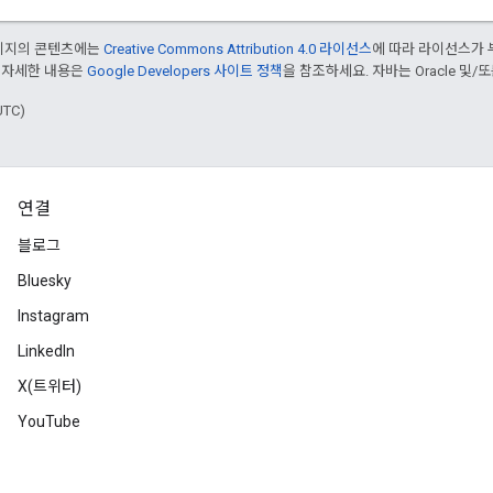
페이지의 콘텐츠에는
Creative Commons Attribution 4.0 라이선스
에 따라 라이선스가 
 자세한 내용은
Google Developers 사이트 정책
을 참조하세요. 자바는 Oracle 및/
UTC)
연결
블로그
Bluesky
Instagram
LinkedIn
X(트위터)
YouTube