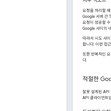
지수 백오프
요청을 처리할 때
Google 서버 
요청이 성공할 수
Google 사이
따라서 시도 사이
합니다. 이런 접
또한 반복적인 요
다.
적절한 Goo
잘못 설계된 AP
API 클라이언트