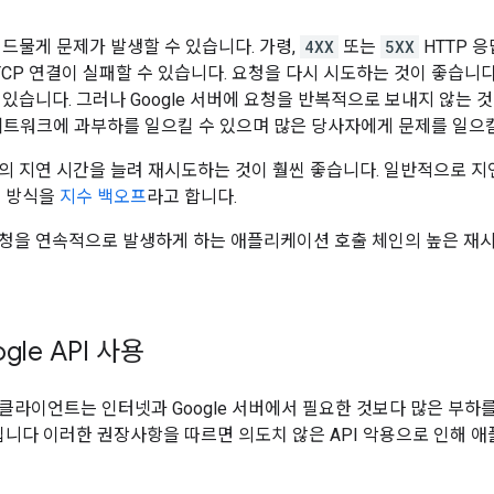
 드물게 문제가 발생할 수 있습니다. 가령,
4XX
또는
5XX
HTTP 
간 TCP 연결이 실패할 수 있습니다. 요청을 다시 시도하는 것이 좋습니
 있습니다. 그러나 Google 서버에 요청을 반복적으로 보내지 않는 
의 네트워크에 과부하를 일으킬 수 있으며 많은 당사자에게 문제를 일으
의 지연 시간을 늘려 재시도하는 것이 훨씬 좋습니다. 일반적으로 지
근 방식을
지수 백오프
라고 합니다.
청을 연속적으로 발생하게 하는 애플리케이션 호출 체인의 높은 재
gle API 사용
I 클라이언트는 인터넷과 Google 서버에서 필요한 것보다 많은 부하
입니다 이러한 권장사항을 따르면 의도치 않은 API 악용으로 인해 