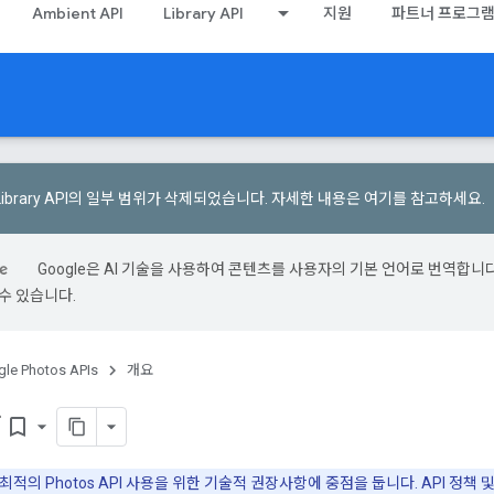
Ambient API
Library API
지원
파트너 프로그
Library API의 일부 범위가 삭제되었습니다.
자세한 내용은 여기를 참고하세요
.
Google은 AI 기술을 사용하여 콘텐츠를 사용자의 기본 언어로 번역합니다.
수 있습니다.
le Photos APIs
개요
항
bookmark_border
적의 Photos API 사용을 위한 기술적 권장사항에 중점을 둡니다. API 정