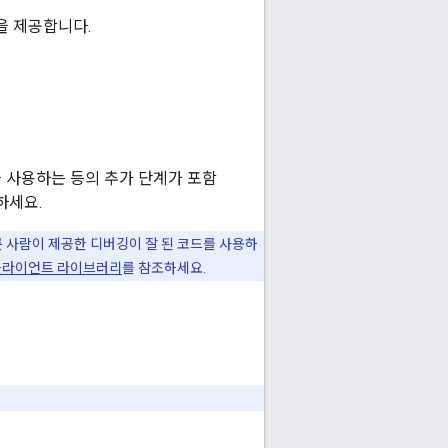
을 제공합니다.
 사용하는 등의 추가 단계가 포함
하세요.
다른 사람이 제공한 디버깅이 잘 된 코드를 사용하
0 클라이언트 라이브러리
를 참조하세요.