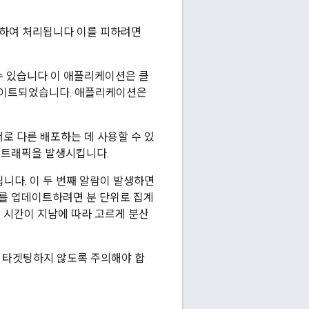
 차단하여 처리됩니다 이를 피하려면
수 있습니다 이 애플리케이션은 클
업데이트되었습니다. 애플리케이션은
서로 다른 배포하는 데 사용할 수 있
는 트래픽을 발생시킵니다.
니다. 이 두 번째 알람이 발생하면
이를 업데이트하려면 분 단위로 집계
이 시간이 지남에 따라 고르게 분산
를 타겟팅하지 않도록 주의해야 합