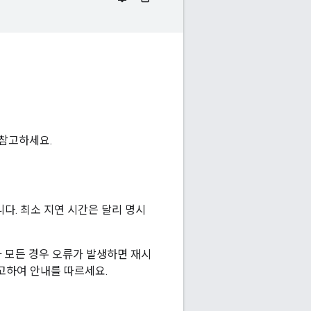
 참고하세요.
다. 최소 지연 시간은 달리 명시
 모든 경우 오류가 발생하면 재시
고하여 안내를 따르세요.