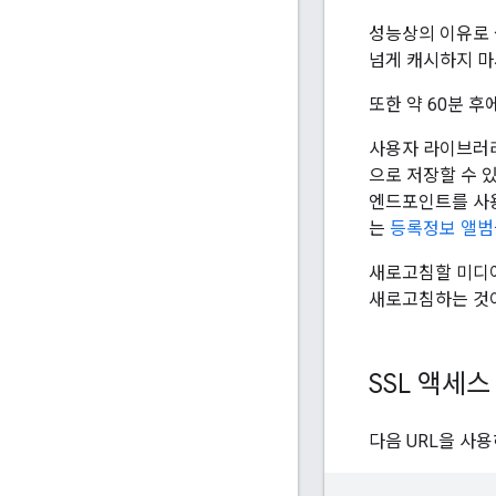
성능상의 이유로 
넘게 캐시하지 마
또한 약 60분 
사용자 라이브러리
으로 저장할 수 
엔드포인트를 사용
는
등록정보 앨범
새로고침할 미디어
새로고침하는 것이
SSL 액세스
다음 URL을 사용