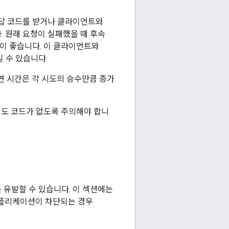
응답 코드를 받거나 클라이언트와
다. 원래 요청이 실패했을 때 후속
것이 좋습니다. 이 클라이언트와
킬 수 있습니다
연 시간은 각 시도의 승수만큼 증가
시도 코드가 없도록 주의해야 합니
를 유발할 수 있습니다. 이 섹션에는
애플리케이션이 차단되는 경우