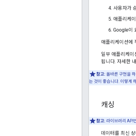
사용자가 승
애플리케이
Google
애플리케이션에 
일부 애플리케이션
됩니다. 자세한 
참고:
올바른 구현을 하는
는 것이 좋습니다. 이렇게 
캐싱
참고:
라이브러리 API
데이터를 최신 상