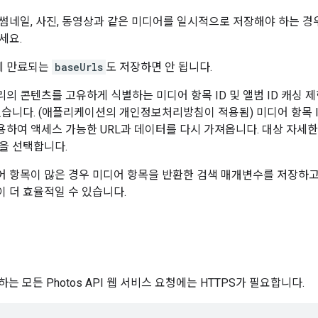
썸네일, 사진, 동영상과 같은 미디어를 일시적으로 저장해야 하는 경
세요.
후에 만료되는
baseUrls
도 저장하면 안 됩니다.
의 콘텐츠를 고유하게 식별하는 미디어 항목 ID 및 앨범 ID 캐싱 
있습니다. (애플리케이션의 개인정보처리방침이 적용됨) 미디어 항목 I
하여 액세스 가능한 URL과 데이터를 다시 가져옵니다. 대상 자세
을 선택합니다.
 항목이 많은 경우 미디어 항목을 반환한 검색 매개변수를 저장하
 더 효율적일 수 있습니다.
하는 모든 Photos API 웹 서비스 요청에는 HTTPS가 필요합니다.