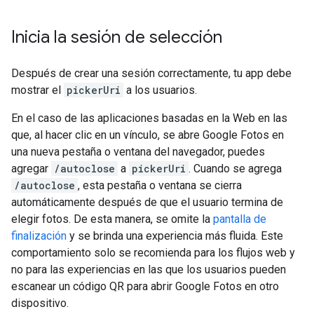
Inicia la sesión de selección
Después de crear una sesión correctamente, tu app debe
mostrar el
pickerUri
a los usuarios.
En el caso de las aplicaciones basadas en la Web en las
que, al hacer clic en un vínculo, se abre Google Fotos en
una nueva pestaña o ventana del navegador, puedes
agregar
/autoclose
a
pickerUri
. Cuando se agrega
/autoclose
, esta pestaña o ventana se cierra
automáticamente después de que el usuario termina de
elegir fotos. De esta manera, se omite la
pantalla de
finalización
y se brinda una experiencia más fluida. Este
comportamiento solo se recomienda para los flujos web y
no para las experiencias en las que los usuarios pueden
escanear un código QR para abrir Google Fotos en otro
dispositivo.