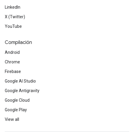
LinkedIn
X (Twitter)
YouTube
Compilación
Android
Chrome
Firebase
Google AI Studio
Google Antigravity
Google Cloud
Google Play
View all