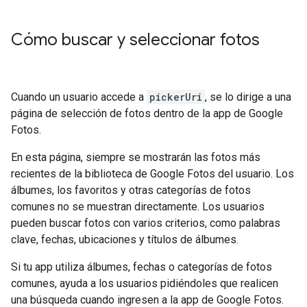
Cómo buscar y seleccionar fotos
Cuando un usuario accede a
pickerUri
, se lo dirige a una
página de selección de fotos dentro de la app de Google
Fotos.
En esta página, siempre se mostrarán las fotos más
recientes de la biblioteca de Google Fotos del usuario. Los
álbumes, los favoritos y otras categorías de fotos
comunes no se muestran directamente. Los usuarios
pueden buscar fotos con varios criterios, como palabras
clave, fechas, ubicaciones y títulos de álbumes.
Si tu app utiliza álbumes, fechas o categorías de fotos
comunes, ayuda a los usuarios pidiéndoles que realicen
una búsqueda cuando ingresen a la app de Google Fotos.