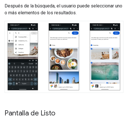
Después de la búsqueda, el usuario puede seleccionar uno
o más elementos de los resultados.
Pantalla de Listo