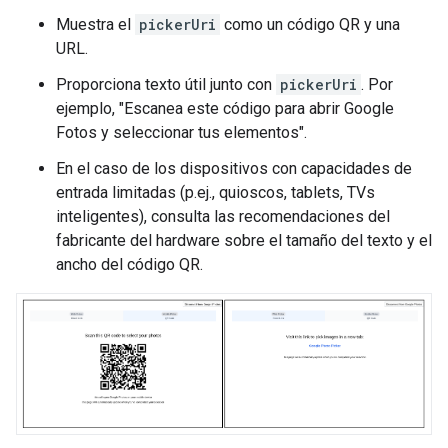
Muestra el
pickerUri
como un código QR y una
URL.
Proporciona texto útil junto con
pickerUri
. Por
ejemplo, "Escanea este código para abrir Google
Fotos y seleccionar tus elementos".
En el caso de los dispositivos con capacidades de
entrada limitadas (p.ej., quioscos, tablets, TVs
inteligentes), consulta las recomendaciones del
fabricante del hardware sobre el tamaño del texto y el
ancho del código QR.