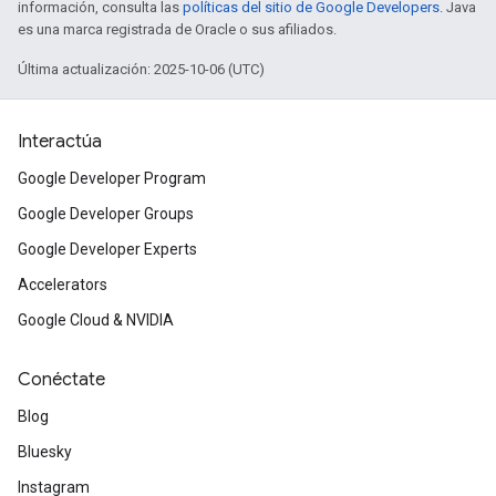
información, consulta las
políticas del sitio de Google Developers
. Java
es una marca registrada de Oracle o sus afiliados.
Última actualización: 2025-10-06 (UTC)
Interactúa
Google Developer Program
Google Developer Groups
Google Developer Experts
Accelerators
Google Cloud & NVIDIA
Conéctate
Blog
Bluesky
Instagram