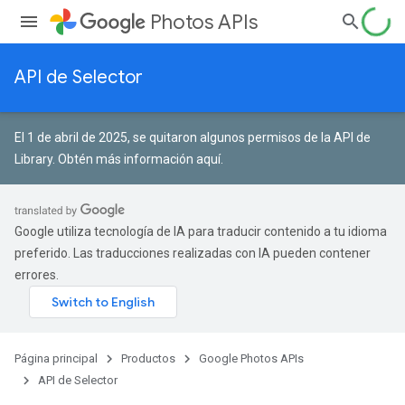
Photos APIs
API de Selector
El 1 de abril de 2025, se quitaron algunos permisos de la API de
Library.
Obtén más información aquí
.
Google utiliza tecnología de IA para traducir contenido a tu idioma
preferido. Las traducciones realizadas con IA pueden contener
errores.
Página principal
Productos
Google Photos APIs
API de Selector