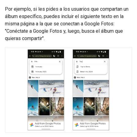
Por ejemplo, si les pides a los usuarios que compartan un
álbum específico, puedes incluir el siguiente texto en la
misma página a la que se conectan a Google Fotos:
"Conéctate a Google Fotos y, luego, busca el álbum que
quieras compartir".