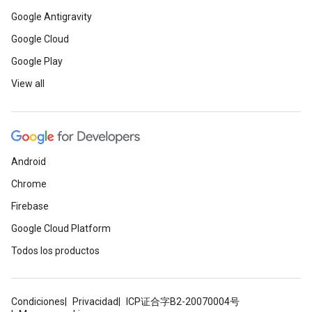
Google Antigravity
Google Cloud
Google Play
View all
Android
Chrome
Firebase
Google Cloud Platform
Todos los productos
Condiciones
Privacidad
ICP证合字B2-20070004号