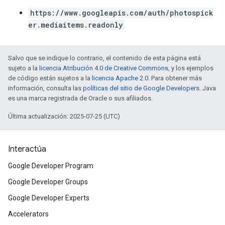
https://www.googleapis.com/auth/photospick
er.mediaitems.readonly
Salvo que se indique lo contrario, el contenido de esta página está
sujeto a la
licencia Atribución 4.0 de Creative Commons
, y los ejemplos
de código están sujetos a la
licencia Apache 2.0
. Para obtener más
información, consulta las
políticas del sitio de Google Developers
. Java
es una marca registrada de Oracle o sus afiliados.
Última actualización: 2025-07-25 (UTC)
Interactúa
Google Developer Program
Google Developer Groups
Google Developer Experts
Accelerators