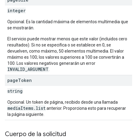
integer
Opcional. Es la cantidad máxima de elementos multimedia que
se mostrarán.
El servicio puede mostrar menos que este valor (incluidos cero
resultados). Si no se especifica o se establece en 0, se
devuelven, como máximo, 50 elementos multimedia. El valor
máximo es 100; los valores superiores a 100 se convertirán a
100. Los valores negativos generarán un error
INVALID_ARGUMENT
.
page
Token
string
Opcional. Un token de página, recibido desde una llamada
mediaItems.list
anterior. Proporciona esto para recuperar
la página siguiente.
Cuerpo de la solicitud