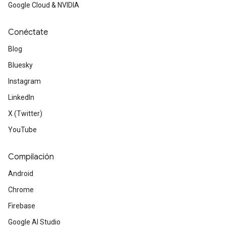
Google Cloud & NVIDIA
Conéctate
Blog
Bluesky
Instagram
LinkedIn
X (Twitter)
YouTube
Compilación
Android
Chrome
Firebase
Google AI Studio