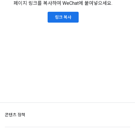
페이지 링크를 복사하여 WeChat에 붙여넣으세요.
링크 복사
콘텐츠 정책