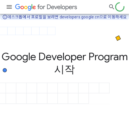
info_outline
데스크톱에서 프로필을 보려면 developers.google.cn으로 이동하세요
Google Developer Program
시작