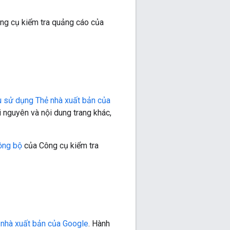
ng cụ kiểm tra quảng cáo của
 sử dụng Thẻ nhà xuất bản của
i nguyên và nội dung trang khác,
ồng bộ
của Công cụ kiểm tra
 nhà xuất bản của Google
. Hành