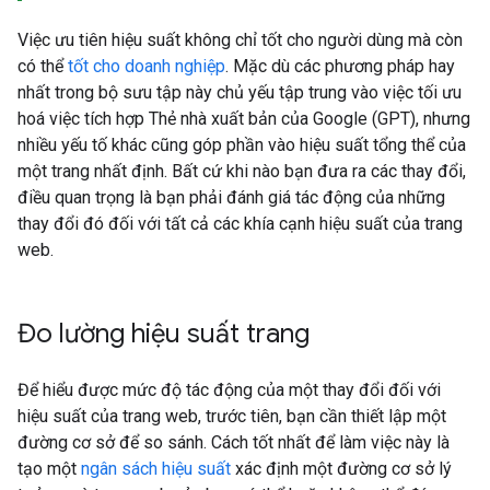
Việc ưu tiên hiệu suất không chỉ tốt cho người dùng mà còn
có thể
tốt cho doanh nghiệp
. Mặc dù các phương pháp hay
nhất trong bộ sưu tập này chủ yếu tập trung vào việc tối ưu
hoá việc tích hợp Thẻ nhà xuất bản của Google (GPT), nhưng
nhiều yếu tố khác cũng góp phần vào hiệu suất tổng thể của
một trang nhất định. Bất cứ khi nào bạn đưa ra các thay đổi,
điều quan trọng là bạn phải đánh giá tác động của những
thay đổi đó đối với tất cả các khía cạnh hiệu suất của trang
web.
Đo lường hiệu suất trang
Để hiểu được mức độ tác động của một thay đổi đối với
hiệu suất của trang web, trước tiên, bạn cần thiết lập một
đường cơ sở để so sánh. Cách tốt nhất để làm việc này là
tạo một
ngân sách hiệu suất
xác định một đường cơ sở lý