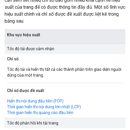
cần xem xét nhiều chỉ số bao gồm nhiều khía cạnh về hiệu
suất của trang để có được thông tin đầy đủ. Một số lĩnh vực
hiệu suất chính và chỉ số được đề xuất được liệt kê trong
bảng sau:
Khu vực hiệu suất
Tốc độ tải được cảm nhận
Chỉ số
Tốc độ tải và hiển thị tất cả các thành phần trên giao diện người
dùng của một trang.
Chỉ số được đề xuất
Hiển thị nội dung đầu tiên (FCP)
Thời gian hiển thị nội dung lớn nhất (LCP)
Thời gian hiển thị quảng cáo đầu tiên
Tốc độ phản hồi khi tải trang