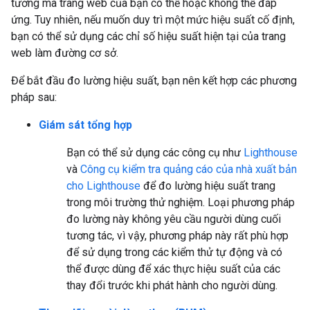
tưởng mà trang web của bạn có thể hoặc không thể đáp
ứng. Tuy nhiên, nếu muốn duy trì một mức hiệu suất cố định,
bạn có thể sử dụng các chỉ số hiệu suất hiện tại của trang
web làm đường cơ sở.
Để bắt đầu đo lường hiệu suất, bạn nên kết hợp các phương
pháp sau:
Giám sát tổng hợp
Bạn có thể sử dụng các công cụ như
Lighthouse
và
Công cụ kiểm tra quảng cáo của nhà xuất bản
cho Lighthouse
để đo lường hiệu suất trang
trong môi trường thử nghiệm. Loại phương pháp
đo lường này không yêu cầu người dùng cuối
tương tác, vì vậy, phương pháp này rất phù hợp
để sử dụng trong các kiểm thử tự động và có
thể được dùng để xác thực hiệu suất của các
thay đổi trước khi phát hành cho người dùng.