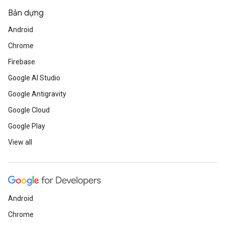
Bản dựng
Android
Chrome
Firebase
Google AI Studio
Google Antigravity
Google Cloud
Google Play
View all
Android
Chrome