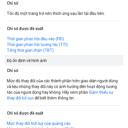
Chỉ số
Tốc độ một trang trở nên thích ứng sau lần tải đầu tiên.
Chỉ số được đề xuất
Thời gian phản hồi đầu vào (FID)
Thời gian phản hồi tương tác (TTI)
Tổng thời gian chặn (TBT)
Độ ổn định về hình ảnh
Chỉ số
Mức độ thay đổi của các thành phần trên giao diện người dùng
và liệu những thay đổi này có ảnh hưởng đến hoạt động tương
tác của người dùng hay không. Hãy xem phần
Giảm thiểu sự
thay đổi bố cục
để biết thêm thông tin.
Chỉ số được đề xuất
Mức thay đổi tích luỹ của quảng cáo