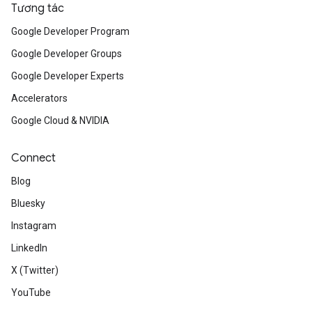
Tương tác
Google Developer Program
Google Developer Groups
Google Developer Experts
Accelerators
Google Cloud & NVIDIA
Connect
Blog
Bluesky
Instagram
LinkedIn
X (Twitter)
YouTube