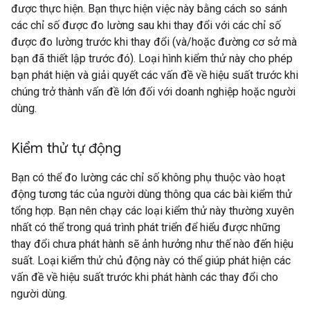
được thực hiện. Bạn thực hiện việc này bằng cách so sánh
các chỉ số được đo lường sau khi thay đổi với các chỉ số
được đo lường trước khi thay đổi (và/hoặc đường cơ sở mà
bạn đã thiết lập trước đó). Loại hình kiểm thử này cho phép
bạn phát hiện và giải quyết các vấn đề về hiệu suất trước khi
chúng trở thành vấn đề lớn đối với doanh nghiệp hoặc người
dùng.
Kiểm thử tự động
Bạn có thể đo lường các chỉ số không phụ thuộc vào hoạt
động tương tác của người dùng thông qua các bài kiểm thử
tổng hợp. Bạn nên chạy các loại kiểm thử này thường xuyên
nhất có thể trong quá trình phát triển để hiểu được những
thay đổi chưa phát hành sẽ ảnh hưởng như thế nào đến hiệu
suất. Loại kiểm thử chủ động này có thể giúp phát hiện các
vấn đề về hiệu suất trước khi phát hành các thay đổi cho
người dùng.