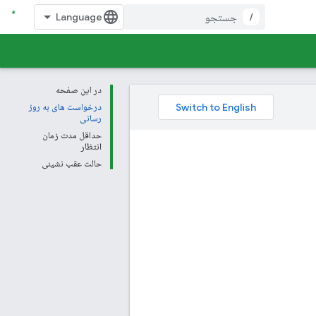
/
در این صفحه
درخواست های به روز
رسانی
حداقل مدت زمان
انتظار
حالت عقب نشینی