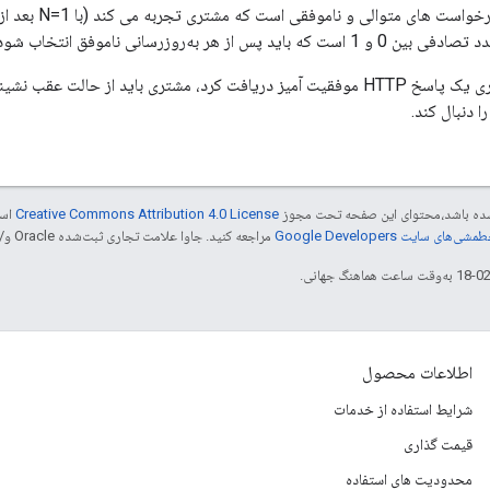
N مربوط به تعداد 
تری باید از حالت عقب نشینی خارج شود و
 دنبال کند.
ر شده باشد،‌محتوای این صفحه تحت مجوز
Creative Commons Attribution 4.0 License
است
شی‌های سایت Google Developers‏
مراجعه کنید. جاوا علامت تجاری ثبت‌شده Oracle و/یا شرکت‌های وابسته به آن است.
اطلاعات محصول
شرایط استفاده از خدمات
قیمت گذاری
محدودیت های استفاده