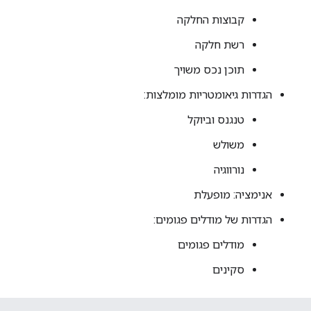
קבוצות החלקה
רשת חלקה
תוכן נכס משויך
הגדרות גיאומטריות מומלצות:
טנגנס וביוקל
משולש
נורווגיה
אנימציה: מופעלת
הגדרות של מודלים פגומים:
מודלים פגומים
סקינים