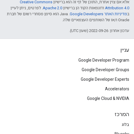
אלא אם צוין אחרת, התוכן של דף זה הוא ברישיון
Creative Commons
Attribution 4.0
ודוגמאות הקוד הן ברישיון
Apache 2.0
. לפרטים, ניתן לעיין
ב
מדיניות האתר Google Developers‏
.‏ Java הוא סימן מסחרי רשום של חברת
Oracle ו/או של השותפים העצמאיים שלה.
עדכון אחרון: 2022-09-26 (שעון UTC).
עניין
Google Developer Program
Google Developer Groups
Google Developer Experts
Accelerators
Google Cloud & NVIDIA
המרכז
בלוג