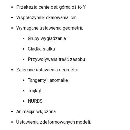
Przekształcenie osi: górna oś to Y
Współczynnik skalowania: cm
Wymagane ustawienia geometrii:
Grupy wygładzania
Gładka siatka
Przywoływana treść zasobu
Zalecane ustawienia geometrii:
Tangenty i anomalie
Trójkąt
NURBS
Animacja: włączona
Ustawienia zdeformowanych modeli: