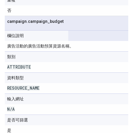
重複
否
campaign
.
campaign
_
budget
欄位說明
廣告活動的廣告活動預算資源名稱。
類別
ATTRIBUTE
資料類型
RESOURCE
_
NAME
輸入網址
N
/
A
是否可篩選
是