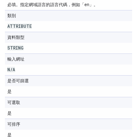
必填。指定網域語言的語言代碼，例如「en」。
類別
ATTRIBUTE
資料類型
STRING
輸入網址
N
/
A
是否可篩選
是
可選取
是
可排序
是