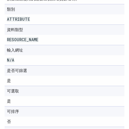
類別
ATTRIBUTE
資料類型
RESOURCE
_
NAME
輸入網址
N
/
A
是否可篩選
是
可選取
是
可排序
否