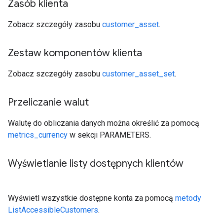
Zasób klienta
Zobacz szczegóły zasobu
customer_asset
.
Zestaw komponentów klienta
Zobacz szczegóły zasobu
customer_asset_set
.
Przeliczanie walut
Walutę do obliczania danych można określić za pomocą
metrics_currency
w sekcji PARAMETERS.
Wyświetlanie listy dostępnych klientów
Wyświetl wszystkie dostępne konta za pomocą
metody
ListAccessibleCustomers
.