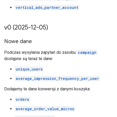
vertical_ads_partner_account
v0 (2025-12-05)
Nowe dane
Podczas wysyłania zapytań do zasobu
campaign
dostępne są teraz te dane:
unique_users
average_impression_frequency_per_user
Dodajemy te dane konwersji z danymi koszyka:
orders
average_order_value_micros