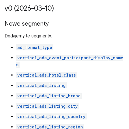
v0 (2026-03-10)
Nowe segmenty
Dodajemy te segmenty:
ad_format_type
vertical_ads_event_participant_display_name
s
vertical_ads_hotel_class
vertical_ads_listing
vertical_ads_listing_brand
vertical_ads_listing_city
vertical_ads_listing_country
vertical_ads_listing_region