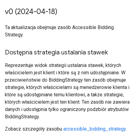
v0 (2024-04-18)
Ta aktualizacja obejmuje zasób Accessible Bidding
Strategy.
Dostępna strategia ustalania stawek
Reprezentuje widok strategii ustalania stawek, których
właścicielem jest klient i które są z nim udostępniane. W
przeciwieństwie do BiddingStrategy ten zasób obejmuje
strategie, których właścicielami są menedżerowie klienta i
które są udostępniane temu klientowi, a także strategie,
których właścicielem jest ten klient. Ten zasób nie zawiera
danych i udostępnia tylko ograniczony podzbiór atrybutów
BiddingStrategy.
Zobacz szczegóły zasobu
accessible_bidding_strategy
.