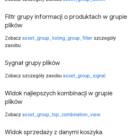
Filtr grupy informacji o produktach w grupie
plików
Zobacz
asset_group_listing_group_filter
szczegóły
zasobu.
Sygnał grupy plików
Zobacz szczegóły zasobu
asset_group_signal
.
Widok najlepszych kombinacji w grupie
plików
Zobacz
asset_group_top_combination_view
.
Widok sprzedaży z danymi koszyka