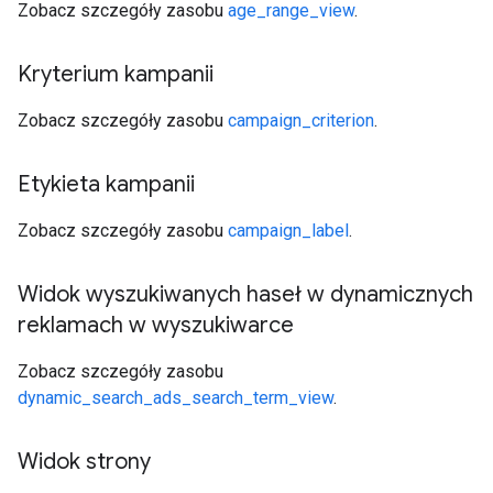
Zobacz szczegóły zasobu
age_range_view
.
Kryterium kampanii
Zobacz szczegóły zasobu
campaign_criterion
.
Etykieta kampanii
Zobacz szczegóły zasobu
campaign_label
.
Widok wyszukiwanych haseł w dynamicznych
reklamach w wyszukiwarce
Zobacz szczegóły zasobu
dynamic_search_ads_search_term_view
.
Widok strony