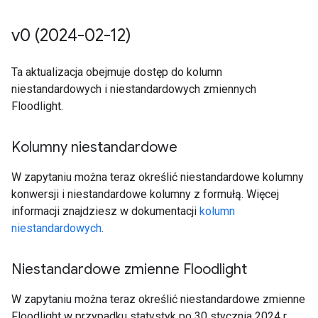
v0 (2024-02-12)
Ta aktualizacja obejmuje dostęp do kolumn
niestandardowych i niestandardowych zmiennych
Floodlight.
Kolumny niestandardowe
W zapytaniu można teraz określić niestandardowe kolumny
konwersji i niestandardowe kolumny z formułą. Więcej
informacji znajdziesz w dokumentacji
kolumn
niestandardowych
.
Niestandardowe zmienne Floodlight
W zapytaniu można teraz określić niestandardowe zmienne
Floodlight w przypadku statystyk po 30 stycznia 2024 r.