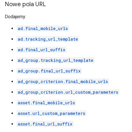
Nowe pola URL
Dodajemy:
ad.final_mobile_urls
ad.tracking_url_template
ad.final_url_suffix
ad_group.tracking_url_template
ad_group.final_url_suffix
ad_group_criterion.final_mobile_urls
ad_group_criterion.url_custom_parameters
asset.final_mobile_urls
asset.url_custom_parameters
asset.final_url_suffix