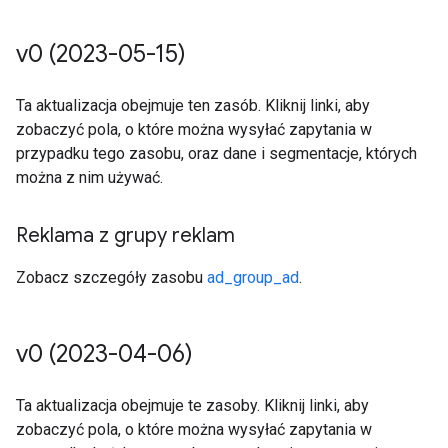
v0 (2023-05-15)
Ta aktualizacja obejmuje ten zasób. Kliknij linki, aby
zobaczyć pola, o które można wysyłać zapytania w
przypadku tego zasobu, oraz dane i segmentacje, których
można z nim używać.
Reklama z grupy reklam
Zobacz szczegóły zasobu
ad_group_ad
.
v0 (2023-04-06)
Ta aktualizacja obejmuje te zasoby. Kliknij linki, aby
zobaczyć pola, o które można wysyłać zapytania w