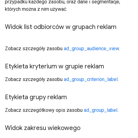
przypadku każdego zasobu, oraz dane i segmentacje,
których można z nim używać.
Widok list odbiorców w grupach reklam
Zobacz szczegóły zasobu
ad_group_audience_view
.
Etykieta kryterium w grupie reklam
Zobacz szczegóły zasobu
ad_group_criterion_label
.
Etykieta grupy reklam
Zobacz szczegótkowy opis zasobu
ad_group_label
.
Widok zakresu wiekowego