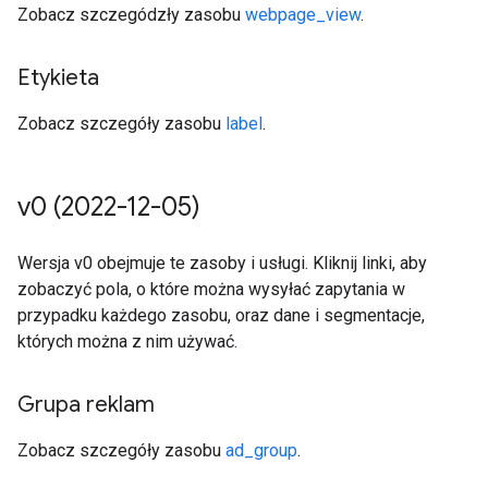
Zobacz szczegódzły zasobu
webpage_view
.
Etykieta
Zobacz szczegóły zasobu
label
.
v0 (2022-12-05)
Wersja v0 obejmuje te zasoby i usługi. Kliknij linki, aby
zobaczyć pola, o które można wysyłać zapytania w
przypadku każdego zasobu, oraz dane i segmentacje,
których można z nim używać.
Grupa reklam
Zobacz szczegóły zasobu
ad_group
.