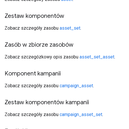
Zestaw komponentów
Zobacz szczegóły zasobu
asset_set
.
Zasób w zbiorze zasobów
Zobacz szczegózkowy opis zasobu
asset_set_asset
.
Komponent kampanii
Zobacz szczegóły zasobu
campaign_asset
.
Zestaw komponentów kampanii
Zobacz szczegóły zasobu
campaign_asset_set
.