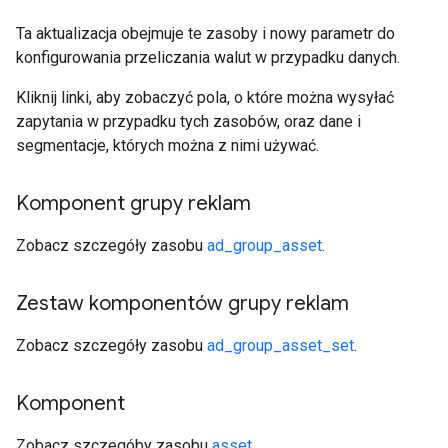
Ta aktualizacja obejmuje te zasoby i nowy parametr do
konfigurowania przeliczania walut w przypadku danych.
Kliknij linki, aby zobaczyć pola, o które można wysyłać
zapytania w przypadku tych zasobów, oraz dane i
segmentacje, których można z nimi używać.
Komponent grupy reklam
Zobacz szczegóły zasobu
ad_group_asset
.
Zestaw komponentów grupy reklam
Zobacz szczegóły zasobu
ad_group_asset_set
.
Komponent
Zobacz szczegóby zasobu
asset
.