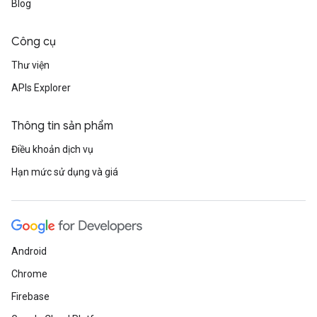
Blog
Công cụ
Thư viện
APIs Explorer
Thông tin sản phẩm
Điều khoản dịch vụ
Hạn mức sử dụng và giá
Android
Chrome
Firebase