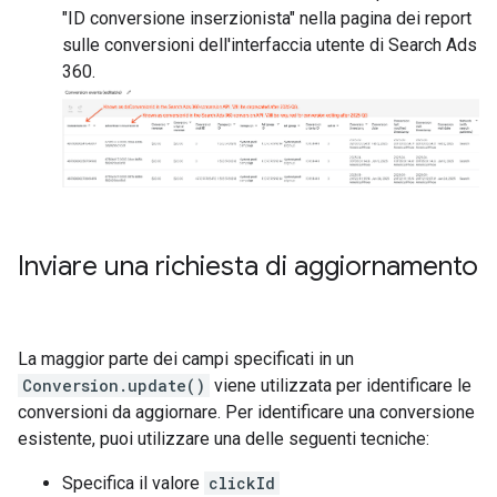
"ID conversione inserzionista" nella pagina dei report
sulle conversioni dell'interfaccia utente di Search Ads
360.
Inviare una richiesta di aggiornamento
La maggior parte dei campi specificati in un
Conversion.update()
viene utilizzata per identificare le
conversioni da aggiornare. Per identificare una conversione
esistente, puoi utilizzare una delle seguenti tecniche:
Specifica il valore
clickId