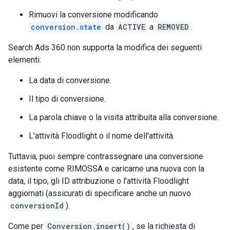
Rimuovi la conversione modificando
conversion.state
da
ACTIVE
a
REMOVED
.
Search Ads 360 non supporta la modifica dei seguenti
elementi:
La data di conversione.
Il tipo di conversione.
La parola chiave o la visita attribuita alla conversione.
L'attività Floodlight o il nome dell'attività.
Tuttavia, puoi sempre contrassegnare una conversione
esistente come RIMOSSA e caricarne una nuova con la
data, il tipo, gli ID attribuzione o l'attività Floodlight
aggiornati (assicurati di specificare anche un nuovo
conversionId
).
Come per
Conversion.insert()
, se la richiesta di