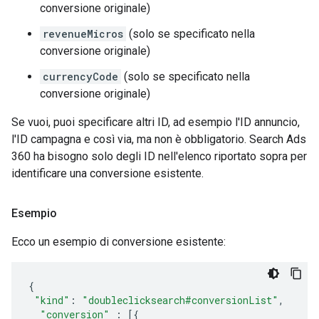
conversione originale)
revenueMicros
(solo se specificato nella
conversione originale)
currencyCode
(solo se specificato nella
conversione originale)
Se vuoi, puoi specificare altri ID, ad esempio l'ID annuncio,
l'ID campagna e così via, ma non è obbligatorio. Search Ads
360 ha bisogno solo degli ID nell'elenco riportato sopra per
identificare una conversione esistente.
Esempio
Ecco un esempio di conversione esistente:
{
"kind"
:
"doubleclicksearch#conversionList"
,
"conversion"
:
[{