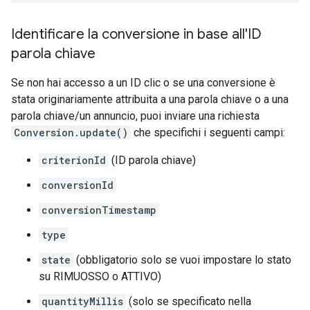
Identificare la conversione in base all'ID
parola chiave
Se non hai accesso a un ID clic o se una conversione è
stata originariamente attribuita a una parola chiave o a una
parola chiave/un annuncio, puoi inviare una richiesta
Conversion.update()
che specifichi i seguenti campi:
criterionId
(ID parola chiave)
conversionId
conversionTimestamp
type
state
(obbligatorio solo se vuoi impostare lo stato
su RIMUOSSO o ATTIVO)
quantityMillis
(solo se specificato nella