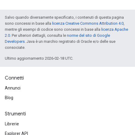
Salvo quando diversamente specificato, i contenuti di questa pagina
sono concessi in base alla
licenza Creative Commons Attribution 4.0
,
mentre gli esempi di codice sono concessi in base alla
licenza Apache
2.0
. Per ulteriori dettagli, consulta le
norme del sito di Google
Developers
. Java è un marchio registrato di Oracle e/o delle sue
consociate.
Ultimo aggiornamento 2026-02-18 UTC.
Connetti
Annunci
Blog
Strumenti
Librerie
Explorer API