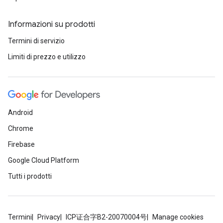
Informazioni su prodotti
Termini di servizio
Limiti di prezzo e utilizzo
Android
Chrome
Firebase
Google Cloud Platform
Tutti i prodotti
Termini
Privacy
ICP证合字B2-20070004号
Manage cookies