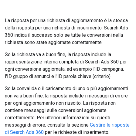
La risposta per una richiesta di aggiornamento è la stessa
della risposta per una richiesta di inserimento: Search Ads
360 indica il successo solo se tutte le conversioni nella
richiesta sono state aggiornate correttamente.
Se la richiesta va a buon fine, la risposta include la
rappresentazione interna completa di Search Ads 360 per
ogni conversione aggiornata, ad esempio l'ID campagna,
l'ID gruppo di annunci e l'ID parola chiave (criterio).
Se la convalida o il caricamento di uno o più aggiornamenti
non va a buon fine, la risposta include i messaggi di errore
per ogni aggiornamento non riuscito. La risposta non
contiene messaggi sulle conversioni aggiornate
correttamente. Per ulteriori informazioni su questi
messaggi di errore, consulta la sezione
Gestire le risposte
di Search Ads 360
per le richieste di inserimento.