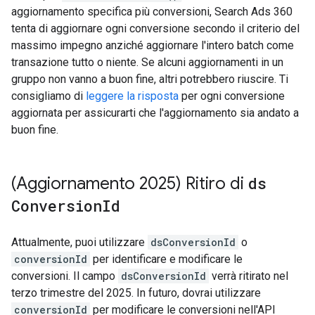
aggiornamento specifica più conversioni, Search Ads 360
tenta di aggiornare ogni conversione secondo il criterio del
massimo impegno anziché aggiornare l'intero batch come
transazione tutto o niente. Se alcuni aggiornamenti in un
gruppo non vanno a buon fine, altri potrebbero riuscire. Ti
consigliamo di
leggere la risposta
per ogni conversione
aggiornata per assicurarti che l'aggiornamento sia andato a
buon fine.
(Aggiornamento 2025) Ritiro di
ds
Conversion
Id
Attualmente, puoi utilizzare
dsConversionId
o
conversionId
per identificare e modificare le
conversioni. Il campo
dsConversionId
verrà ritirato nel
terzo trimestre del 2025. In futuro, dovrai utilizzare
conversionId
per modificare le conversioni nell'API