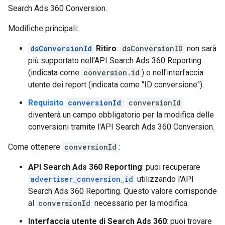
Search Ads 360 Conversion.
Modifiche principali:
dsConversionId
Ritiro
:
dsConversionID
non sarà
più supportato nell'API Search Ads 360 Reporting
(indicata come
conversion.id
) o nell'interfaccia
utente dei report (indicata come "ID conversione").
Requisito
conversionId
:
conversionId
diventerà un campo obbligatorio per la modifica delle
conversioni tramite l'API Search Ads 360 Conversion.
Come ottenere
conversionId
:
API Search Ads 360 Reporting
: puoi recuperare
advertiser_conversion_id
utilizzando l'API
Search Ads 360 Reporting. Questo valore corrisponde
al
conversionId
necessario per la modifica.
Interfaccia utente di Search Ads 360
: puoi trovare