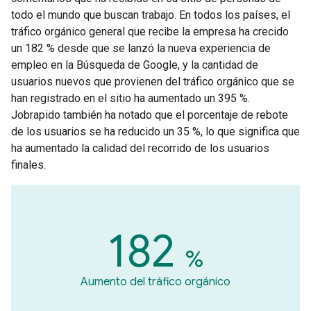
todo el mundo que buscan trabajo. En todos los países, el
tráfico orgánico general que recibe la empresa ha crecido
un 182 % desde que se lanzó la nueva experiencia de
empleo en la Búsqueda de Google, y la cantidad de
usuarios nuevos que provienen del tráfico orgánico que se
han registrado en el sitio ha aumentado un 395 %.
Jobrapido también ha notado que el porcentaje de rebote
de los usuarios se ha reducido un 35 %, lo que significa que
ha aumentado la calidad del recorrido de los usuarios
finales.
182
%
Aumento del tráfico orgánico