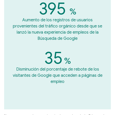
395
%
Aumento de los registros de usuarios
provenientes del tráfico orgánico desde que se
lanzó la nueva experiencia de empleos de la
Búsqueda de Google
35
%
Disminución del porcentaje de rebote de los
visitantes de Google que acceden a páginas de
empleo