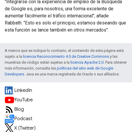
"Integrarse con la experiencia de empleo de la Búsqueda
de Google es, para nosotros, una forma excelente de
aumentar fácilmente el tráfico internacional", añade
Rabbath. "Esto es solo el principio; estamos deseando que
esta función se lance también en otros mercados".
A menos que se indique lo contrario, el contenido de esta página está
sujeto a la
licencia Reconocimiento 4.0 de Creative Commons
y las
muestras de código están sujetas a la
licencia Apache 2.0
. Para obtener
más información, consulta las
políticas del sitio web de Google
Developers
. Java es una marca registrada de Oracle o sus afiliados.
LinkedIn
YouTube
Blog
Podcast
X (Twitter)