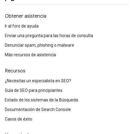
Obtener asistencia
Ir al foro de ayuda
Enviar una pregunta para las horas de consulta
Denunciar spam, phishing o malware
Más recursos de asistencia
Recursos
¿Necesitas un especialista en SEO?
Guía de SEO para principiantes
Estado de los sistemas de la Búsqueda
Documentación de Search Console
Casos de éxito