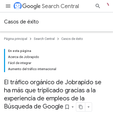
Search Central
Casos de éxito
Página principal
Search Central
Casos de éxito
En esta página
Acerca de Jobrapido
Fácil de integrar
Aumento del tráfico internacional
El tráfico orgánico de Jobrapido se
ha más que triplicado gracias a la
experiencia de empleos de la
Búsqueda de Google
bookmark_border