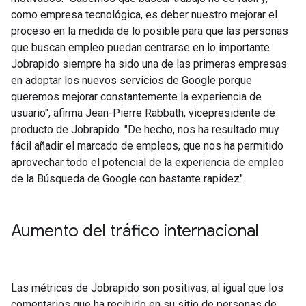
como empresa tecnológica, es deber nuestro mejorar el
proceso en la medida de lo posible para que las personas
que buscan empleo puedan centrarse en lo importante.
Jobrapido siempre ha sido una de las primeras empresas
en adoptar los nuevos servicios de Google porque
queremos mejorar constantemente la experiencia de
usuario", afirma Jean-Pierre Rabbath, vicepresidente de
producto de Jobrapido. "De hecho, nos ha resultado muy
fácil añadir el marcado de empleos, que nos ha permitido
aprovechar todo el potencial de la experiencia de empleo
de la Búsqueda de Google con bastante rapidez".
Aumento del tráfico internacional
Las métricas de Jobrapido son positivas, al igual que los
comentarios que ha recibido en su sitio de personas de