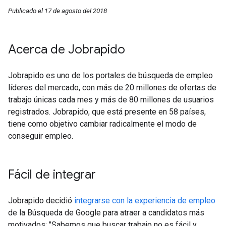
Publicado el 17 de agosto del 2018
Acerca de Jobrapido
Jobrapido es uno de los portales de búsqueda de empleo
líderes del mercado, con más de 20 millones de ofertas de
trabajo únicas cada mes y más de 80 millones de usuarios
registrados. Jobrapido, que está presente en 58 países,
tiene como objetivo cambiar radicalmente el modo de
conseguir empleo.
Fácil de integrar
Jobrapido decidió
integrarse con la experiencia de empleo
de la Búsqueda de Google para atraer a candidatos más
motivados: "Sabemos que buscar trabajo no es fácil y,