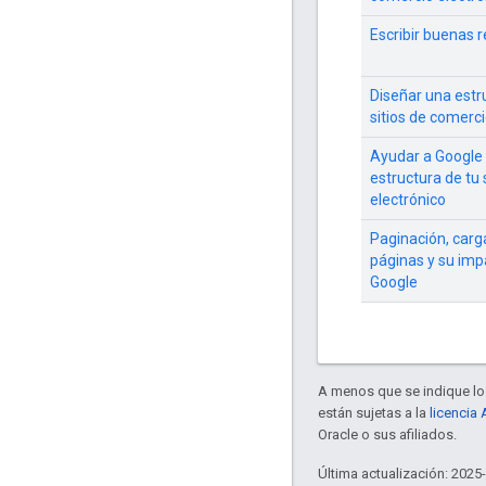
Escribir buenas 
Diseñar una estr
sitios de comerci
Ayudar a Google 
estructura de tu 
electrónico
Paginación, carg
páginas y su imp
Google
A menos que se indique lo 
están sujetas a la
licencia
Oracle o sus afiliados.
Última actualización: 2025