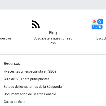
Blog
nuestros
Suscríbete a nuestro feed
Escuc
RSS
Recursos
¿Necesitas un especialista en SEO?
Guía de SEO para principiantes
Estado de los sistemas de la Búsqueda
Documentación de Search Console
Casos de éxito