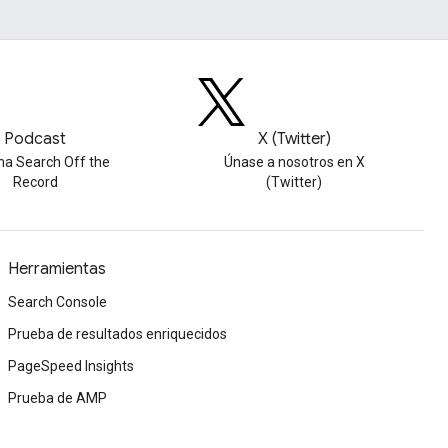
Podcast
X (Twitter)
ha Search Off the
Únase a nosotros en X
Record
(Twitter)
Herramientas
Search Console
Prueba de resultados enriquecidos
PageSpeed Insights
Prueba de AMP