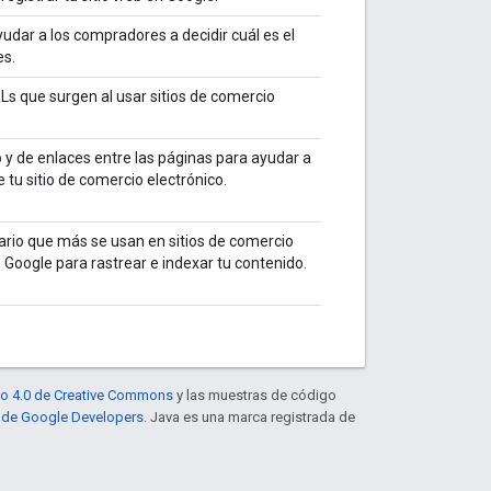
dar a los compradores a decidir cuál es el
es.
Ls que surgen al usar sitios de comercio
o y de enlaces entre las páginas para ayudar a
tu sitio de comercio electrónico.
ario que más se usan en sitios de comercio
 Google para rastrear e indexar tu contenido.
to 4.0 de Creative Commons
y las muestras de código
eb de Google Developers
. Java es una marca registrada de