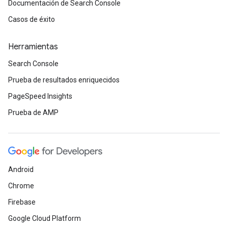
Documentación de Search Console
Casos de éxito
Herramientas
Search Console
Prueba de resultados enriquecidos
PageSpeed Insights
Prueba de AMP
Android
Chrome
Firebase
Google Cloud Platform