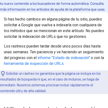
tu nuevo contenido a los buscadores de forma automática. Consulta
más información en los artículos de ayuda de la plataforma que usas.
Si has hecho cambios en alguna página de tu sitio, puedes
solicitar a Google que vuelva a indexarla con cualquiera de
los métodos que se mencionan en este artículo. No puedes
solicitar la indexación de URLs que no gestiones.
Los rastreos pueden tardar desde unos pocos días hasta
unas semanas. Ten paciencia y ve haciendo un seguimiento
del progreso con el
informe "Estado de indexación"
o con la
herramienta de inspección de URLs
.
Solicitar un rastreo no garantiza que la página se incluya en los
resultados de búsqueda ni que, en el caso de incluirse, se haga de
inmediato. Nuestros sistemas priorizan incluir rápidamente el
contenido útil y de alta calidad.