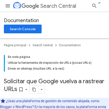
Search Central
Documentation
Search Console
Página principal
Search Central
Documentation
En esta página
Utilizar la herramienta de inspección de URLs (pocas URLs)
Enviar un sitemap (muchas URL a la vez)
Solicitar que Google vuelva a rastrear
URLs
bookmark_border
¿Usas una plataforma de gestión de contenido alojada, como
Blogger o WordPress? En la mayoría de los casos, la plataforma envía