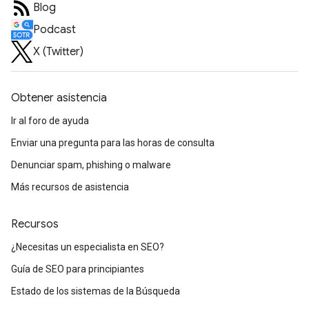
Blog
Podcast
X (Twitter)
Obtener asistencia
Ir al foro de ayuda
Enviar una pregunta para las horas de consulta
Denunciar spam, phishing o malware
Más recursos de asistencia
Recursos
¿Necesitas un especialista en SEO?
Guía de SEO para principiantes
Estado de los sistemas de la Búsqueda