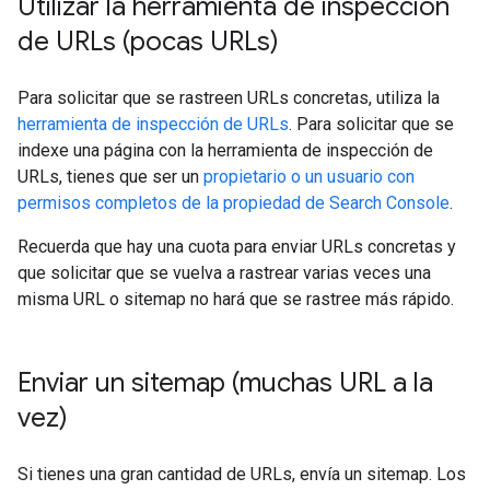
Utilizar la herramienta de inspección
de URLs (pocas URLs)
Para solicitar que se rastreen URLs concretas, utiliza la
herramienta de inspección de URLs
. Para solicitar que se
indexe una página con la herramienta de inspección de
URLs, tienes que ser un
propietario o un usuario con
permisos completos de la propiedad de Search Console
.
Recuerda que hay una cuota para enviar URLs concretas y
que solicitar que se vuelva a rastrear varias veces una
misma URL o sitemap no hará que se rastree más rápido.
Enviar un sitemap (muchas URL a la
vez)
Si tienes una gran cantidad de URLs, envía un sitemap. Los