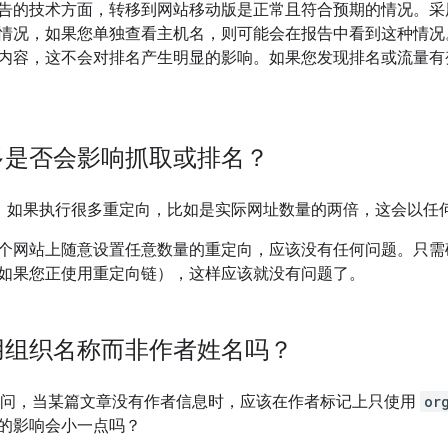
告的技术方面，转移到网站移动版是正常且符合预期的情况。采用
情况，如果您单独查看主机名，则可能会在报告中看到这种情况
内容，这不会对排名产生明显的影响。如果您发现排名或流量有
多是否会影响抓取或排名？
 问，如果执行很多重定向，比如是实际网址数量的两倍，这会以
个网站上随意设置任意数量的重定向，应该没有任何问题。只需
如果您正使用重定向链），这样应该就没有问题了。
用组织名称而非作者姓名吗？
名问，当某篇文章没有作者信息时，应该在作者标记上只使用
or
的影响会小一点吗？