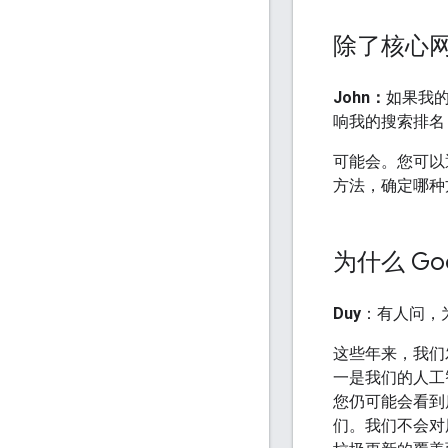
除了核心
John：
如果我的网
响我的搜索排名
可能会。您可以
方法，确定哪种
为什么 G
Duy
：有人问，为
这些年来，我们
一是我们的人工
您仍可能会看到
们。我们不会对