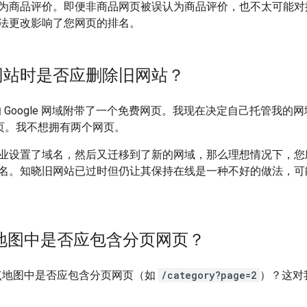
为商品评价。即便非商品网页被误认为商品评价，也不太可能对
法更改影响了您网页的排名。
网站时是否应删除旧网站？
 Google 网域附带了一个免费网页。我现在决定自己托管我
e 网页。我不想拥有两个网页。
业设置了域名，然后又迁移到了新的网域，那么理想情况下，您
名。知晓旧网站已过时但仍让其保持在线是一种不好的做法，可
点地图中是否应包含分页网页？
站点地图中是否应包含分页网页（如
/category?page=2
）？这对