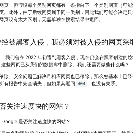
网页，但假设每个类别网页都有一条指向下一个类别网页（可能
页。此外，由于后续网页属于同一类别，因此我们可能会决定只
网页没有太大区别，无需单独在搜索结果中返回。
曾经被黑客入侵，我必须对被入侵的网页采
 问，我们曾在 2022 年初遭到黑客入侵，现在仍会在黑客创建的垃圾网页
。这些网页已从我们的数据库中删除。我们还需要做些什么吗？
移除、安全问题已解决且相应网页也已移除，那么您基本上已经
所有报告中完全消失，但如果其返回
404
，也没有关系。
e 是否关注速度快的网站？
 问，Google 是否关注速度快的网站？