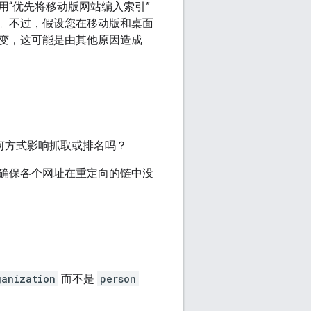
“优先将移动版网站编入索引”
。不过，假设您在移动版和桌面
变，这可能是由其他原因造成
任何方式影响抓取或排名吗？
确保各个网址在重定向的链中没
ganization
而不是
person