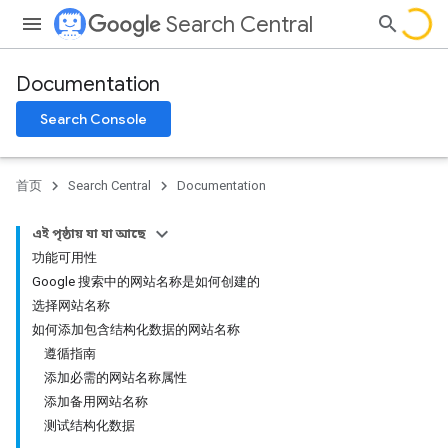
Search Central
Documentation
Search Console
首页
Search Central
Documentation
এই পৃষ্ঠায় যা যা আছে
功能可用性
Google 搜索中的网站名称是如何创建的
选择网站名称
如何添加包含结构化数据的网站名称
遵循指南
添加必需的网站名称属性
添加备用网站名称
测试结构化数据