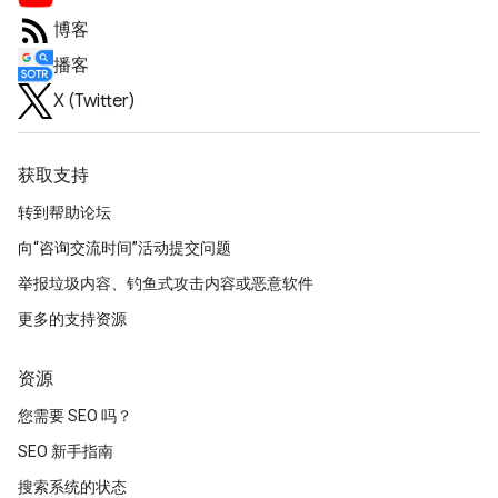
博客
播客
X (Twitter)
获取支持
转到帮助论坛
向“咨询交流时间”活动提交问题
举报垃圾内容、钓鱼式攻击内容或恶意软件
更多的支持资源
资源
您需要 SEO 吗？
SEO 新手指南
搜索系统的状态