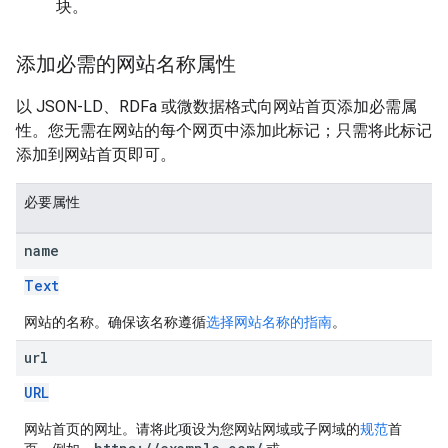
块。
添加必需的网站名称属性
以 JSON-LD、RDFa 或微数据格式向网站首页添加必需属
性。您无需在网站的每个网页中添加此标记；只需将此标记
添加到网站首页即可。
必要属性
name
Text
网站的名称。确保该名称遵循
选择网站名称的指南
。
url
URL
网站首页的网址。请将此项设为您网站网域或子网域的
规范
首