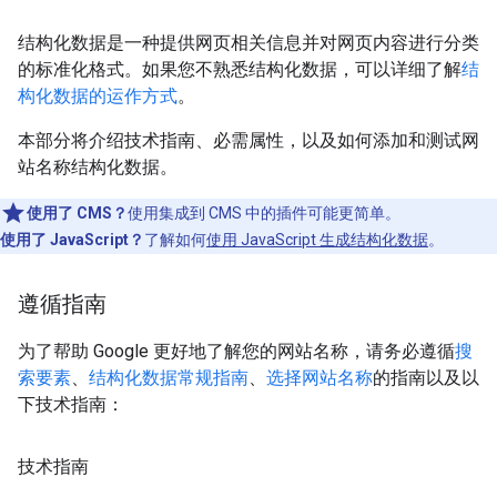
结构化数据是一种提供网页相关信息并对网页内容进行分类
的标准化格式。如果您不熟悉结构化数据，可以详细了解
结
构化数据的运作方式
。
本部分将介绍技术指南、必需属性，以及如何添加和测试网
站名称结构化数据。
使用了 CMS？
使用集成到 CMS 中的插件可能更简单。
使用了 JavaScript？
了解如何
使用 JavaScript 生成结构化数据
。
遵循指南
为了帮助 Google 更好地了解您的网站名称，请务必遵循
搜
索要素
、
结构化数据常规指南
、
选择网站名称
的指南以及以
下技术指南：
技术指南