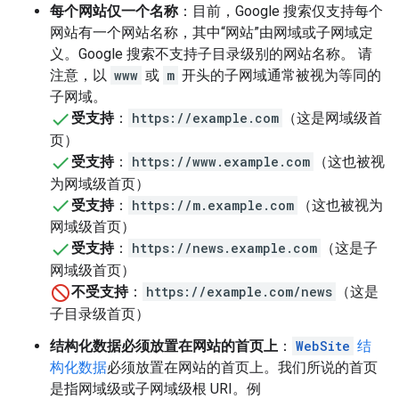
每个网站仅一个名称
：目前，Google 搜索仅支持每个
网站有一个网站名称，其中“网站”由网域或子网域定
义。
Google 搜索不支持子目录级别的网站名称。 请
注意，以
www
或
m
开头的子网域通常被视为等同的
子网域。
受支持
：
https://example.com
（这是网域级首
页）
受支持
：
https://www.example.com
（这也被视
为网域级首页）
受支持
：
https://m.example.com
（这也被视为
网域级首页）
受支持
：
https://news.example.com
（这是子
网域级首页）
不受支持
：
https://example.com/news
（这是
子目录级首页）
结构化数据必须放置在网站的首页上
：
WebSite
结
构化数据
必须放置在网站的首页上。我们所说的首页
是指网域级或子网域级根 URI。例