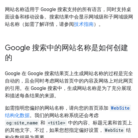
网站名称适用于 Google 搜索支持的所有语言，同时支持桌
面设备和移动设备。搜索结果中会显示网域级和子网域级网
站名称（如需了解详情，请参阅
技术指南
）。
Google 搜索中的网站名称是如何创建
的
Google 在 Google 搜索结果页上生成网站名称的过程是完全
自动的，且会同时考虑网站首页中的内容及网络上对此网页
的引用。在 Google 搜索中，生成网站名称是为了充分展现
和描述每条结果的来源。
如需指明您偏好的网站名称，请向您的首页添加
WebSite
结构化数据
。我们的网站名称系统还会考虑
og:site_name
和
<title>
中的内容、标题元素和首页上
的其他文字。不过，如果您想指定偏好设置，
WebSite
结
构化数据最为重要。