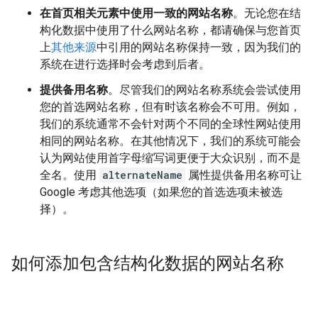
在首页相关元素中使用一致的网站名称
。无论您在结
构化数据中使用了什么网站名称，都请确保与您首页
上
其他来源
中引用的网站名称保持一致，因为我们的
系统在进行选择时会考虑到后者。
提供备用名称
。尽管我们的网站名称系统会尝试使用
您的首选网站名称，但有时该名称会不可用。例如，
我们的系统通常不会针对两个不同的全球性网站使用
相同的网站名称。在其他情况下，我们的系统可能会
认为网站使用首字母缩写词更便于大众识别，而不是
全名。使用
alternateName
属性提供备用名称可让
Google 考虑其他选项（如果您的首选选项未被选
择）。
如何添加包含结构化数据的网站名称