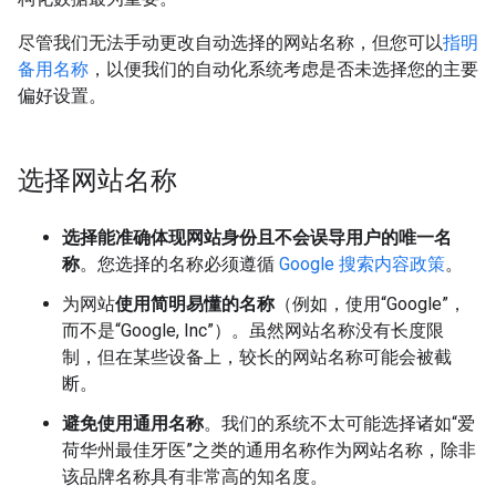
尽管我们无法手动更改自动选择的网站名称，但您可以
指明
备用名称
，以便我们的自动化系统考虑是否未选择您的主要
偏好设置。
选择网站名称
选择能准确体现网站身份且不会误导用户的唯一名
称
。您选择的名称必须遵循
Google 搜索内容政策
。
为网站
使用简明易懂的名称
（例如，使用“Google”，
而不是“Google, Inc”）。虽然网站名称没有长度限
制，但在某些设备上，较长的网站名称可能会被截
断。
避免使用通用名称
。我们的系统不太可能选择诸如“爱
荷华州最佳牙医”之类的通用名称作为网站名称，除非
该品牌名称具有非常高的知名度。