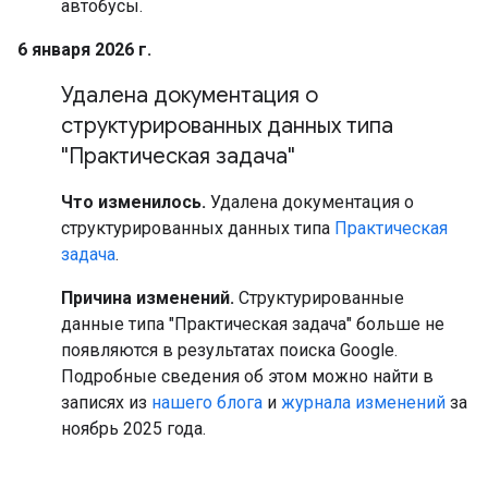
автобусы.
6 января 2026 г.
Удалена документация о
структурированных данных типа
"Практическая задача"
Что изменилось.
Удалена документация о
структурированных данных типа
Практическая
задача
.
Причина изменений.
Структурированные
данные типа "Практическая задача" больше не
появляются в результатах поиска Google.
Подробные сведения об этом можно найти в
записях из
нашего блога
и
журнала изменений
за
ноябрь 2025 года.