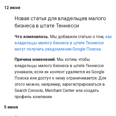
12 июня
Новая статья для владельцев малого
бизнеса в штате Теннесси
Что изменилось.
Мы добавили статью о том,
как
владельцы малого бизнеса в штате Теннесси
могут получать уведомления Google Поиска
.
Причина изменений.
Мы хотим, чтобы
владельцы малого бизнеса в штате Теннесси
узнавали, если их контент удаляется из Google
Поиска или доступ к нему ограничивается. Для
этого можно, например, зарегистрироваться в
Search Console, Merchant Center или создать
профиль компании.
5 июня