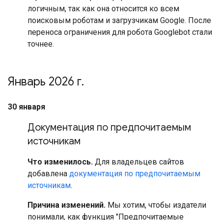
логичным, так как она относится ко всем
поисковым роботам и загрузчикам Google. После
переноса ограничения для робота Googlebot стали
точнее.
Январь 2026 г
.
30 января
Документация по предпочитаемым
источникам
Что изменилось.
Для владельцев сайтов
добавлена
документация по предпочитаемым
источникам
.
Причина изменений.
Мы хотим, чтобы издатели
понимали, как функция "Предпочитаемые