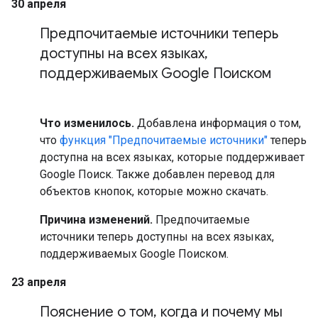
30 апреля
Предпочитаемые источники теперь
доступны на всех языках
,
поддерживаемых Google Поиском
Что изменилось.
Добавлена информация о том,
что
функция "Предпочитаемые источники"
теперь
доступна на всех языках, которые поддерживает
Google Поиск. Также добавлен перевод для
объектов кнопок, которые можно скачать.
Причина изменений.
Предпочитаемые
источники теперь доступны на всех языках,
поддерживаемых Google Поиском.
23 апреля
Пояснение о том
,
когда и почему мы