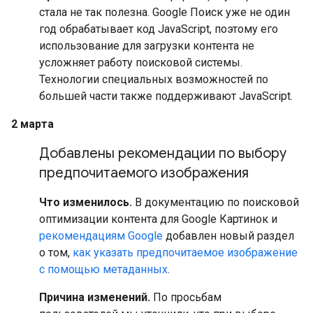
стала не так полезна. Google Поиск уже не один
год обрабатывает код JavaScript, поэтому его
использование для загрузки контента не
усложняет работу поисковой системы.
Технологии специальных возможностей по
большей части также поддерживают JavaScript.
2 марта
Добавлены рекомендации по выбору
предпочитаемого изображения
Что изменилось.
В документацию по поисковой
оптимизации контента для Google Картинок и
рекомендациям Google
добавлен новый раздел
о том,
как указать предпочитаемое изображение
с помощью метаданных
.
Причина изменений.
По просьбам