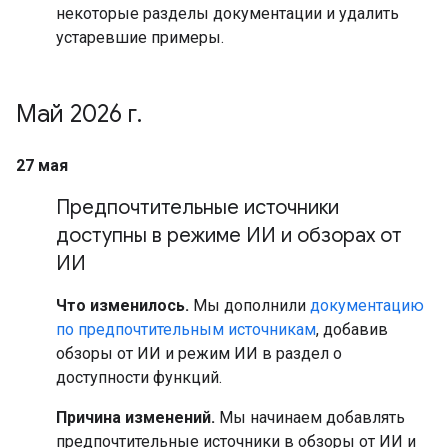
некоторые разделы документации и удалить
устаревшие примеры.
Май 2026 г
.
27 мая
Предпочтительные источники
доступны в режиме ИИ и обзорах от
ИИ
Что изменилось.
Мы дополнили
документацию
по предпочтительным источникам
, добавив
обзоры от ИИ и режим ИИ в раздел о
доступности функций.
Причина изменений.
Мы начинаем добавлять
предпочтительные источники в обзоры от ИИ и