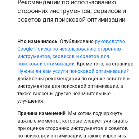
Рекомендации по использованию
сторонних инструментов
,
сервисов и
советов для поисковой оптимизации
Что изменилось.
Опубликовано
руководство
Google Поиска по использованию сторонних
инструментов, сервисов и советов для
поисковой оптимизации
. Кроме того, на странице
Нужны ли вам услуги поисковой оптимизации?
добавлены рекомендации по оценке советов и
инструментов для поисковой оптимизации, а
также внесены другие незначительные
улучшения.
Причина изменений.
Мы хотим подчеркнуть
важные моменты, которые следует учитывать
при оценке сторонних инструментов и советов
по поисковой оптимизации, а также упростить