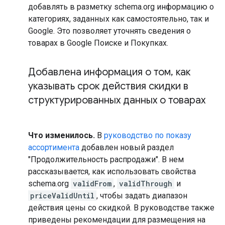
добавлять в разметку schema.org информацию о
категориях, заданных как самостоятельно, так и
Google. Это позволяет уточнять сведения о
товарах в Google Поиске и Покупках.
Добавлена информация о том
,
как
указывать срок действия скидки в
структурированных данных о товарах
Что изменилось.
В
руководство по показу
ассортимента
добавлен новый раздел
"Продолжительность распродажи". В нем
рассказывается, как использовать свойства
schema.org
validFrom
,
validThrough
и
priceValidUntil
, чтобы задать диапазон
действия цены со скидкой. В руководстве также
приведены рекомендации для размещения на