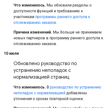
Что изменилось.
Мы обновили разделы о
доступности функций и требованиях к
участникам
программы раннего доступа к
отслеживанию заказов
.
Причина изменений.
Мы больше не принимаем
новых партнеров в программу раннего доступа к
отслеживанию заказов.
10 июля
Обновлено руководство по
устранению неполадок с
нормализацией страниц
Что изменилось.
В
руководство по устранению
неполадок с нормализацией
добавлены
уточнения о сроках повторной оценки.