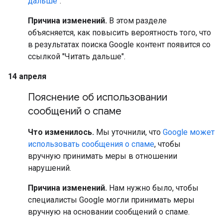
дальше"
.
Причина изменений.
В этом разделе
объясняется, как повысить вероятность того, что
в результатах поиска Google контент появится со
ссылкой "Читать дальше".
14 апреля
Пояснение об использовании
сообщений о спаме
Что изменилось.
Мы уточнили, что
Google может
использовать сообщения о спаме
, чтобы
вручную принимать меры в отношении
нарушений.
Причина изменений.
Нам нужно было, чтобы
специалисты Google могли принимать меры
вручную на основании сообщений о спаме.