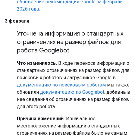
обновление рекомендаций Google за февраль
2026 года
.
3 февраля
Уточнена информация о стандартных
ограничениях на размер файлов для
робота Googlebot
Что изменилось.
В ходе переноса информации о
стандартных ограничениях на размер файлов для
поисковых роботов и загрузчиков Google в
документацию по поисковым роботам
мы также
обновили
документацию по Googlebot
, добавив в
нее сведения об ограничениях на размер файлов
для этого робота.
Причина изменений.
Изначальное
местоположение информации о стандартных
ограничениях на размер файлов было не самым