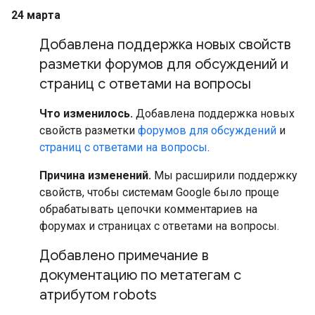
24 марта
Добавлена поддержка новых свойств
разметки форумов для обсуждений и
страниц с ответами на вопросы
Что изменилось.
Добавлена поддержка новых
свойств разметки
форумов для обсуждений
и
страниц с ответами на вопросы
.
Причина изменений.
Мы расширили поддержку
свойств, чтобы системам Google было проще
обрабатывать цепочки комментариев на
форумах и страницах с ответами на вопросы.
Добавлено примечание в
документацию по метатегам с
атрибутом robots