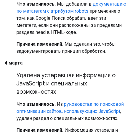
Что изменилось.
Мы добавили в
документацию
по метатегам с атрибутом robots
примечание о
том, как Google Поиск обрабатывает эти
метатеги, если они расположены за пределами
раздела head в HTML-коде.
Причина изменений.
Мы сделали это, чтобы
задокументировать принцип обработки.
4 марта
Удалена устаревшая информация о
Java
Script и специальных
возможностях
Что изменилось.
Из
руководства по поисковой
оптимизации сайтов, использующих JavaScript
,
удален раздел о специальных возможностях.
Причина изменений.
Информация устарела и