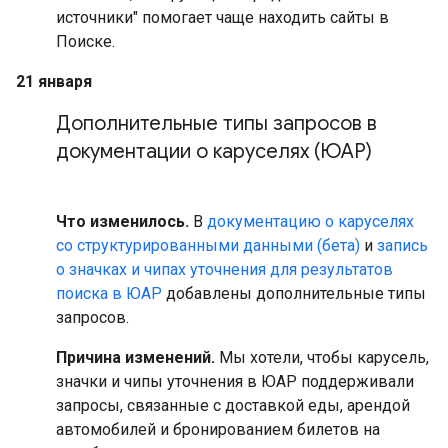
источники" помогает чаще находить сайты в
Поиске.
21 января
Дополнительные типы запросов в
документации о каруселях (ЮАР)
Что изменилось.
В
документацию о каруселях
со структурированными данными (бета)
и
запись
о значках и чипах уточнения для результатов
поиска в ЮАР
добавлены дополнительные типы
запросов.
Причина изменений.
Мы хотели, чтобы карусель,
значки и чипы уточнения в ЮАР поддерживали
запросы, связанные с доставкой еды, арендой
автомобилей и бронированием билетов на