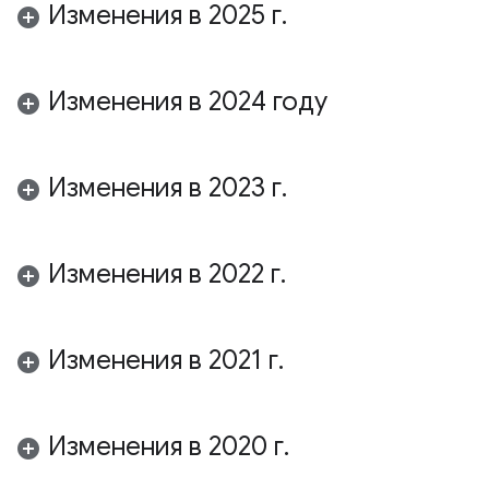
Изменения в 2025 г
.
Изменения в 2024 году
Изменения в 2023 г
.
Изменения в 2022 г
.
Изменения в 2021 г
.
Изменения в 2020 г
.