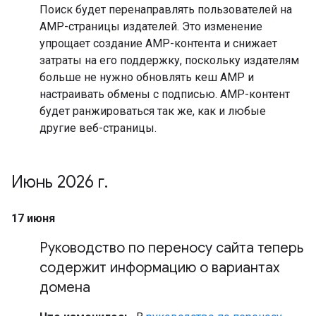
Поиск будет перенаправлять пользователей на
AMP-страницы издателей. Это изменение
упрощает создание AMP-контента и снижает
затраты на его поддержку, поскольку издателям
больше не нужно обновлять кеш AMP и
настраивать обмены с подписью. AMP-контент
будет ранжироваться так же, как и любые
другие веб-страницы.
Июнь 2026 г
.
17 июня
Руководство по переносу сайта теперь
содержит информацию о вариантах
домена