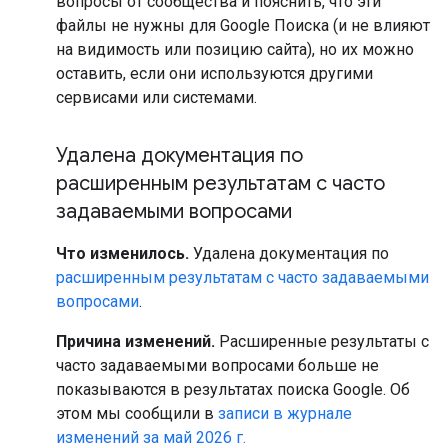
вопросы от сообщества и пояснить, что эти
файлы не нужны для Google Поиска (и не влияют
на видимость или позицию сайта), но их можно
оставить, если они используются другими
сервисами или системами.
Удалена документация по
расширенным результатам с часто
задаваемыми вопросами
Что изменилось.
Удалена документация по
расширенным результатам с часто задаваемыми
вопросами
.
Причина изменений.
Расширенные результаты с
часто задаваемыми вопросами больше не
показываются в результатах поиска Google. Об
этом мы сообщили в
записи в журнале
изменений за май 2026 г.