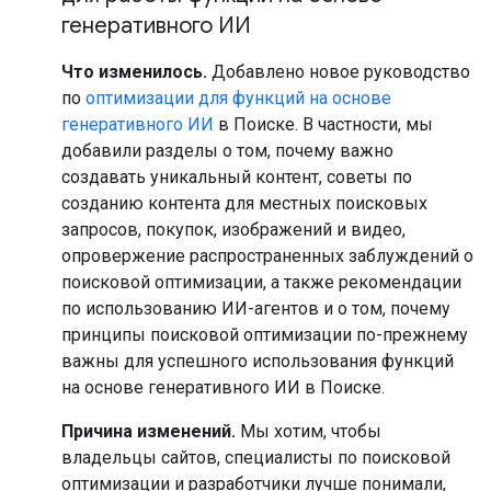
генеративного ИИ
Что изменилось.
Добавлено новое руководство
по
оптимизации для функций на основе
генеративного ИИ
в Поиске. В частности, мы
добавили разделы о том, почему важно
создавать уникальный контент, советы по
созданию контента для местных поисковых
запросов, покупок, изображений и видео,
опровержение распространенных заблуждений о
поисковой оптимизации, а также рекомендации
по использованию ИИ-агентов и о том, почему
принципы поисковой оптимизации по-прежнему
важны для успешного использования функций
на основе генеративного ИИ в Поиске.
Причина изменений.
Мы хотим, чтобы
владельцы сайтов, специалисты по поисковой
оптимизации и разработчики лучше понимали,