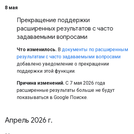
8 мая
Прекращение поддержки
расширенных результатов с часто
задаваемыми вопросами
Что изменилось.
В
документы по расширенным
результатам с часто задаваемыми вопросами
добавлено уведомление о прекращении
поддержки этой функции.
Причина изменений.
С 7 мая 2026 года
расширенные результаты больше не будут
показываться в Google Поиске.
Апрель 2026 г
.