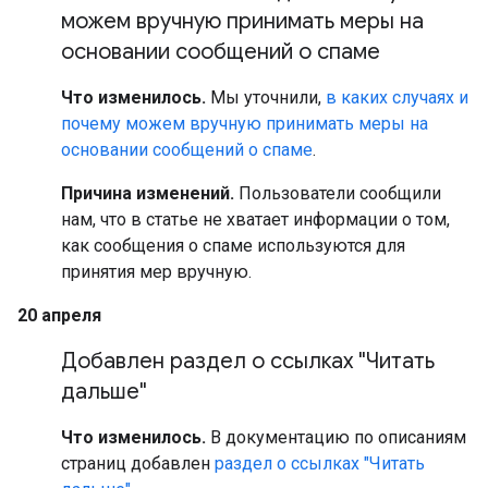
можем вручную принимать меры на
основании сообщений о спаме
Что изменилось.
Мы уточнили,
в каких случаях и
почему можем вручную принимать меры на
основании сообщений о спаме
.
Причина изменений.
Пользователи сообщили
нам, что в статье не хватает информации о том,
как сообщения о спаме используются для
принятия мер вручную.
20 апреля
Добавлен раздел о ссылках "Читать
дальше"
Что изменилось.
В документацию по описаниям
страниц добавлен
раздел о ссылках "Читать