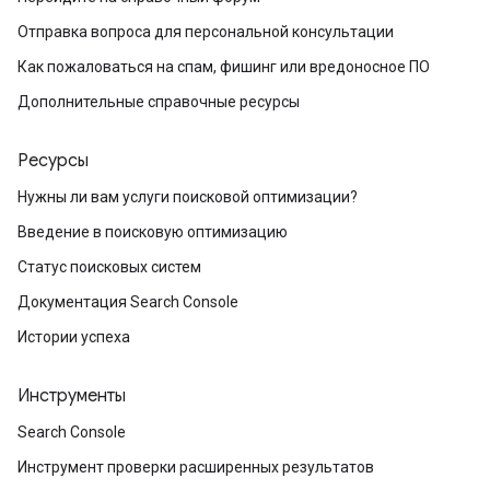
Отправка вопроса для персональной консультации
Как пожаловаться на спам, фишинг или вредоносное ПО
Дополнительные справочные ресурсы
Ресурсы
Нужны ли вам услуги поисковой оптимизации?
Введение в поисковую оптимизацию
Статус поисковых систем
Документация Search Console
Истории успеха
Инструменты
Search Console
Инструмент проверки расширенных результатов