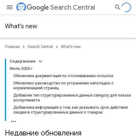
Search Central
What's new
Главная
Search Central
What's new
Содержание
Июль 2026 г.
Обновлена документация по отслеживанию посылок
Обновлено руководство по устранению неполадок с
нормализацией страниц
Добавлен тип структурированных данных category для показа
ассортимента
Добавлена информация о том, как указывать срок действия
скидки в структурированных данных о товарах
Недавние обновления