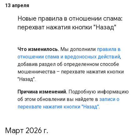
13 апреля
Новые правила в отношении спама:
перехват нажатия кнопки "Назад"
Что изменилось.
Мы дополнили
правила в
отношении спама и вредоносных действий
,
добавив раздел об определенном способе
мошенничества – перехвате нажатия кнопки
"Назад".
Причина изменений.
Подробную информацию
об этом обновлении вы найдете в
записи о
перехвате нажатия кнопки "Назад"
.
Март 2026 г
.