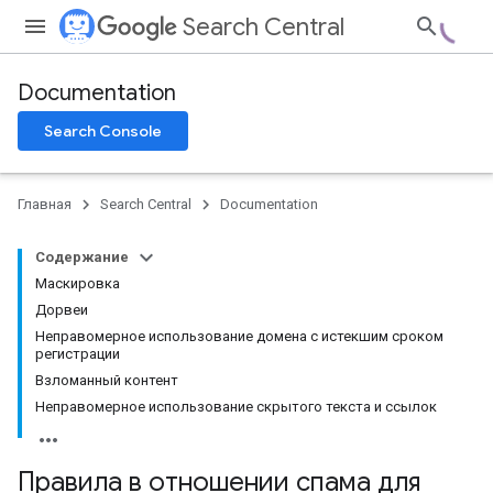
Search Central
Documentation
Search Console
Главная
Search Central
Documentation
Содержание
Маскировка
Дорвеи
Неправомерное использование домена с истекшим сроком
регистрации
Взломанный контент
Неправомерное использование скрытого текста и ссылок
Правила в отношении спама для