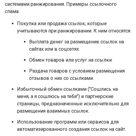
системами ранжирования. Примеры ссылочного
спама:
Покупка или продажа ссылок, которые
учитываются при ранжировании. К ним относятся:
Выплата денег за размещение ссылок на
сайтах или в соцсетях.
Обмен товаров или услуг на ссылки.
Раздача товаров с условием размещения
отзывов о них со ссылками.
Избыточный обмен ссылками ("Сошлись на
меня, а я сошлюсь на тебя") и партнерские
страницы, предназначенные исключительно для
размещения взаимных ссылок.
Использование программ или сервисов для
автоматизированного создания ссылок на сайт.