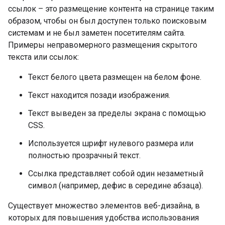
ссылок – это размещение контента на странице таким
образом, чтобы он был доступен только поисковым
системам и не был заметен посетителям сайта.
Примеры неправомерного размещения скрытого
текста или ссылок:
Текст белого цвета размещен на белом фоне.
Текст находится позади изображения.
Текст выведен за пределы экрана с помощью
CSS.
Используется шрифт нулевого размера или
полностью прозрачный текст.
Ссылка представляет собой один незаметный
символ (например, дефис в середине абзаца).
Существует множество элементов веб-дизайна, в
которых для повышения удобства использования