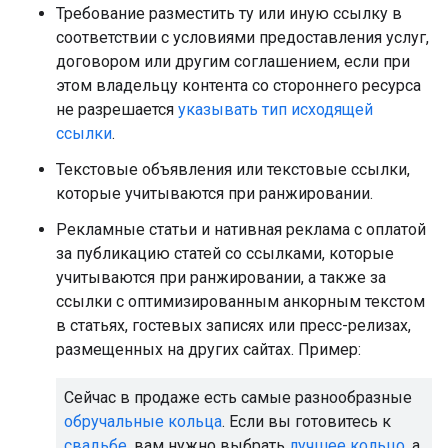
Требование разместить ту или иную ссылку в
соответствии с условиями предоставления услуг,
договором или другим соглашением, если при
этом владельцу контента со стороннего ресурса
не разрешается
указывать тип исходящей
ссылки
.
Текстовые объявления или текстовые ссылки,
которые учитываются при ранжировании.
Рекламные статьи и нативная реклама с оплатой
за публикацию статей со ссылками, которые
учитываются при ранжировании, а также за
ссылки с оптимизированным анкорным текстом
в статьях, гостевых записях или пресс-релизах,
размещенных на других сайтах. Пример:
Сейчас в продаже есть самые разнообразные
обручальные кольца
. Если вы готовитесь к
свадьбе
, вам нужно выбрать
лучшее кольцо
, а