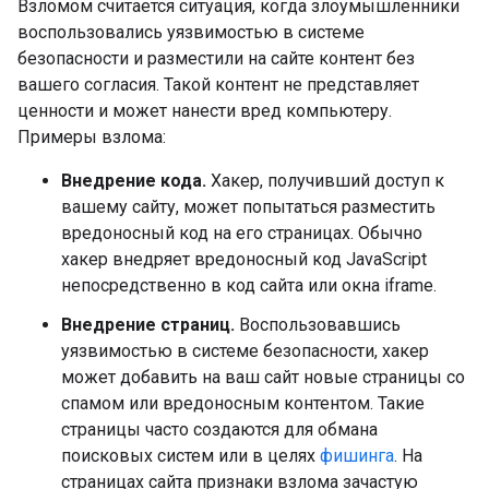
Взломом считается ситуация, когда злоумышленники
воспользовались уязвимостью в системе
безопасности и разместили на сайте контент без
вашего согласия. Такой контент не представляет
ценности и может нанести вред компьютеру.
Примеры взлома:
Внедрение кода.
Хакер, получивший доступ к
вашему сайту, может попытаться разместить
вредоносный код на его страницах. Обычно
хакер внедряет вредоносный код JavaScript
непосредственно в код сайта или окна iframe.
Внедрение страниц.
Воспользовавшись
уязвимостью в системе безопасности, хакер
может добавить на ваш сайт новые страницы со
спамом или вредоносным контентом. Такие
страницы часто создаются для обмана
поисковых систем или в целях
фишинга
. На
страницах сайта признаки взлома зачастую