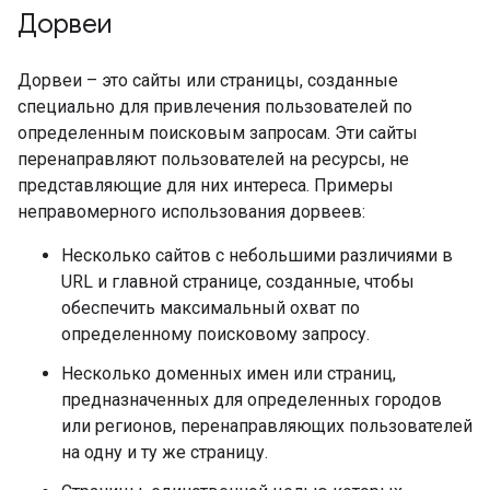
Дорвеи
Дорвеи – это сайты или страницы, созданные
специально для привлечения пользователей по
определенным поисковым запросам. Эти сайты
перенаправляют пользователей на ресурсы, не
представляющие для них интереса. Примеры
неправомерного использования дорвеев:
Несколько сайтов с небольшими различиями в
URL и главной странице, созданные, чтобы
обеспечить максимальный охват по
определенному поисковому запросу.
Несколько доменных имен или страниц,
предназначенных для определенных городов
или регионов, перенаправляющих пользователей
на одну и ту же страницу.