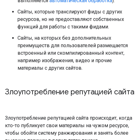
выполняется
автоматическая обработка
).
Сайты, которые транслируют фиды с других
ресурсов, но не предоставляют собственных
функций для работы с такими фидами.
Сайты, на которых без дополнительных
преимуществ для пользователей размещается
встроенный или скомпилированный контент,
например изображения, видео и прочие
материалы с других сайтов.
Злоупотребление репутацией сайта
Злоупотребление репутацией сайта происходит, когда
кто-то публикует свои материалы на чужом ресурсе,
чтобы обойти систему ранжирования и занять более