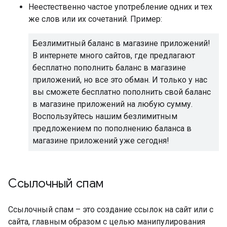
Неестественно частое употребление одних и тех
же слов или их сочетаний. Пример:
Безлимитный баланс в магазине приложений!
В интернете много сайтов, где предлагают
бесплатно пополнить баланс в магазине
приложений, но все это обман. И только у нас
вы сможете бесплатно пополнить свой баланс
в магазине приложений на любую сумму.
Воспользуйтесь нашим безлимитным
предложением по пополнению баланса в
магазине приложений уже сегодня!
Ссылочный спам
Ссылочный спам – это создание ссылок на сайт или с
сайта, главным образом с целью манипулирования