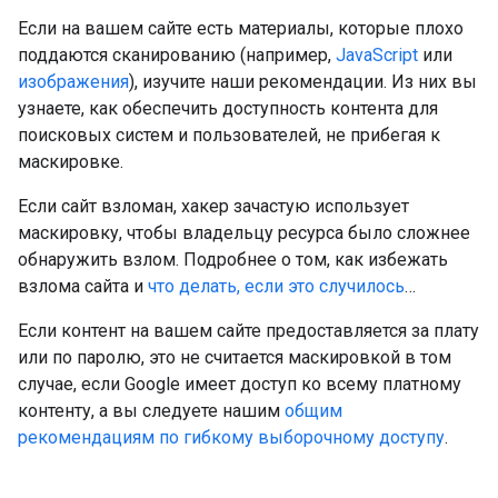
Если на вашем сайте есть материалы, которые плохо
поддаются сканированию (например,
JavaScript
или
изображения
), изучите наши рекомендации. Из них вы
узнаете, как обеспечить доступность контента для
поисковых систем и пользователей, не прибегая к
маскировке.
Если сайт взломан, хакер зачастую использует
маскировку, чтобы владельцу ресурса было сложнее
обнаружить взлом. Подробнее о том, как избежать
взлома сайта и
что делать, если это случилось
…
Если контент на вашем сайте предоставляется за плату
или по паролю, это не считается маскировкой в том
случае, если Google имеет доступ ко всему платному
контенту, а вы следуете нашим
общим
рекомендациям по гибкому выборочному доступу
.