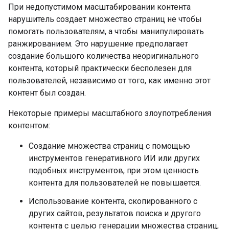
При недопустимом масштабировании контента
нарушитель создает множество страниц не чтобы
помогать пользователям, а чтобы манипулировать
ранжированием. Это нарушение предполагает
создание большого количества неоригинального
контента, который практически бесполезен для
пользователей, независимо от того, как именно этот
контент был создан.
Некоторые примеры масштабного злоупотребления
контентом:
Создание множества страниц с помощью
инструментов генеративного ИИ или других
подобных инструментов, при этом ценность
контента для пользователей не повышается.
Использование контента, скопированного с
других сайтов, результатов поиска и другого
контента с целью генерации множества страниц,