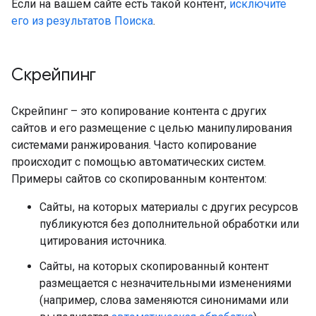
Если на вашем сайте есть такой контент,
исключите
его из результатов Поиска
.
Скрейпинг
Скрейпинг – это копирование контента с других
сайтов и его размещение с целью манипулирования
системами ранжирования. Часто копирование
происходит с помощью автоматических систем.
Примеры сайтов со скопированным контентом:
Сайты, на которых материалы с других ресурсов
публикуются без дополнительной обработки или
цитирования источника.
Сайты, на которых скопированный контент
размещается с незначительными изменениями
(например, слова заменяются синонимами или