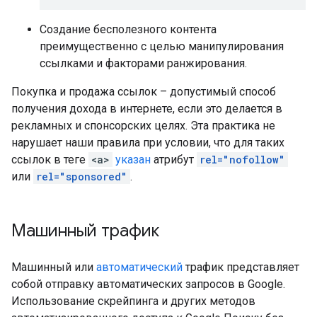
Создание бесполезного контента
преимущественно с целью манипулирования
ссылками и факторами ранжирования.
Покупка и продажа ссылок – допустимый способ
получения дохода в интернете, если это делается в
рекламных и спонсорских целях. Эта практика не
нарушает наши правила при условии, что для таких
ссылок в теге
<a>
указан
атрибут
rel="nofollow"
или
rel="sponsored"
.
Машинный трафик
Машинный или
автоматический
трафик представляет
собой отправку автоматических запросов в Google.
Использование скрейпинга и других методов