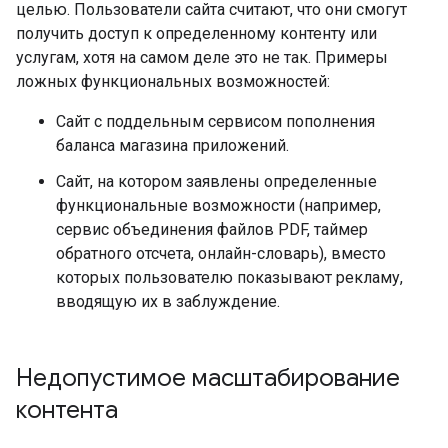
целью. Пользователи сайта считают, что они смогут
получить доступ к определенному контенту или
услугам, хотя на самом деле это не так. Примеры
ложных функциональных возможностей:
Сайт с поддельным сервисом пополнения
баланса магазина приложений.
Сайт, на котором заявлены определенные
функциональные возможности (например,
сервис объединения файлов PDF, таймер
обратного отсчета, онлайн-словарь), вместо
которых пользователю показывают рекламу,
вводящую их в заблуждение.
Недопустимое масштабирование
контента