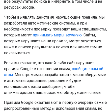
все результаты поиска в интернете, в том числе и на
ресурсах Google.
Чтобы выявлять действия, нарушающие правила, мы
разработали автоматические системы, а при
необходимости проверку проводят наши специалисты,
которые могут
принимать меры вручную
. Сайты,
которые нарушают наши правила, могут опуститься
ниже в списке результатов поиска или вовсе там не
показываться.
Если вы считаете, что какой-либо сайт нарушает
правила Google в отношении спама,
сообщите нам об
этом
. Мы стремимся разрабатывать масштабируемые
и автоматизированные решения и будем
использовать ваши сообщения, чтобы
оптимизировать наши системы обнаружения спама.
Правила Google охватывают в первую очередь самые
распространенные методы использования спама, но