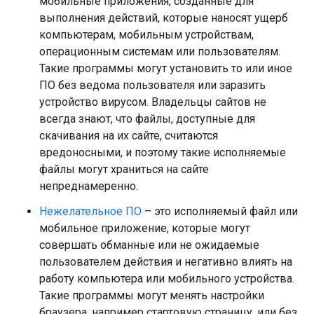
мобильные приложения, созданные для
выполнения действий, которые наносят ущерб
компьютерам, мобильным устройствам,
операционным системам или пользователям.
Такие программы могут установить то или иное
ПО без ведома пользователя или заразить
устройство вирусом. Владельцы сайтов не
всегда знают, что файлы, доступные для
скачивания на их сайте, считаются
вредоносными, и поэтому такие исполняемые
файлы могут храниться на сайте
непреднамеренно.
Нежелательное ПО
– это исполняемый файл или
мобильное приложение, которые могут
совершать обманные или не ожидаемые
пользователем действия и негативно влиять на
работу компьютера или мобильного устройства.
Такие программы могут менять настройки
браузера, например стартовую страницу, или без