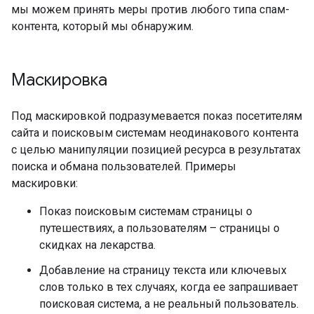
мы можем принять меры против любого типа спам-
контента, который мы обнаружим.
Маскировка
Под маскировкой подразумевается показ посетителям
сайта и поисковым системам неодинакового контента
с целью манипуляции позицией ресурса в результатах
поиска и обмана пользователей. Примеры
маскировки:
Показ поисковым системам страницы о
путешествиях, а пользователям – страницы о
скидках на лекарства.
Добавление на страницу текста или ключевых
слов только в тех случаях, когда ее запрашивает
поисковая система, а не реальный пользователь.