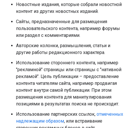
Новостные издания, которые собрали новостной
контент из других новостных изданий.
Сайты, предназначенные для размещения
пользовательского контента, например форумы
или раздел с комментариями.
Авторские колонки, размышления, статьи и
другие работы редакционного характера.
Использование стороннего контента, например
"рекламной" страницы или страницы с "нативной
рекламой". Цель публикации – предоставление
контента читателям сайта, например продвигая
контент внутри самой публикации. При этом
размещения контента для манипулирования
позициями в результатах поиска не происходит.
Использование партнерских ссылок,
отмеченных
надлежащим образом
, или встраивание
сторонних рекламных блоков в сайт.