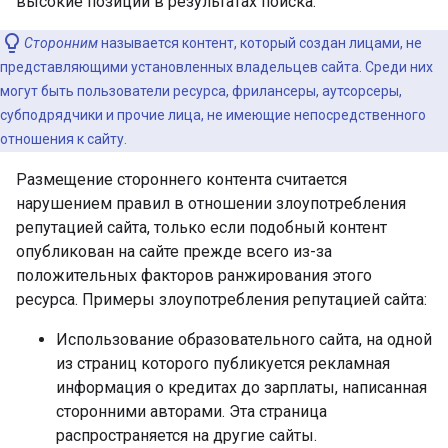
высокие позиции в результатах поиска.
Сторонним
называется контент, который создан лицами, не
представляющими установленных владельцев сайта. Среди них
могут быть пользователи ресурса, фрилансеры, аутсорсеры,
субподрядчики и прочие лица, не имеющие непосредственного
отношения к сайту.
Размещение стороннего контента считается
нарушением правил в отношении злоупотребления
репутацией сайта, только если подобный контент
опубликован на сайте прежде всего из-за
положительных факторов ранжирования этого
ресурса. Примеры злоупотребления репутацией сайта:
Использование образовательного сайта, на одной
из страниц которого публикуется рекламная
информация о кредитах до зарплаты, написанная
сторонними авторами. Эта страница
распространяется на другие сайты.