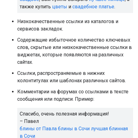
также купить
цветы
и
свадебное платье
.
Низкокачественные ссылки из каталогов и
сервисов закладок.
Содержащие избыточное количество ключевых
слов, скрытые или низкокачественные ссылки в
виджетах, которые появляются на различных
сайтах.
Ссылки, распространяемые в нижних
колонтитулах или шаблонах различных сайтов.
Комментарии на форумах со ссылками в тексте
сообщения или подписи. Пример:
Спасибо, очень полезная информация!
– Павел
блины от Павла
блины в Сочи
лучшая блинная
в Сочи