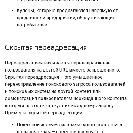
Купоны, которые предлагаются напрямую от
продавцов и предприятий, обслуживающих
потребителей.
Скрытая переадресация
Переадресацией называется перенаправление
пользователя на другой URL вместо запрошенного.
Скрытая переадресация – это умышленное
перенаправление поискового запроса пользователей
и поисковых систем на другой контент или
демонстрация пользователям неожиданного контента,
который не соответствует их исходному запросу.
Примеры скрытой переадресации:
Показ поисковым системам одного контента, а
пользователям – совершенно другого.