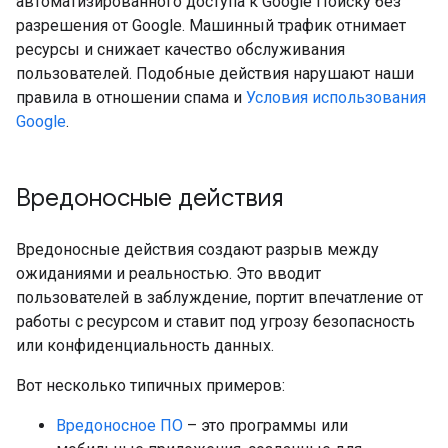
автоматизированного доступа к Google Поиску без
разрешения от Google. Машинный трафик отнимает
ресурсы и снижает качество обслуживания
пользователей. Подобные действия нарушают наши
правила в отношении спама и
Условия использования
Google
.
Вредоносные действия
Вредоносные действия создают разрыв между
ожиданиями и реальностью. Это вводит
пользователей в заблуждение, портит впечатление от
работы с ресурсом и ставит под угрозу безопасность
или конфиденциальность данных.
Вот несколько типичных примеров:
Вредоносное ПО
– это программы или