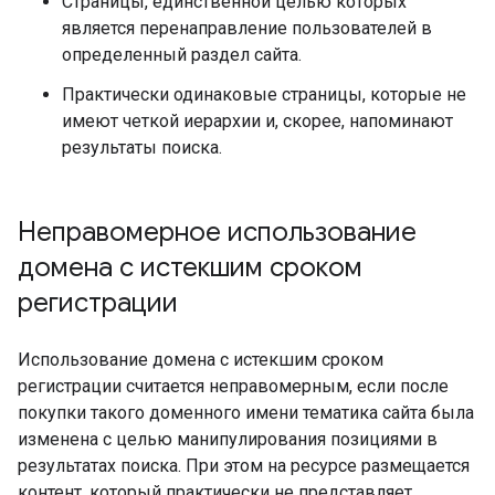
Страницы, единственной целью которых
является перенаправление пользователей в
определенный раздел сайта.
Практически одинаковые страницы, которые не
имеют четкой иерархии и, скорее, напоминают
результаты поиска.
Неправомерное использование
домена с истекшим сроком
регистрации
Использование домена с истекшим сроком
регистрации считается неправомерным, если после
покупки такого доменного имени тематика сайта была
изменена с целью манипулирования позициями в
результатах поиска. При этом на ресурсе размещается
контент, который практически не представляет