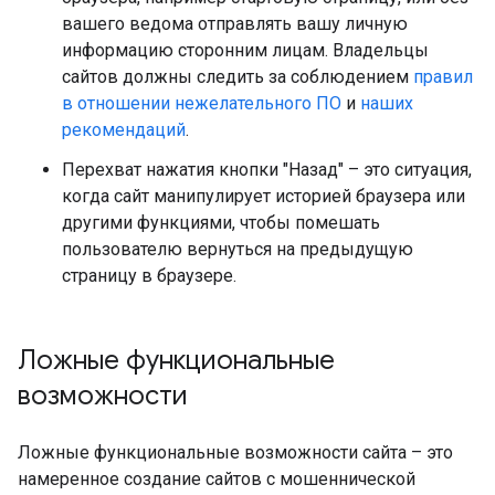
вашего ведома отправлять вашу личную
информацию сторонним лицам. Владельцы
сайтов должны следить за соблюдением
правил
в отношении нежелательного ПО
и
наших
рекомендаций
.
Перехват нажатия кнопки "Назад" – это ситуация,
когда сайт манипулирует историей браузера или
другими функциями, чтобы помешать
пользователю вернуться на предыдущую
страницу в браузере.
Ложные функциональные
возможности
Ложные функциональные возможности сайта – это
намеренное создание сайтов с мошеннической