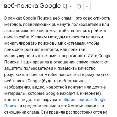
веб-поиска Google
bookmark_border
В рамках Google Поиска веб-спам – это совокупность
методов, позволяющих обмануть пользователей или
наши поисковые системы, чтобы повысить рейтинг
своего сайта. К таким методам относятся попытки
манипулировать поисковыми системами, чтобы
повысить рейтинг контента, или попытки
манипулировать ответами генеративного ИИ в Google
Поиске. Наши правила в отношении спама помогают
защитить пользователей и повысить качество
результатов поиска. Чтобы появляться в результатах
веб-поиска Google (будь то веб-страницы,
изображения, видео, новостной контент или другие
материалы, которые Google находит в интернете),
контент не должен нарушать
общие правила Google
Поиска
и представленные в этой статье правила в
отношении спама. Эти правила распространяются на