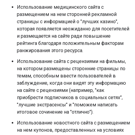
Использование медицинского сайта с
размещением на нем сторонней рекламной
страницы с информацией о "лучших казино",
которая появляется неожиданно для посетителей
и размещается на сайте ради повышение
рейтинга благодаря положительным факторам
ранжирования этого ресурса.
Использование сайта с рецензиями на фильмы,
на котором размещены сторонние страницы по
темам, способным ввести пользователей в
заблуждение, когда они видят эту информацию
на сайте с рецензиями (например, "как
приобрести подписчиков в социальных сетях",
"лучшие экстрасенсы" и "поможем написать
итоговое сочинение на "отлично").
Использование новостного сайта с размещением
на нем купонов, предоставленных на условиях