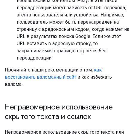
небезопасным контентом. Результаты такой
переадресации могут зависеть от URL перехода,
агента пользователя или устройства. Например,
пользователь может быть перенаправлен на
страницу с вредоносным кодом, когда нажмет на
URL в результатах поиска Google. Если же этот
URL вставить в адресную строку, то
запрашиваемая страница откроется без
переадресации.
Прочитайте наши рекомендации о том,
как
восстановить взломанный сайт
и как избежать
взлома.
Неправомерное использование
скрытого текста и ссылок
Неправомерное использование скрытого текста или