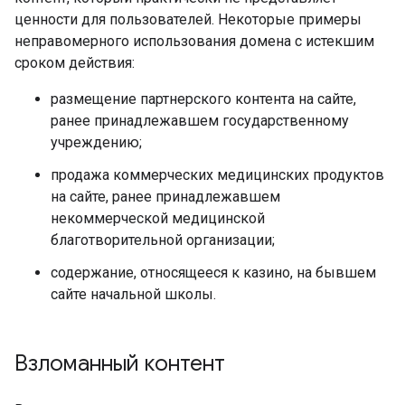
ценности для пользователей. Некоторые примеры
неправомерного использования домена с истекшим
сроком действия:
размещение партнерского контента на сайте,
ранее принадлежавшем государственному
учреждению;
продажа коммерческих медицинских продуктов
на сайте, ранее принадлежавшем
некоммерческой медицинской
благотворительной организации;
содержание, относящееся к казино, на бывшем
сайте начальной школы.
Взломанный контент