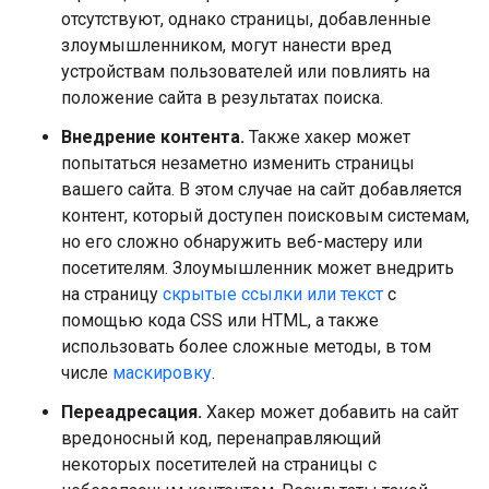
отсутствуют, однако страницы, добавленные
злоумышленником, могут нанести вред
устройствам пользователей или повлиять на
положение сайта в результатах поиска.
Внедрение контента.
Также хакер может
попытаться незаметно изменить страницы
вашего сайта. В этом случае на сайт добавляется
контент, который доступен поисковым системам,
но его сложно обнаружить веб-мастеру или
посетителям. Злоумышленник может внедрить
на страницу
скрытые ссылки или текст
с
помощью кода CSS или HTML, а также
использовать более сложные методы, в том
числе
маскировку
.
Переадресация.
Хакер может добавить на сайт
вредоносный код, перенаправляющий
некоторых посетителей на страницы с