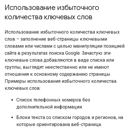
Использование избыточного
количества ключевых слов
Использование избыточного количества ключевых
слов – заполнение веб-страницы ключевыми
словами или числами с целью манипуляции позицией
сайта в результатах поиска Google. Зачастую эти
ключевые слова добавляются в виде списка или
группы, выглядят неестественно или не имеют
отношения к основному содержанию страницы.
Примеры использования избыточного количества
ключевых слов:
Список телефонных номеров без
дополнительной информации.
Блоки текста со списком городов и регионов, на
которые ориентирована веб-страница.