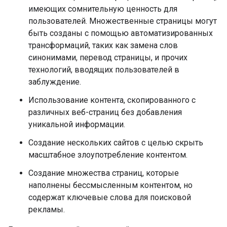
имеющих сомнительную ценность для
пользователей. Множественные страницы могут
быть созданы с помощью автоматизированных
трансформаций, таких как замена слов
синонимами, перевод страницы, и прочих
технологий, вводящих пользователей в
заблуждение.
Использование контента, скопированного с
различных веб-страниц без добавления
уникальной информации.
Создание нескольких сайтов с целью скрыть
масштабное злоупотребление контентом.
Создание множества страниц, которые
наполнены бессмысленным контентом, но
содержат ключевые слова для поисковой
рекламы.