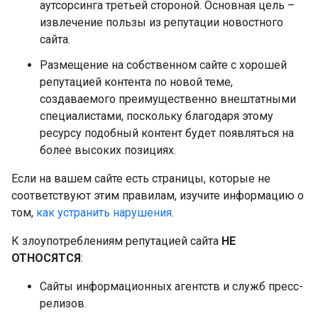
аутсорсинга третьей стороной. Основная цель –
извлечение пользы из репутации новостного
сайта.
Размещение на собственном сайте с хорошей
репутацией контента по новой теме,
создаваемого преимущественно внештатными
специалистами, поскольку благодаря этому
ресурсу подобный контент будет появляться на
более высоких позициях.
Если на вашем сайте есть страницы, которые не
соответствуют этим правилам, изучите информацию о
том,
как устранить нарушения
.
К злоупотреблениям репутацией сайта
НЕ
ОТНОСЯТСЯ
:
Сайты информационных агентств и служб пресс-
релизов.