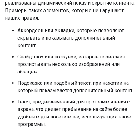
реализованы динамический показ и скрытие контента.
Примеры таких элементов, которые не нарушают
наших правил:
Аккордеон или вкладки, которые позволяют
скрывать и показывать дополнительный
контент.
Слайд-шоу или ползунок, которые позволяют
пролистывать несколько изображений или
абзацев.
Подсказка или подобный текст, при нажатии на
который показывается дополнительный контент.
Текст, предназначенный для программ чтения с
экрана, что делает пребывание на сайте более
удобным для посетителей, использующих такие
программы.