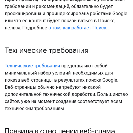
требований и рекомендаций, обязательно будет
просканирована и проиндексирована роботами Google
или что ее контент будет показываться в Поиске,
нельзя. Подробнее
о том, как работает Поиск
…
Технические требования
Технические требования
представляют собой
минимальный набор условий, необходимых для
показа веб-страницы в результатах поиска Google.
Веб-страницы обычно не требуют никакой
дополнительной технической доработки. Большинство
сайтов уже на момент создания соответствует всем
техническим требованиям.
Правила в отношении веб-спама