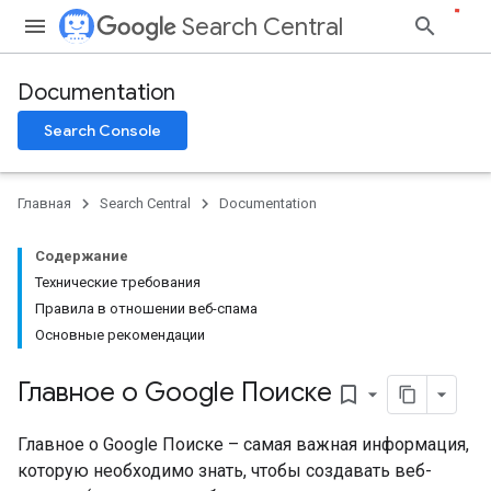
Search Central
Documentation
Search Console
Главная
Search Central
Documentation
Содержание
Технические требования
Правила в отношении веб-спама
Основные рекомендации
Главное о Google Поиске
bookmark_border
Главное о Google Поиске – самая важная информация,
которую необходимо знать, чтобы создавать веб-