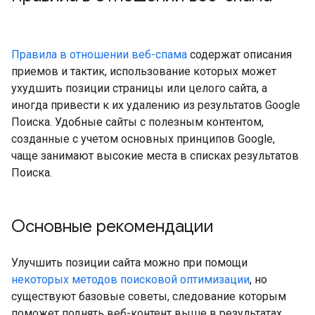
Правила в отношении веб-спама
содержат описания
приемов и тактик, использование которых может
ухудшить позиции страницы или целого сайта, а
иногда привести к их удалению из результатов Google
Поиска. Удобные сайты с полезным контентом,
созданные с учетом основных принципов Google,
чаще занимают высокие места в списках результатов
Поиска.
Основные рекомендации
Улучшить позиции сайта можно при помощи
некоторых методов поисковой оптимизации
, но
существуют базовые советы, следование которым
поможет поднять веб-контент выше в результатах