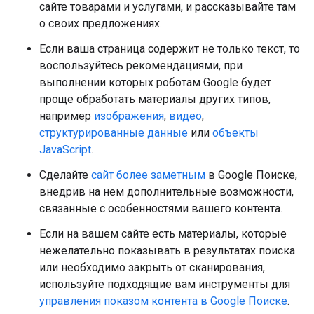
сайте товарами и услугами, и рассказывайте там
о своих предложениях.
Если ваша страница содержит не только текст, то
воспользуйтесь рекомендациями, при
выполнении которых роботам Google будет
проще обработать материалы других типов,
например
изображения
,
видео
,
структурированные данные
или
объекты
JavaScript
.
Сделайте
сайт более заметным
в Google Поиске,
внедрив на нем дополнительные возможности,
связанные с особенностями вашего контента.
Если на вашем сайте есть материалы, которые
нежелательно показывать в результатах поиска
или необходимо закрыть от сканирования,
используйте подходящие вам инструменты для
управления показом контента в Google Поиске
.