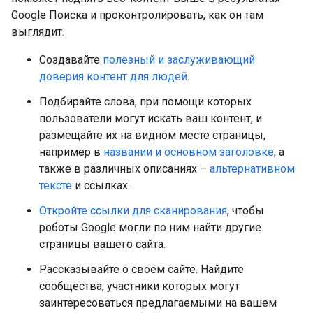
Google Поиска и проконтролировать, как он там
выглядит.
Создавайте
полезный и заслуживающий
доверия контент для людей
.
Подбирайте слова, при помощи которых
пользователи могут искать ваш контент, и
размещайте их на видном месте страницы,
например в
названии и основном заголовке
, а
также в различных описаниях –
альтернативном
тексте
и ссылках.
Откройте ссылки для сканирования
, чтобы
роботы Google могли по ним найти другие
страницы вашего сайта.
Рассказывайте о своем сайте. Найдите
сообщества, участники которых могут
заинтересоваться предлагаемыми на вашем