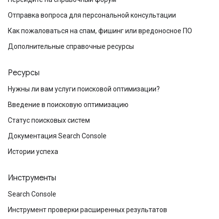
Отправка вопроса для персональной консультации
Как пожаловаться на спам, фишинг или вредоносное ПО
Дополнительные справочные ресурсы
Ресурсы
Нужны ли вам услуги поисковой оптимизации?
Введение в поисковую оптимизацию
Статус поисковых систем
Документация Search Console
Истории успеха
Инструменты
Search Console
Инструмент проверки расширенных результатов