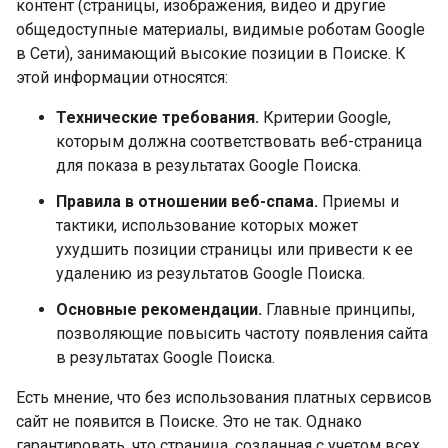
контент (страницы, изображения, видео и другие
общедоступные материалы, видимые роботам Google
в Сети), занимающий высокие позиции в Поиске. К
этой информации относятся:
Технические требования.
Критерии Google,
которым должна соответствовать веб-страница
для показа в результатах Google Поиска.
Правила в отношении веб-спама.
Приемы и
тактики, использование которых может
ухудшить позиции страницы или привести к ее
удалению из результатов Google Поиска.
Основные рекомендации.
Главные принципы,
позволяющие повысить частоту появления сайта
в результатах Google Поиска.
Есть мнение, что без использования платных сервисов
сайт не появится в Поиске. Это не так. Однако
гарантировать, что страница, созданная с учетом всех