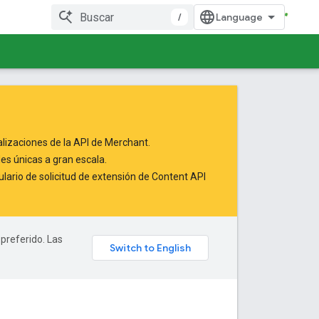
/
alizaciones de la API de Merchant.
es únicas a gran escala.
lario de solicitud de extensión de Content API
 preferido. Las