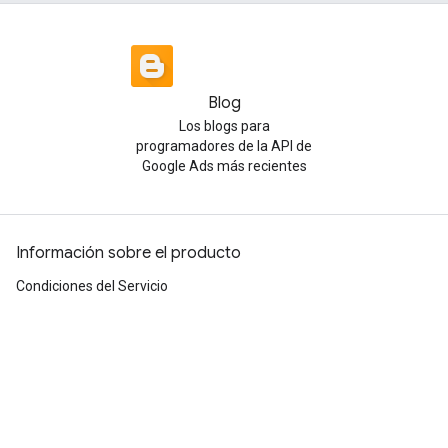
Blog
Los blogs para
programadores de la API de
Google Ads más recientes
Información sobre el producto
Condiciones del Servicio