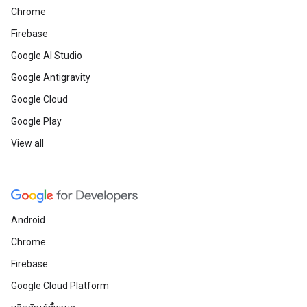
Chrome
Firebase
Google AI Studio
Google Antigravity
Google Cloud
Google Play
View all
Android
Chrome
Firebase
Google Cloud Platform