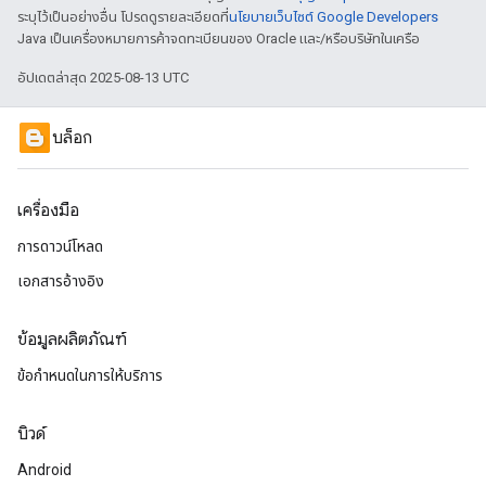
ระบุไว้เป็นอย่างอื่น โปรดดูรายละเอียดที่
นโยบายเว็บไซต์ Google Developers
Java เป็นเครื่องหมายการค้าจดทะเบียนของ Oracle และ/หรือบริษัทในเครือ
อัปเดตล่าสุด 2025-08-13 UTC
บล็อก
เครื่องมือ
การดาวน์โหลด
เอกสารอ้างอิง
ข้อมูลผลิตภัณฑ์
ข้อกำหนดในการให้บริการ
บิวด์
Android