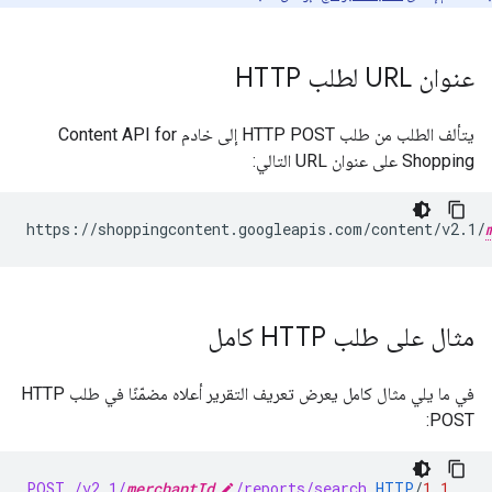
عنوان URL لطلب HTTP
يتألف الطلب من طلب HTTP POST إلى خادم Content API for
Shopping على عنوان URL التالي:
https://shoppingcontent.googleapis.com/content/v2.1/
مثال على طلب HTTP كامل
في ما يلي مثال كامل يعرض تعريف التقرير أعلاه مضمّنًا في طلب HTTP
POST:
POST
/v2.1/
merchantId
/reports/search
HTTP
/
1.1