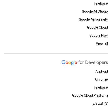
Firebase
Google AI Studio
Google Antigravity
Google Cloud
Google Play
View all
Android
Chrome
Firebase
Google Cloud Platform
كلّ المنتجات