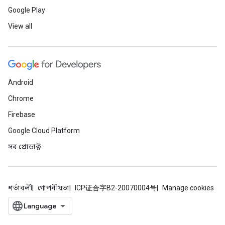
Google Play
View all
Android
Chrome
Firebase
Google Cloud Platform
সব প্রোডাক্ট
শর্তাবলী
গোপনীয়তা
ICP证合字B2-20070004号
Manage cookies