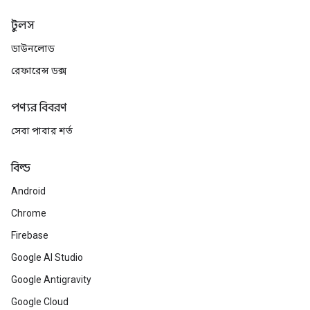
টুলস
ডাউনলোড
রেফারেন্স ডক্স
পণ্যর বিবরণ
সেবা পাবার শর্ত
বিল্ড
Android
Chrome
Firebase
Google AI Studio
Google Antigravity
Google Cloud