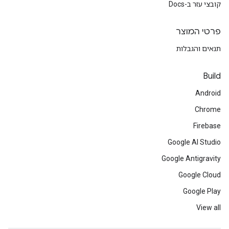
קובצי עזר ב-Docs
פרטי המוצר
תנאים והגבלות
Build
Android
Chrome
Firebase
Google AI Studio
Google Antigravity
Google Cloud
Google Play
View all