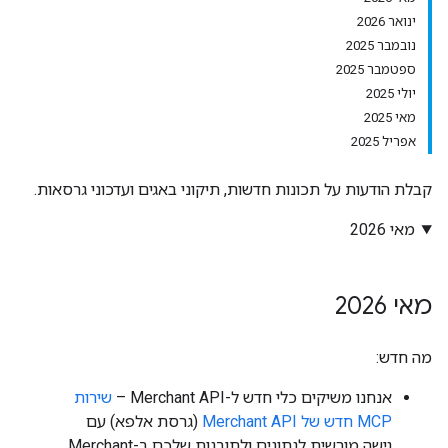
ינואר 2026
נובמבר 2025
ספטמבר 2025
יולי 2025
מאי 2025
אפריל 2025
קבלת הודעות על תכונות חדשות, תיקוני באגים ועדכוני גרסאות.
מאי 2026
מאי 2026
מה חדש:
אנחנו משיקים כלי חדש ל-Merchant API –
שירות
MCP חדש של Merchant API
(גרסת אלפא) עם
גישה מורשית לנתונים ולתובנות שלכם ב-Merchant