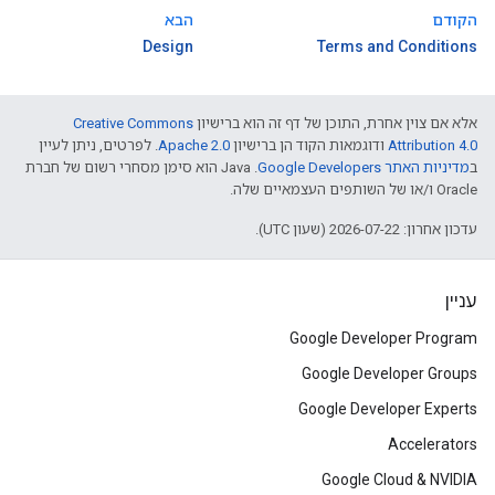
הקודם
הבא
Design
Terms and Conditions
אלא אם צוין אחרת, התוכן של דף זה הוא ברישיון
Creative Commons
Attribution 4.0
ודוגמאות הקוד הן ברישיון
Apache 2.0
. לפרטים, ניתן לעיין
ב
מדיניות האתר Google Developers‏
.‏ Java הוא סימן מסחרי רשום של חברת
Oracle ו/או של השותפים העצמאיים שלה.
עדכון אחרון: 2026-07-22 (שעון UTC).
עניין
Google Developer Program
Google Developer Groups
Google Developer Experts
Accelerators
Google Cloud & NVIDIA