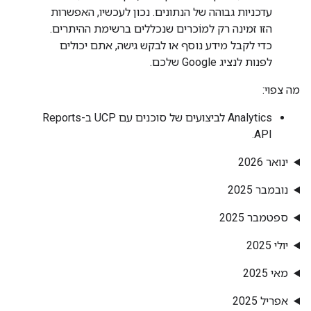
עדכניות גבוהה של הנתונים. נכון לעכשיו, האפשרות
הזו זמינה רק למוֹכרים שנכללים ברשימת ההיתרים.
כדי לקבל מידע נוסף או לבקש גישה, אתם יכולים
לפנות לנציג Google שלכם.
מה צפוי:
‫Analytics לביצועים של סוכנים עם UCP ב-Reports
API.
ינואר 2026
נובמבר 2025
ספטמבר 2025
יולי 2025
מאי 2025
אפריל 2025