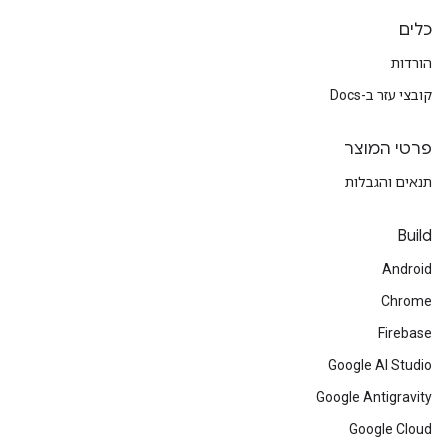
כלים
הורדות
קובצי עזר ב-Docs
פרטי המוצר
תנאים והגבלות
Build
Android
Chrome
Firebase
Google AI Studio
Google Antigravity
Google Cloud