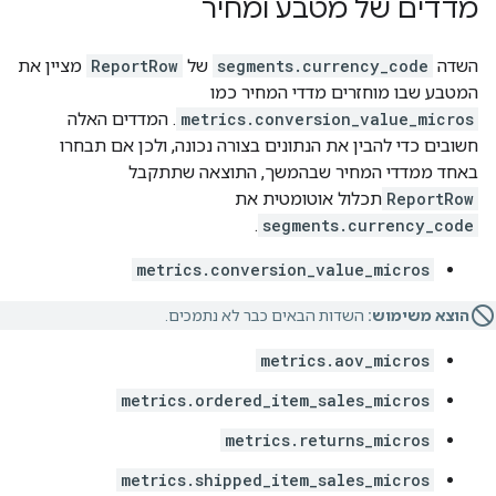
מדדים של מטבע ומחיר
השדה
segments.currency_code
של
ReportRow
מציין את
המטבע שבו מוחזרים מדדי המחיר כמו
metrics.conversion_value_micros
. המדדים האלה
חשובים כדי להבין את הנתונים בצורה נכונה, ולכן אם תבחרו
באחד ממדדי המחיר שבהמשך, התוצאה שתתקבל
ReportRow
תכלול אוטומטית את
.
segments.currency_code
metrics.conversion_value_micros
הוצא משימוש:
השדות הבאים כבר לא נתמכים.
metrics.aov_micros
metrics.ordered_item_sales_micros
metrics.returns_micros
metrics.shipped_item_sales_micros