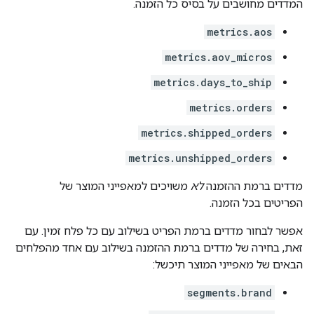
המדדים מחושבים על בסיס כל הזמנה.
metrics.aos
metrics.aov_micros
metrics.days_to_ship
metrics.orders
metrics.shipped_orders
metrics.unshipped_orders
מדדים ברמת ההזמנה
לא
משויכים למאפייני המוצר של
הפריטים בכל הזמנה.
אפשר לבחור מדדים ברמת הפריט בשילוב עם כל פלח זמין. עם
זאת, בחירה של מדדים ברמת ההזמנה בשילוב עם אחד מהפלחים
הבאים של מאפייני המוצר תיכשל:
segments.brand