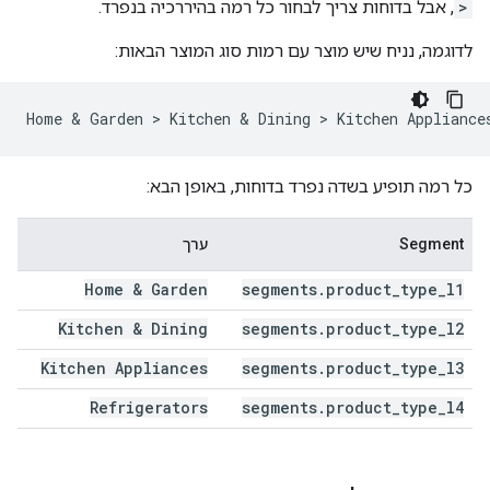
>
, אבל בדוחות צריך לבחור כל רמה בהיררכיה בנפרד.
לדוגמה, נניח שיש מוצר עם רמות סוג המוצר הבאות:
כל רמה תופיע בשדה נפרד בדוחות, באופן הבא:
Segment
ערך
Home & Garden
segments
.
product
_
type
_
l1
Kitchen & Dining
segments
.
product
_
type
_
l2
Kitchen Appliances
segments
.
product
_
type
_
l3
Refrigerators
segments
.
product
_
type
_
l4