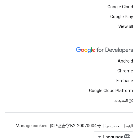
Google Cloud
Google Play
View all
Android
Chrome
Firebase
Google Cloud Platform
كلّ المنتجات
البنود
الخصوصية
ICP证合字B2-20070004号
Manage cookies