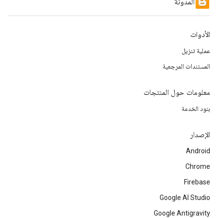
المدونة
الأدوات
عملية تنزيل
المستندات المرجعية
معلومات حول المنتجات
بنود الخدمة
الإصدار
Android
Chrome
Firebase
Google AI Studio
Google Antigravity