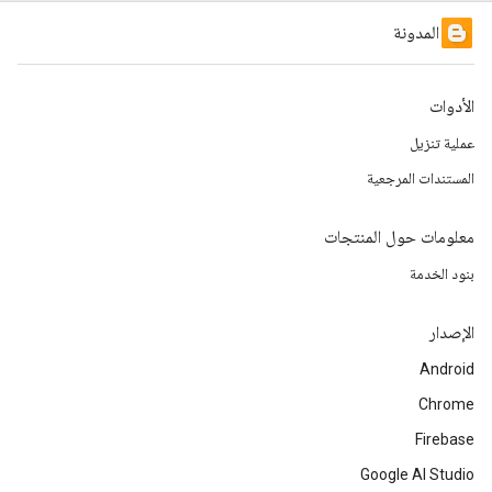
المدونة
الأدوات
عملية تنزيل
المستندات المرجعية
معلومات حول المنتجات
بنود الخدمة
الإصدار
Android
Chrome
Firebase
Google AI Studio