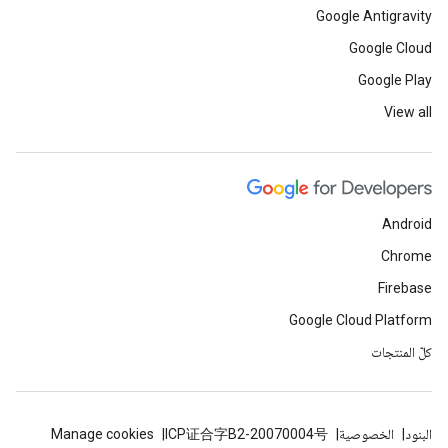
Google Antigravity
Google Cloud
Google Play
View all
Android
Chrome
Firebase
Google Cloud Platform
كلّ المنتجات
البنود
الخصوصية
ICP证合字B2-20070004号
Manage cookies