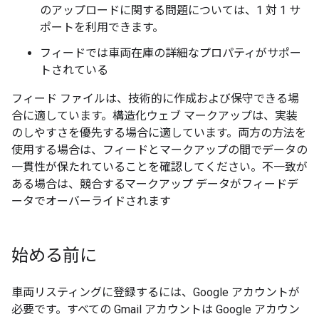
のアップロードに関する問題については、1 対 1 サ
ポートを利用できます。
フィードでは車両在庫の詳細なプロパティがサポー
トされている
フィード ファイルは、技術的に作成および保守できる場
合に適しています。構造化ウェブ マークアップは、実装
のしやすさを優先する場合に適しています。両方の方法を
使用する場合は、フィードとマークアップの間でデータの
一貫性が保たれていることを確認してください。不一致が
ある場合は、競合するマークアップ データがフィードデ
ータでオーバーライドされます
始める前に
車両リスティングに登録するには、Google アカウントが
必要です。すべての Gmail アカウントは Google アカウン