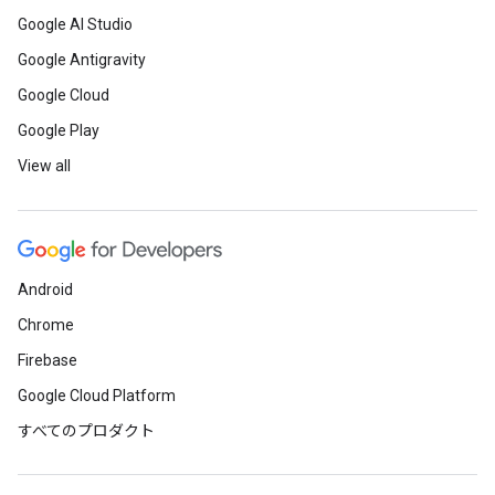
Google AI Studio
Google Antigravity
Google Cloud
Google Play
View all
Android
Chrome
Firebase
Google Cloud Platform
すべてのプロダクト