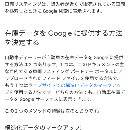
車両リスティングは、購入者が近くで販売されている車両
を検索したときに Google 検索に表示されます。
在庫データを Google に提供する方法
を決定する
自動車ディーラーが自動車の在庫データを Google に提供
する方法は 2 つあります。1 つは、このドキュメントの主
な目的である車両リスティング パートナー ポータルにア
ップロードされたフィード ファイルを使用する方法で、
もう 1 つは
ウェブサイトでの構造化データのマークアッ
プ
を使用する方法です。どちらの方法でも、自動車在庫デ
ータを Google サーフェスに表示できます。
この 2 つのメソッドの特徴は次のとおりです。
構造化データのマークアップ: