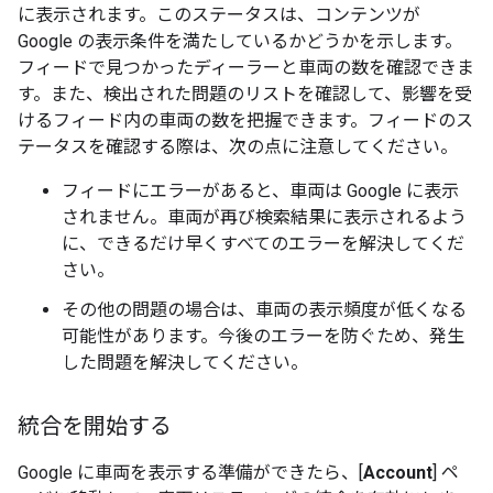
に表示されます。このステータスは、コンテンツが
Google の表示条件を満たしているかどうかを示します。
フィードで見つかったディーラーと車両の数を確認できま
す。また、検出された問題のリストを確認して、影響を受
けるフィード内の車両の数を把握できます。フィードのス
テータスを確認する際は、次の点に注意してください。
フィードにエラーがあると、車両は Google に表示
されません。車両が再び検索結果に表示されるよう
に、できるだけ早くすべてのエラーを解決してくだ
さい。
その他の問題の場合は、車両の表示頻度が低くなる
可能性があります。今後のエラーを防ぐため、発生
した問題を解決してください。
統合を開始する
Google に車両を表示する準備ができたら、[
Account
] ペ