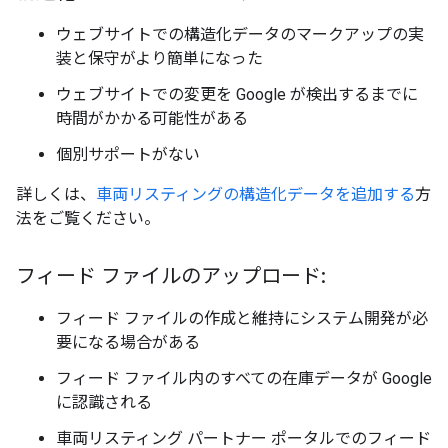
ウェブサイトでの構造化データのマークアップの実
装と保守がより簡単になった
ウェブサイトでの変更を Google が検出するまでに
時間がかかる可能性がある
個別サポートがない
詳しくは、
車両リスティングの構造化データを追加する
方
法をご覧ください。
フィード ファイルのアップロード:
フィード ファイルの作成と維持にシステム開発が必
要になる場合がある
フィード ファイル内のすべての在庫データが Google
に認識される
車両リスティング パートナー ポータルでのフィード