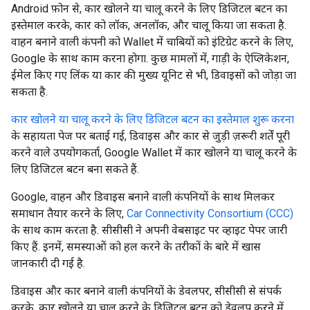
Android फ़ोन से, कार खोलने या चालू करने के लिए डिजिटल बटन का
इस्तेमाल करके, कार को लॉक, अनलॉक, और चालू किया जा सकता है.
वाहन बनाने वाली कंपनी को Wallet में चाबियों को इंटिग्रेट करने के लिए,
Google के साथ काम करना होगा. कुछ मामलों में, गाड़ी के ऐप्लिकेशन,
ईमेल किए गए लिंक या कार की मुख्य यूनिट से भी, डिवाइसों को जोड़ा जा
सकता है.
कार खोलने या चालू करने के लिए डिजिटल बटन का इस्तेमाल शुरू करना
के सहायता पेज पर बताई गई, डिवाइस और कार से जुड़ी ज़रूरी शर्तें पूरी
करने वाले उपयोगकर्ता, Google Wallet में कार खोलने या चालू करने के
लिए डिजिटल बटन बना सकते हैं.
Google, वाहन और डिवाइस बनाने वाली कंपनियों के साथ मिलकर
समाधान तैयार करने के लिए,
Car Connectivity Consortium (CCC)
के साथ काम करता है. सीसीसी ने अपनी वेबसाइट पर व्हाइट पेपर जारी
किए हैं. इनमें, समस्याओं को हल करने के तरीकों के बारे में खास
जानकारी दी गई है.
डिवाइस और कार बनाने वाली कंपनियों के डेवलपर, सीसीसी से संपर्क
करके, कार खोलने या चालू करने के डिजिटल बटन को डेवलप करने में