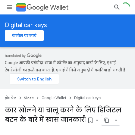
Wallet
Digital car keys
कंसोल पर जाएं
Google आपकी पसंदीदा भाषा में कॉन्टेंट का अनुवाद करने के लिए, एआई
टेक्नोलॉजी का इस्तेमाल करता है. एआई से मिले अनुवादों में गलतियां हो सकती हैं.
होम पेज
प्रॉडक्ट
Google Wallet
Digital car keys
कार खोलने या चालू करने के लिए डिजिटल
बटन के बारे में खास जानकारी
bookmark_border