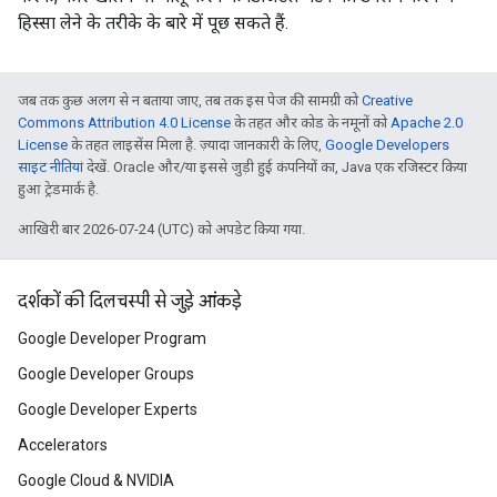
हिस्सा लेने के तरीके के बारे में पूछ सकते हैं.
जब तक कुछ अलग से न बताया जाए, तब तक इस पेज की सामग्री को
Creative
Commons Attribution 4.0 License
के तहत और कोड के नमूनों को
Apache 2.0
License
के तहत लाइसेंस मिला है. ज़्यादा जानकारी के लिए,
Google Developers
साइट नीतियां
देखें. Oracle और/या इससे जुड़ी हुई कंपनियों का, Java एक रजिस्टर किया
हुआ ट्रेडमार्क है.
आखिरी बार 2026-07-24 (UTC) को अपडेट किया गया.
दर्शकों की दिलचस्पी से जुड़े आंकड़े
Google Developer Program
Google Developer Groups
Google Developer Experts
Accelerators
Google Cloud & NVIDIA