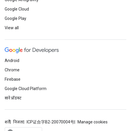
Google Cloud
Google Play
View all
Android
Chrome
Firebase
Google Cloud Platform
सारे प्रॉडक्ट
शर्तें
निजता
ICP证合字B2-20070004号
Manage cookies