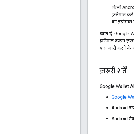
किसी Androi
इस्तेमाल कर
का इस्तेमाल
ध्यान दें: Google
इस्तेमाल करना ज़रू
पास जारी करने के बा
ज़रूरी शर्तें
Google Wallet API
Google Wal
Android इस्
Android डे