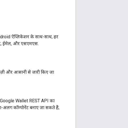
ndroid ऐप्लिकेशन के साथ-साथ, हर
ाइट, ईमेल, और एसएमएस.
ेज़ी और आसानी से जारी किए जा
 आप Google Wallet REST API का
-अलग कॉम्पोनेंट बनाए जा सकते हैं,