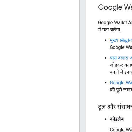
Google Wal
Google Wallet API
में पता चलेगा.
मुख्य सिद्धा
Google Wal
पास क्लास 
जोड़कर बनाए 
बनाने में इन
Google Wall
की पूरी जानक
टूल और संसाध
कोडलैब
Google Walle