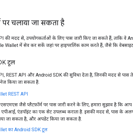
र्म पर चलाया जा सकता है
 की मदद से, उपयोगकर्ताओं के लिए पास जारी किए जा सकते हैं, ताकि वे A
Wallet में सेव कर सकें जहां पर हाइपरलिंक काम करते हैं, जैसे कि वेबस
K टूल
I, REST API और Android SDK की सुविधा देता है, जिनकी मदद से पास त
मैनेज किया जा सकता है.
llet REST API
ा एसएमएस जैसे प्लैटफ़ॉर्म पर पास जारी करने के लिए, हमारा सुझाव है कि
ें. एपीआई, एंडपॉइंट का एक सेट उपलब्ध कराता है. इसकी मदद से, पास के अलग
 पाया जा सकता है, और अपडेट किया जा सकता है.
let का Android SDK टूल