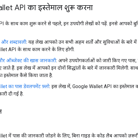
let API का इस्तेमाल शुरू करना
 के साथ काम शुरू करने से पहले, इन उपयोगी लेखों को पढ़ें. इनसे आपको बुन
ंत और शब्दावली
: यह लेख आपको उन सभी अहम शर्तों और सुविधाओं के बारे म
let API के साथ काम करने के लिए होगी.
और ऑब्जेक्ट की खास जानकारी
: अपने उपयोगकर्ताओं को जारी किए गए पास,
जाते हैं. इस लेख में आपको इन दोनों सिद्धांतों के बारे में जानकारी मिलेगी. स
का इस्तेमाल कैसे किया जाता है.
et का पास डेवलपमेंट फ़्लो
: इस लेख में, Google Wallet API का इस्तेमाल क
ारी दी गई है.
न
t में पास की जानकारी जोड़ने के लिए, बिना गाइड के कोड लैब आपको ज़रूरी चरण