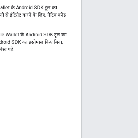
Wallet के Android SDK टूल का
े इंटिग्रेट करने के लिए, नेटिव कोड
ogle Wallet के Android SDK टूल का
Android SDK का इस्तेमाल किए बिना,
ेख पढ़ें.