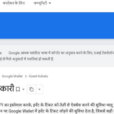
कारोबार के लिए
कम्यूनिटी
Google आपकी पसंदीदा भाषा में कॉन्टेंट का अनुवाद करने के लिए, एआई टेक्नोलॉ
से मिले अनुवादों में गलतियां हो सकती हैं.
Google Wallet
Event tickets
कारी
bookmark_border
 का इस्तेमाल करके, इवेंट के टिकट को तेज़ी से ऐक्सेस करने की सुविधा चा
़ोन पर Google Wallet में इवेंट के टिकट जोड़ने की सुविधा देता है, जिससे 