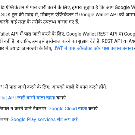
d ऐप्लिकेशन में पास जारी करने के लिए, हमारा सुझाव है कि आप Google 
ें. SDK टूल की मदद से, मोबाइल ऐप्लिकेशन में Google Wallet API को आसानी स
 करके कई तरह के तरीके उपलब्ध कराए गए हैं.
 Wallet API में पास जारी करने के लिए, Google Wallet REST API या Go
री नहीं है. हालांकि, हम इसे इस्तेमाल करने का सुझाव देते हैं. REST API या 
रे में ज़्यादा जानकारी के लिए,
JWT में पास ऑब्जेक्ट और पास क्लास बनाना
ल
 में पास जारी करने के लिए, आपको पहले ये काम करने होंगे:
let API जारी करने वाला खाता
बनाएं.
तेमाल न करने वाले डेवलपर:
Google Cloud खाता
बनाएं.
वलपर:
Google Play services सेट अप करें.