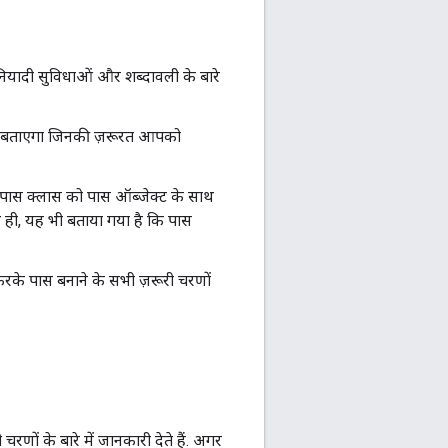
ियादी सुविधाओं और शब्दावली के बारे
ें बताएगा जिनकी ज़रूरत आपको
 पास क्लास को पास ऑब्जेक्ट के साथ
ाथ ही, यह भी बताया गया है कि पास
रके पास बनाने के सभी ज़रूरी चरणों
ों के बारे में जानकारी देते हैं. अगर