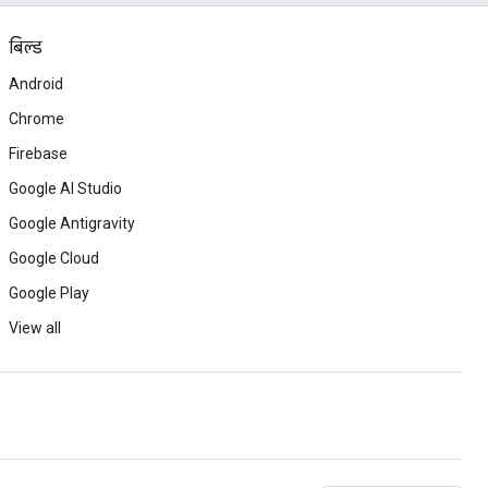
बिल्ड
Android
Chrome
Firebase
Google AI Studio
Google Antigravity
Google Cloud
Google Play
View all