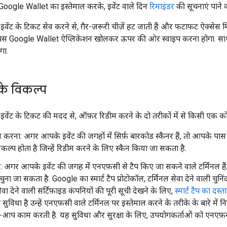
Google Wallet का इस्तेमाल करके, इवेंट वाले दिन
रिमाइंडर
की सूचनाएं पाने 
वेंट के टिकट सेव करने से, ग़ैर-ज़रूरी चीज़ें हट जाती हैं और फटाफट ऐक्सेस म
बस Google Wallet ऐप्लिकेशन खोलकर ऊपर की ओर स्वाइप करना होगा. साथ 
गा.
के विकल्प
इवेंट के टिकट की मदद से, ऑफ़र रिडीम करने के दो तरीकों में से किसी एक को च
न करना: अगर आपके इवेंट की जगहों में सिर्फ़ बारकोड स्कैनर हैं, तो आपके 
कल्प होता है जिन्हें रिडीम करने के लिए स्कैन किया जा सकता है.
: अगर आपके इवेंट की जगह में एनएफ़सी से टैप किए जा सकने वाले टर्मिनल हैं,
ो चुना जा सकता है. Google का स्मार्ट टैप प्रोटोकॉल, टर्मिनल सेवा देने वाली चुन
ेवा देने वाली सर्टिफ़ाइड कंपनियों की पूरी सूची देखने के लिए,
स्मार्ट टैप का दस्ता
विधा है उन्हें एनएफ़सी वाले टर्मिनल पर इस्तेमाल करने के तरीके के बारे में निर्दे
-आप काम करती है. यह सुविधा और सुरक्षा के लिए, उपयोगकर्ताओं को एनएफ़सी