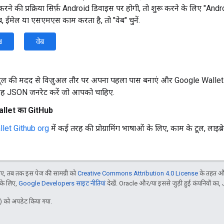
रने की प्रक्रिया सिर्फ़ Android डिवाइस पर होगी, तो शुरू करने के लिए "And
, ईमेल या एसएमएस काम करता है, तो "वेब" चुनें.
d
वेब
ूल की मदद से विज़ुअल तौर पर अपना पहला पास बनाएं और Google Wallet 
 JSON जनरेट करें जो आपको चाहिए.
llet का GitHub
let Github org
में कई तरह की प्रोग्रामिंग भाषाओं के लिए, काम के टूल, लाइब्
, तब तक इस पेज की सामग्री को
Creative Commons Attribution 4.0 License
के तहत और
 के लिए,
Google Developers साइट नीतियां
देखें. Oracle और/या इससे जुड़ी हुई कंपनियों का, 
 को अपडेट किया गया.