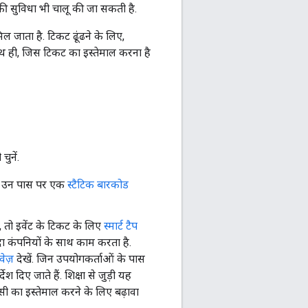
की सुविधा भी चालू की जा सकती है.
िल जाता है. टिकट ढूंढने के लिए,
ही, जिस टिकट का इस्तेमाल करना है
ुनें.
पास उन पास पर एक
स्टैटिक बारकोड
 तो इवेंट के टिकट के लिए
स्मार्ट टैप
िंदा कंपनियों के साथ काम करता है.
वेज़
देखें. जिन उपयोगकर्ताओं के पास
श दिए जाते हैं. शिक्षा से जुड़ी यह
 का इस्तेमाल करने के लिए बढ़ावा