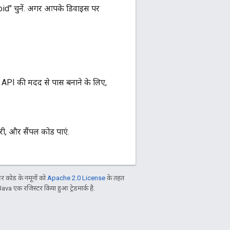
roid" चुनें. अगर आपके डिवाइस पर
API की मदद से पास बनाने के लिए,
रेरी, और सैंपल कोड पाएं.
 कोड के नमूनों को
Apache 2.0 License
के तहत
Java एक रजिस्टर किया हुआ ट्रेडमार्क है.