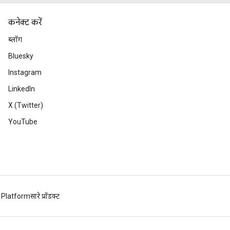
कनेक्ट करें
ब्लॉग
Bluesky
Instagram
LinkedIn
X (Twitter)
YouTube
 Platform
सारे प्रॉडक्ट