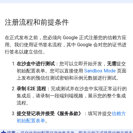
注册流程和前提条件
在正式发布之前，您必须向 Google 正式注册您的信赖方应
用。我们使用证书签名流程，其中 Google 会对您的证书进
行签名以建立信任。
在沙盒中进行测试
：您可以立即开始开发，
无需
提交
初始配置表单。您可以直接使用
Sandbox Mode
页面
上发布的预信任测试密钥和示例元数据进行测试。
录制 E2E 流程
：完成测试并在沙盒中实现正常运行的
集成后，请录制一段端到端视频，展示您的整个集成
流程。
提交登记表并接受《服务条款》
：填写并提交
信赖方
初始配置表单
。