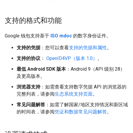
支持的格式和功能
Google 钱包支持基于
ISO mdoc
的数字身份证件。
支持的凭据
：您可以查看
支持的凭据和属性
。
支持的协议
：
OpenID4VP（版本 1.0）
。
最低 Android SDK 版本
：Android 9（API 级别 28）
及更高版本。
浏览器支持
：如需查看支持数字凭据 API 的浏览器的
完整列表，请参阅
生态系统支持页面
。
常见问题解答
：如需了解国家/地区支持情况和新区域
的时间表，请参阅
凭证和数据常见问题解答
。