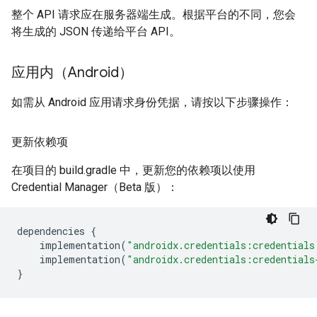
整个 API 请求应在服务器端生成。根据平台的不同，您会
将生成的 JSON 传递给平台 API。
应用内（Android）
如需从 Android 应用请求身份凭据，请按以下步骤操作：
更新依赖项
在项目的 build.gradle 中，更新您的依赖项以使用
Credential Manager（Beta 版）：
dependencies
{
implementation
(
"androidx.credentials:credentials
implementation
(
"androidx.credentials:credentials
}