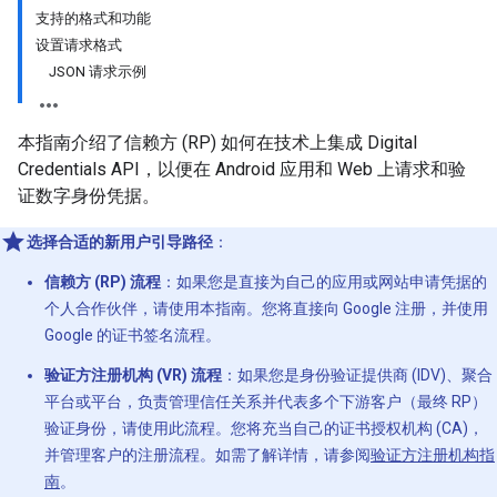
支持的格式和功能
设置请求格式
JSON 请求示例
本指南介绍了信赖方 (RP) 如何在技术上集成 Digital
Credentials API，以便在 Android 应用和 Web 上请求和验
证数字身份凭据。
选择合适的新用户引导路径
：
信赖方 (RP) 流程
：如果您是直接为自己的应用或网站申请凭据的
个人合作伙伴，请使用本指南。您将直接向 Google 注册，并使用
Google 的证书签名流程。
验证方注册机构 (VR) 流程
：如果您是身份验证提供商 (IDV)、聚合
平台或平台，负责管理信任关系并代表多个下游客户（最终 RP）
验证身份，请使用此流程。您将充当自己的证书授权机构 (CA)，
并管理客户的注册流程。如需了解详情，请参阅
验证方注册机构指
南
。