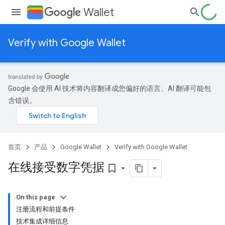
Wallet
Verify with Google Wallet
Google 会使用 AI 技术将内容翻译成您偏好的语言。AI 翻译可能包
含错误。
首页
产品
Google Wallet
Verify with Google Wallet
在线接受数字凭据
bookmark_border
On this page
注册流程和前提条件
技术集成详细信息