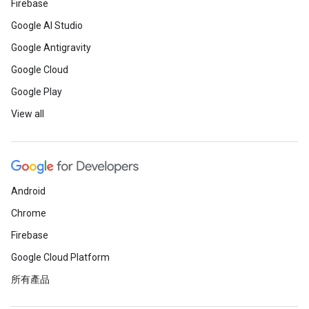
Firebase
Google AI Studio
Google Antigravity
Google Cloud
Google Play
View all
Android
Chrome
Firebase
Google Cloud Platform
所有產品