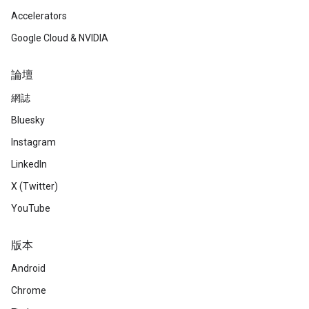
Accelerators
Google Cloud & NVIDIA
論壇
網誌
Bluesky
Instagram
LinkedIn
X (Twitter)
YouTube
版本
Android
Chrome