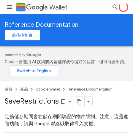
Wallet
Reference Documentation
前往控制台
Google 會運用 AI 技術將內容翻譯成你偏好的語言，但可能會出錯。
首頁
產品
Google Wallet
Reference Documentation
Save
Restrictions
bookmark_border
定義儲存期間會在儲存期間驗證的物件限制。注意：這是進
階功能，請與 Google 聯絡以取得導入支援。