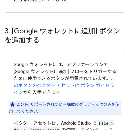
3
.
[Google ウォレットに追加] ボタン
を追加する
Google ウォレットには、アプリケーションで
[Google ウォレットに追加] フローをトリガーする
ために使用できるボタンが用意されています。
こ
のボタンのベクター アセットは ボタン ガイドラ
イン
から入手できます。
ヒント:
サポートされている構成のグラフィックのみを使
用してください。
ベクター アセットは、Android Studio で
File >