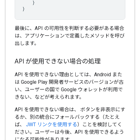
}
}
最後に、API の可用性を判断する必要がある場合
は、アプリケーションで定義したメソッドを呼び
出します。
API が使用できない場合の処理
API を使用できない理由としては、Android また
は Google Play 開発者サービスのバージョンが古
い、ユーザーの国で Google ウォレットが利用で
きない、などが考えられます。
API を使用できない場合は、 ボタンを非表示にす
るか、別の統合にフォールバックする（たとえ
ば、
JWT リンクを使用する
）ことを検討してく
ださい。ユーザーは今後、API を使用できるよう
になる可能性があります。