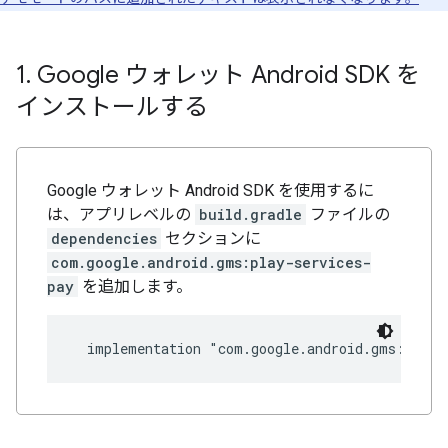
1
.
Google ウォレット Android SDK を
インストールする
Google ウォレット Android SDK を使用するに
は、アプリレベルの
build.gradle
ファイルの
dependencies
セクションに
com.google.android.gms:play-services-
pay
を追加します。