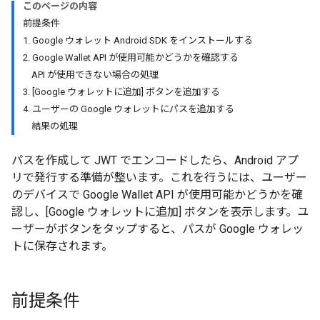
このページの内容
前提条件
1. Google ウォレット Android SDK をインストールする
2. Google Wallet API が使用可能かどうかを確認する
API が使用できない場合の処理
3. [Google ウォレットに追加] ボタンを追加する
4. ユーザーの Google ウォレットにパスを追加する
結果の処理
パスを作成して JWT でエンコードしたら、Android アプ
リで発行する準備が整います。これを行うには、ユーザー
のデバイスで Google Wallet API が使用可能かどうかを確
認し、[Google ウォレットに追加] ボタンを表示します。ユ
ーザーがボタンをタップすると、パスが Google ウォレッ
トに保存されます。
前提条件