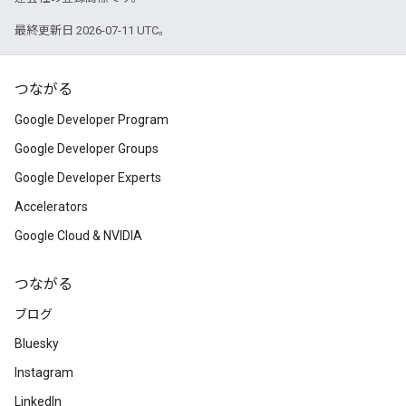
最終更新日 2026-07-11 UTC。
つながる
Google Developer Program
Google Developer Groups
Google Developer Experts
Accelerators
Google Cloud & NVIDIA
つながる
ブログ
Bluesky
Instagram
LinkedIn