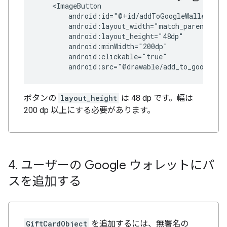
android:src="@drawable/add_to_google_w
ボタンの
layout_height
は 48 dp です。幅は
200 dp 以上にする必要があります。
4
.
ユーザーの Google ウォレットにパ
スを追加する
GiftCardObject
を追加するには、無署名の