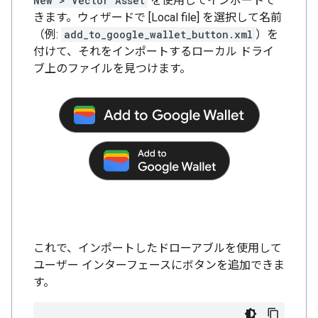
New > Vector Asset
を使用してインポートで
きます。ウィザードで [Local file] を選択して名前
（例:
add_to_google_wallet_button.xml
）を
付けて、それをインポートするローカル ドライ
ブ上のファイルを見つけます。
これで、インポートしたドローアブルを使用して
ユーザー インターフェースにボタンを追加できま
す。