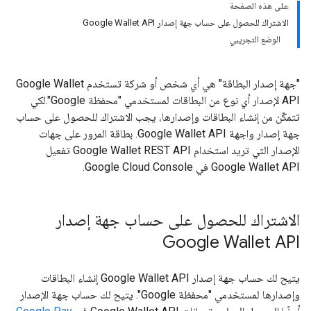
على هذه الصفحة
الاشتراك للحصول على حساب جهة إصدار Google Wallet API
الوضع التجريبي
"جهة إصدار البطاقة" هي أي شخص أو شركة تستخدم Google Wallet
API لإصدار أي نوع من البطاقات لمستخدمي "محفظة Google".لكي
تتمكّن من إنشاء البطاقات وإصدارها، يجب الاشتراك للحصول على حساب
جهة إصدار واجهة Google Wallet API. بطاقة المرور على جهات
الإصدار التي تريد استخدام Google Wallet REST API تفعيل
Google Wallet API في Google Cloud Console.
الاشتراك للحصول على حساب جهة إصدار
Google Wallet API
يتيح لك حساب جهة إصدار Google Wallet API إنشاء البطاقات
وإصدارها لمستخدمي "محفظة Google". يتيح لك حساب جهة الإصدار