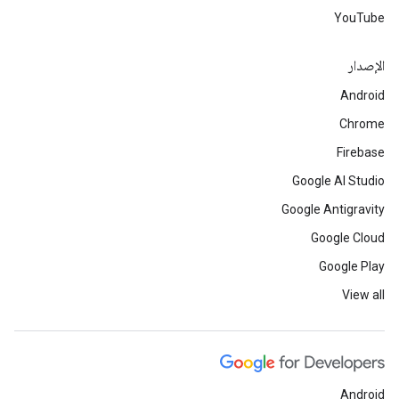
YouTube
الإصدار
Android
Chrome
Firebase
Google AI Studio
Google Antigravity
Google Cloud
Google Play
View all
Android