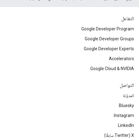
التفاعل
Google Developer Program
Google Developer Groups
Google Developer Experts
Accelerators
Google Cloud & NVIDIA
التواصل
المدوّنة
Bluesky
Instagram
LinkedIn
‫X ‏(Twitter سابقًا)