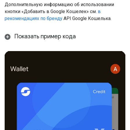
Дополнительную информацию об использовании
кнопки «Добавить в Google Кошелек» см.
в
рекомендациях по бренду
API Google Кошелька.
Показать пример кода