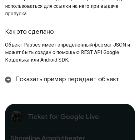
использоваться для ссылки на него при выдаче
пропуска.
Как это сделано
Объект Passes имеет определенный формат JSON и
может быть создан с помощью REST API Google
Кошелька или Android SDK.
Показать пример передает объект