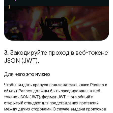
3
.
Закодируйте проход в веб-токене
JSON (JWT)
.
Для чего это нужно
Чтобы выдать пропуск пользователю, класс Passes и
объект Passes должны быть закодированы в веб-
токене JSON (JWT). Формат JWT — это общий и
открытый стандарт для представления претензий
между двумя сторонами. В случае выдачи пропусков