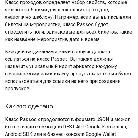
Класс проходов определяет набор свойств, которые
являются общими для нескольких проходов,
аналогично шаблону. Например, если вы выписывали
билеты на мероприятие, класс Passes будет
определять поля, одинаковые для всех билетов, такие
как название мероприятия, дата и время.
Каждый выдаваемый вами пропуск должен
ссылаться на класс Passes. Вы также должны
назначить уникальный идентификатор каждому
создаваемому вами классу пропусков, который будет
использоваться для ссылки на него при создании
пропусков.
Как это сделано
Класс Passes определяется в формате JSON и может
быть создан с помощью REST API Google Кошелька,
Android SDK или в бизнес-консоли Google Wallet.