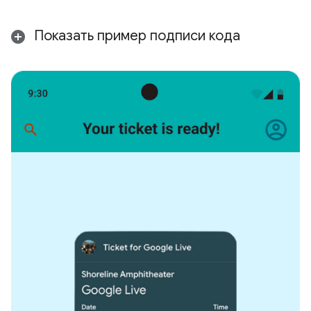
Показать пример подписи кода