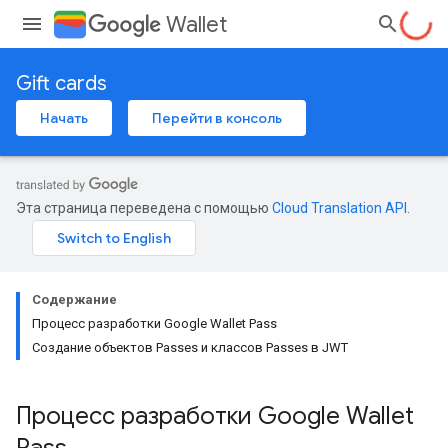
Wallet
Gift cards
Начать
Перейти в консоль
Эта страница переведена с помощью
Cloud Translation API
.
Содержание
Процесс разработки Google Wallet Pass
Создание объектов Passes и классов Passes в JWT
Процесс разработки Google Wallet