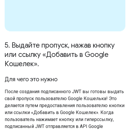
5
.
Выдайте пропуск
,
нажав кнопку
или ссылку «Добавить в Google
Кошелек»
.
Для чего это нужно
После создания подписанного JWT вы готовы выдать
свой пропуск пользователю Google Кошелька! Это
делается путем предоставления пользователю кнопки
или ссылки «Добавить в Google Кошелек». Когда
пользователь нажимает кнопку или гиперссылку,
подписанный JWT отправляется в API Google