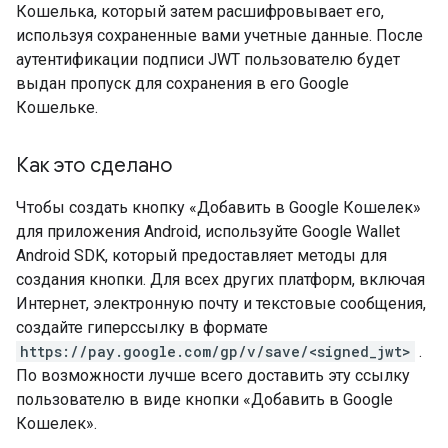
Кошелька, который затем расшифровывает его,
используя сохраненные вами учетные данные. После
аутентификации подписи JWT пользователю будет
выдан пропуск для сохранения в его Google
Кошельке.
Как это сделано
Чтобы создать кнопку «Добавить в Google Кошелек»
для приложения Android, используйте Google Wallet
Android SDK, который предоставляет методы для
создания кнопки. Для всех других платформ, включая
Интернет, электронную почту и текстовые сообщения,
создайте гиперссылку в формате
https://pay.google.com/gp/v/save/<signed_jwt>
.
По возможности лучше всего доставить эту ссылку
пользователю в виде кнопки «Добавить в Google
Кошелек».