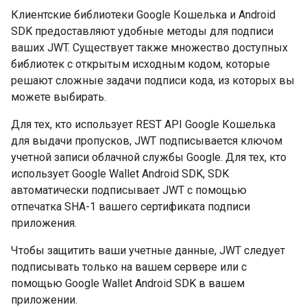
Клиентские библиотеки Google Кошелька и Android
SDK предоставляют удобные методы для подписи
ваших JWT. Существует также множество доступных
библиотек с открытым исходным кодом, которые
решают сложные задачи подписи кода, из которых вы
можете выбирать.
Для тех, кто использует REST API Google Кошелька
для выдачи пропусков, JWT подписывается ключом
учетной записи облачной службы Google. Для тех, кто
использует Google Wallet Android SDK, SDK
автоматически подписывает JWT с помощью
отпечатка SHA-1 вашего сертификата подписи
приложения.
Чтобы защитить ваши учетные данные, JWT следует
подписывать только на вашем сервере или с
помощью Google Wallet Android SDK в вашем
приложении.