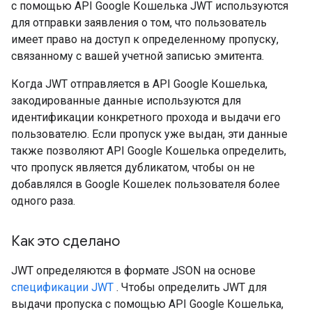
с помощью API Google Кошелька JWT используются
для отправки заявления о том, что пользователь
имеет право на доступ к определенному пропуску,
связанному с вашей учетной записью эмитента.
Когда JWT отправляется в API Google Кошелька,
закодированные данные используются для
идентификации конкретного прохода и выдачи его
пользователю. Если пропуск уже выдан, эти данные
также позволяют API Google Кошелька определить,
что пропуск является дубликатом, чтобы он не
добавлялся в Google Кошелек пользователя более
одного раза.
Как это сделано
JWT определяются в формате JSON на основе
спецификации JWT
. Чтобы определить JWT для
выдачи пропуска с помощью API Google Кошелька,