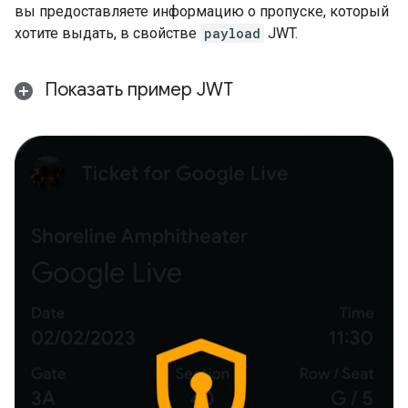
вы предоставляете информацию о пропуске, который
хотите выдать, в свойстве
payload
JWT.
Показать пример JWT