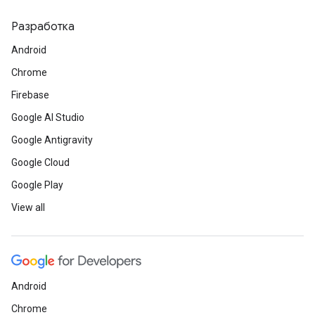
Разработка
Android
Chrome
Firebase
Google AI Studio
Google Antigravity
Google Cloud
Google Play
View all
Android
Chrome