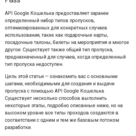
Pass
API Google Кошелька предоставляет заранее
определенный набор типов пропусков,
оптимизированных для конкретных случаев
использования, таких как подарочные карты,
посадочные талоны, билеты на мероприятия и многое
другое. Существует также общий тип пропуска,
предназначенный для случаев, когда определенный
тип пропуска недоступен.
Цель этой статьи — ознакомить вас с основными
шагами, необходимыми для создания и выдачи
пропуска с помощью API Google Кошелька.
Существует несколько способов выполнить
некоторые этапы, подробно описанные ниже, но на
высоком уровне все типы проходов создаются в
соответствии с одним и тем же базовым потоком
разработки.