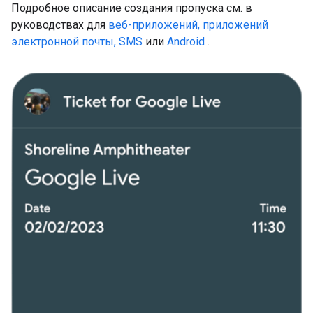
Подробное описание создания пропуска см. в
руководствах для
веб-приложений, приложений
электронной почты, SMS
или
Android
.