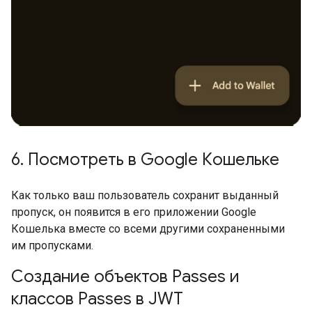
6
.
Посмотреть в Google Кошельке
Как только ваш пользователь сохранит выданный
пропуск, он появится в его приложении Google
Кошелька вместе со всеми другими сохраненными
им пропусками.
Создание объектов Passes и
классов Passes в JWT