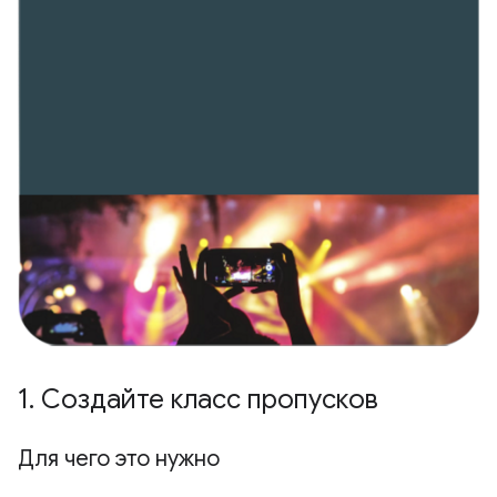
1
.
Создайте класс пропусков
Для чего это нужно