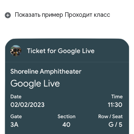
Показать пример Проходит класс