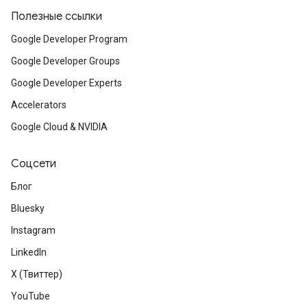
Полезные ссылки
Google Developer Program
Google Developer Groups
Google Developer Experts
Accelerators
Google Cloud & NVIDIA
Соцсети
Блог
Bluesky
Instagram
LinkedIn
X (Твиттер)
YouTube