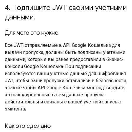
4
.
Подпишите JWT своими учетными
данными
.
Для чего это нужно
Все JWT, отправляемые в API Google Кошелька для
выдачи пропуска, должны быть подписаны учетными
данными, которые вы ранее предоставили в бизнес-
консоли Google Кошелька. При подписании
используются ваши учетные данные для шифрования
JWT, чтобы ваши пропуски оставались в безопасности,
а также чтобы API Google Кошелька мог подтвердить,
что закодированные в нем данные пропуска
действительны и связаны с вашей учетной записью
эмитента.
Как это сделано