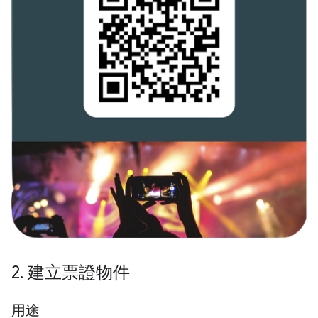
2
.
建立票證物件
用途