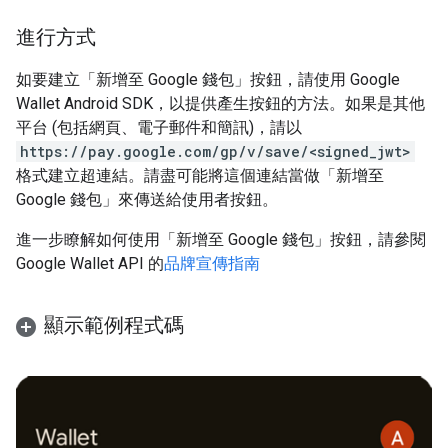
進行方式
如要建立「新增至 Google 錢包」按鈕，請使用 Google
Wallet Android SDK，以提供產生按鈕的方法。如果是其他
平台 (包括網頁、電子郵件和簡訊)，請以
https://pay.google.com/gp/v/save/<signed_jwt>
格式建立超連結。請盡可能將這個連結當做「新增至
Google 錢包」來傳送給使用者按鈕。
進一步瞭解如何使用「新增至 Google 錢包」按鈕，請參閱
Google Wallet API 的
品牌宣傳指南
顯示範例程式碼