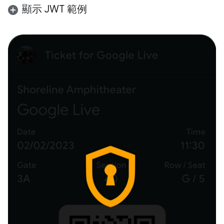
顯示 JWT 範例