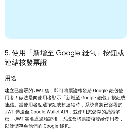
5
.
使用「新增至 Google 錢包」按鈕或
連結核發票證
用途
建立已簽署的 JWT 後，即可將票證核發給 Google 錢包使
用者！做法是向使用者顯示「新增至 Google 錢包」按鈕或
連結。當使用者點選按鈕或超連結時，系統會將已簽署的
JWT 傳送至 Google Wallet API，並使用您儲存的憑證解
密。JWT 簽名通過驗證後，系統會將票證核發給使用者，
以便儲存至他們的 Google 錢包。