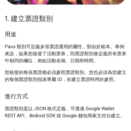
1
.
建立票證類別
用途
Pass 類別可定義多張票證通用的屬性，類似於範本。舉例
來說，如果您核發了活動票券，則票證類別會定義所有票券
中相同的欄位，例如活動名稱、日期和時間。
您核發的每張票證都必須參照票證類別。您也必須為您建立
的每個票證類別指派專屬 ID，在建立票證時用於參照。
進行方式
票證類別是以 JSON 格式定義，可透過 Google Wallet
REST API、Android SDK 或 Google 錢包商家主控台建立。