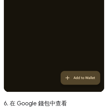
6
.
在 Google 錢包中查看