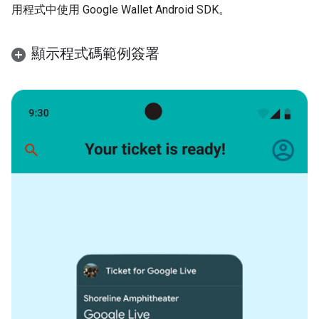
用程式中使用 Google Wallet Android SDK。
顯示程式碼範例簽署