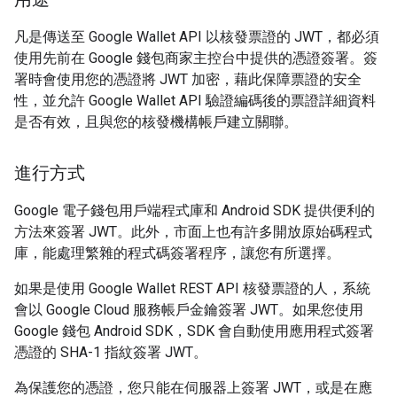
凡是傳送至 Google Wallet API 以核發票證的 JWT，都必須
使用先前在 Google 錢包商家主控台中提供的憑證簽署。簽
署時會使用您的憑證將 JWT 加密，藉此保障票證的安全
性，並允許 Google Wallet API 驗證編碼後的票證詳細資料
是否有效，且與您的核發機構帳戶建立關聯。
進行方式
Google 電子錢包用戶端程式庫和 Android SDK 提供便利的
方法來簽署 JWT。此外，市面上也有許多開放原始碼程式
庫，能處理繁雜的程式碼簽署程序，讓您有所選擇。
如果是使用 Google Wallet REST API 核發票證的人，系統
會以 Google Cloud 服務帳戶金鑰簽署 JWT。如果您使用
Google 錢包 Android SDK，SDK 會自動使用應用程式簽署
憑證的 SHA-1 指紋簽署 JWT。
為保護您的憑證，您只能在伺服器上簽署 JWT，或是在應