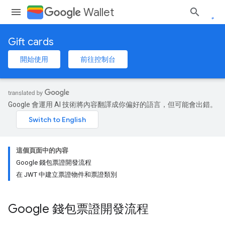
Wallet
Gift cards
開始使用
前往控制台
Google 會運用 AI 技術將內容翻譯成你偏好的語言，但可能會出錯。
這個頁面中的內容
Google 錢包票證開發流程
在 JWT 中建立票證物件和票證類別
Google 錢包票證開發流程