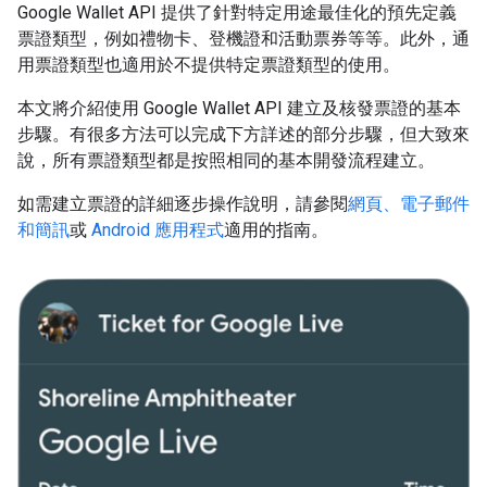
Google Wallet API 提供了針對特定用途最佳化的預先定義
票證類型，例如禮物卡、登機證和活動票券等等。此外，通
用票證類型也適用於不提供特定票證類型的使用。
本文將介紹使用 Google Wallet API 建立及核發票證的基本
步驟。有很多方法可以完成下方詳述的部分步驟，但大致來
說，所有票證類型都是按照相同的基本開發流程建立。
如需建立票證的詳細逐步操作說明，請參閱
網頁、電子郵件
和簡訊
或
Android 應用程式
適用的指南。