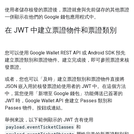
使用者儲存核發的票證後，票證就會與先前儲存的其他票證
一併顯示在他們的 Google 錢包應用程式中。
在 JWT 中建立票證物件和票證類別
您可以使用 Google Wallet REST API 或 Android SDK 預先
建立票證類別和票證物件。建立完成後，即可參照票證來核
發票證。
或者，您也可以「及時」建立票證類別和票證物件直接將
JSON 嵌入用於核發票證給使用者的 JWT 中。在這個方法
中，當您使用「新增至 Google 錢包」功能傳送已簽署的
JWT 時，Google Wallet API 會建立 Passes 類別和
Passes 物件。按鈕或連結。
舉例來說，以下範例顯示的 JWT 含有使用
payload.eventTicketClasses
和