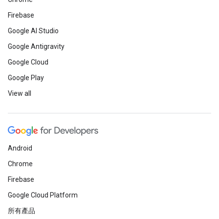
Firebase
Google AI Studio
Google Antigravity
Google Cloud
Google Play
View all
Android
Chrome
Firebase
Google Cloud Platform
所有產品